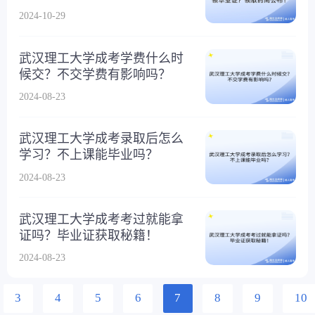
2024-10-29
武汉理工大学成考学费什么时
候交？不交学费有影响吗？
2024-08-23
武汉理工大学成考录取后怎么
学习？不上课能毕业吗？
2024-08-23
武汉理工大学成考考过就能拿
证吗？毕业证获取秘籍！
2024-08-23
3
4
5
6
7
8
9
10