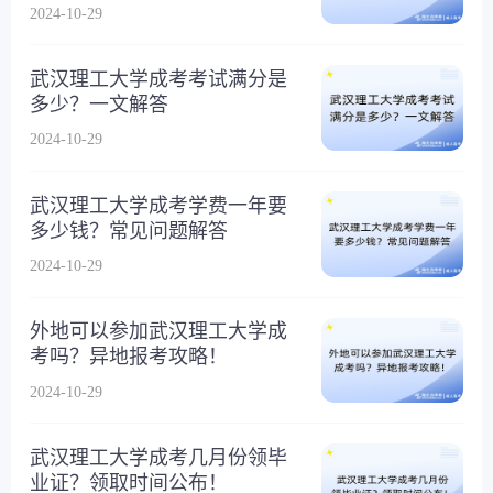
2024-10-29
武汉理工大学成考考试满分是
多少？一文解答
2024-10-29
武汉理工大学成考学费一年要
多少钱？常见问题解答
2024-10-29
外地可以参加武汉理工大学成
考吗？异地报考攻略！
2024-10-29
武汉理工大学成考几月份领毕
业证？领取时间公布！