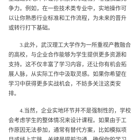
争力。例如，在一些技术类专业中，实地操作可
以让你熟悉行业标准和工作流程，为未来的晋升
或转行打下基础。
3.此外，武汉理工大学作为一所重视产教融合
的高校，与企业合作能够为学生提供更多资源和
支持。这不仅丰富了学习内容，还让你有机会拓
展人脉，从实际工作中汲取灵感。如果你希望在
学习中获得更多实战机会，不妨多关注这类安
排。
4.当然，企业实地环节并不是强制性的，学校
会考虑学生的整体情况来设计课程。如果由于工
作原因无法参加，通常有替代方案，比如模拟项
目或线上实践。关键是提前沟通，确保你的学习