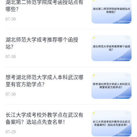
湖北第二师范学院成考函授站点有
哪些？
07-30
湖北师范大学成考推荐哪个函授
站？
07-30
想考湖北师范大学成人本科武汉哪
里有官方助学点？
07-30
长江大学成考校外教学点在武汉有
备案吗？选站点先查名单！
07-29