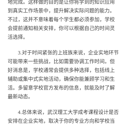
地完成。这样做的目的是让你将学到的知识应用
到真实工作场景中，提升解决实际问题的能力。
不过，这并不意味着每个学生都必须参加，学校
会提前通知相关安排，你可以根据自己的时间灵
活选择。
3.对于时间紧张的上班族来说，企业实地环节
可能带来一些挑战，比如需要协调工作时间。但
好消息是，学校通常会提供多种选择，包括线上
辅助或集中式实地活动，确保你能兼顾学习和生
活。多留意学校官方发布的信息，就能及时了解
最新动态。
4.总体来说，武汉理工大学成考课程设计是否
安排在企业实地，取决于你的专业方向和学校当