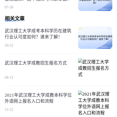
07-26
相关文章
武汉理工大学成考本科学历在建筑
行业认可度如何？速来了解！
10-22
武汉理工大学成教招生报名方式
04-12
2021年武汉理工大学成教本科学位
外语网上报名入口和流程
12-22