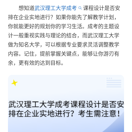
想知道
武汉理工大学成考
课程设计是否安
排在企业实地进行？如果你能先了解教学计划，
你就能更好的规划你的学习生活。成考的主题设
计一般重视实践与理论的结合，而武汉理工大学
做为知名大学，可以根据专业要求灵活调整教学
内容。记住，提前掌握关键点，能够让你游刃有
余，更有效的达到目标。