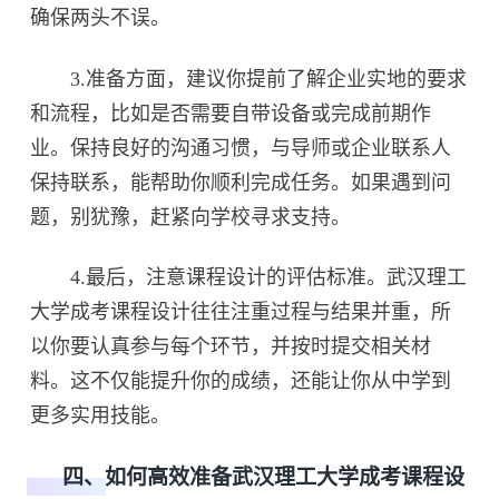
确保两头不误。
3.准备方面，建议你提前了解企业实地的要求
和流程，比如是否需要自带设备或完成前期作
业。保持良好的沟通习惯，与导师或企业联系人
保持联系，能帮助你顺利完成任务。如果遇到问
题，别犹豫，赶紧向学校寻求支持。
4.最后，注意课程设计的评估标准。武汉理工
大学成考课程设计往往注重过程与结果并重，所
以你要认真参与每个环节，并按时提交相关材
料。这不仅能提升你的成绩，还能让你从中学到
更多实用技能。
四、如何高效准备武汉理工大学成考课程设