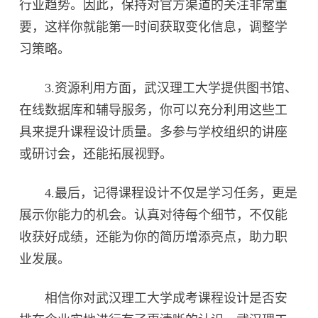
行业趋势。因此，保持对官方渠道的关注非常重
要，这样你就能第一时间获取变化信息，调整学
习策略。
3.资源利用方面，武汉理工大学提供图书馆、
在线数据库和辅导服务，你可以充分利用这些工
具来提升课程设计质量。多参与学校组织的讲座
或研讨会，还能拓展视野。
4.最后，记得课程设计不仅是学习任务，更是
展示你能力的机会。认真对待每个细节，不仅能
收获好成绩，还能为你的简历增添亮点，助力职
业发展。
相信你对武汉理工大学成考课程设计是否安