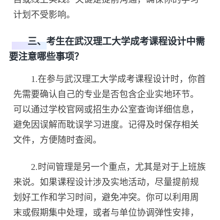
计划不受影响。
三、考生在武汉理工大学成考课程设计中需
要注意哪些事项？
1.在参与武汉理工大学成考课程设计时，你首
先需要确认自己的专业是否包含企业实地环节。
可以通过学校官网或招生办公室查询详细信息，
避免因误解而耽误学习进度。记得及时保存相关
文件，方便随时查阅。
2.时间管理是另一个重点，尤其是对于上班族
来说。如果课程设计涉及实地活动，尽量提前规
划好工作和学习时间，避免冲突。你可以利用周
末或假期集中处理，或者与单位协调弹性安排，