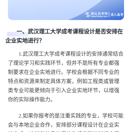
一、武汉理工大学成考课程设计是否安排在
企业实地进行？
1.武汉理工大学成考课程设计的安排通常结合
了理论学习和实践环节，但并不是所有专业都强
制要求在企业实地进行。学校会根据不同专业的
特点和资源来制定具体方案，例如工程类或管理
类专业可能更倾向于引入企业实地环节，以增强
你的实际操作能力。
2.如果你报考的是注重实践的专业，学校可能
会与本地企业合作，安排部分课程设计在企业实