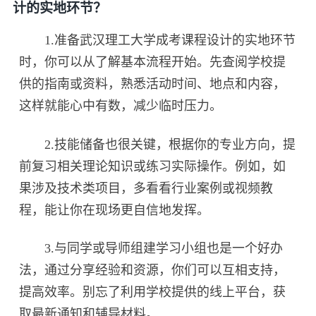
计的实地环节？
1.准备武汉理工大学成考课程设计的实地环节
时，你可以从了解基本流程开始。先查阅学校提
供的指南或资料，熟悉活动时间、地点和内容，
这样就能心中有数，减少临时压力。
2.技能储备也很关键，根据你的专业方向，提
前复习相关理论知识或练习实际操作。例如，如
果涉及技术类项目，多看看行业案例或视频教
程，能让你在现场更自信地发挥。
3.与同学或导师组建学习小组也是一个好办
法，通过分享经验和资源，你们可以互相支持，
提高效率。别忘了利用学校提供的线上平台，获
取最新通知和辅导材料。