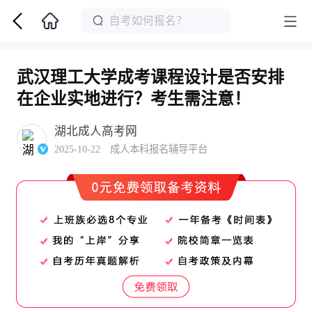
武汉理工大学成考课程设计是否安排
在企业实地进行？考生需注意！
湖北成人高考网
2025-10-22 成人本科报名辅导平台