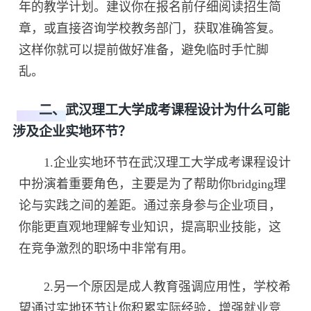
年的教学计划。建议你在报名前仔细阅读招生简
章，或直接咨询学校教务部门，获取准确答复。
这样你就可以提前做好准备，避免临时手忙脚
乱。
二、武汉理工大学成考课程设计为什么可能
涉及企业实地环节？
1.企业实地环节在武汉理工大学成考课程设计
中扮演着重要角色，主要是为了帮助你bridging理
论与实践之间的差距。通过亲身参与企业项目，
你能更直观地理解专业知识，提高职业技能，这
在竞争激烈的职场中非常有用。
2.另一个原因是成人教育强调应用性，学校希
望通过实地环节让你积累实际经验，增强就业竞