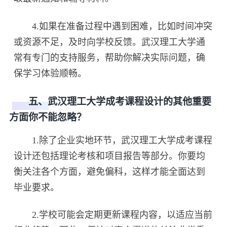
4.如果在准备过程中遇到困难，比如时间冲突
或资源不足，及时向学校反馈。武汉理工大学通
常有专门的支持服务，帮助你解决实际问题，确
保学习体验顺畅。
五、武汉理工大学成考课程设计的其他重要
方面你不能忽略？
1.除了企业实地环节，武汉理工大学成考课程
设计还包括理论考核和项目报告等部分。你要均
衡关注各个方面，避免偏科，这样才能全面达到
毕业要求。
2.学校可能会定期更新课程内容，以适应当前