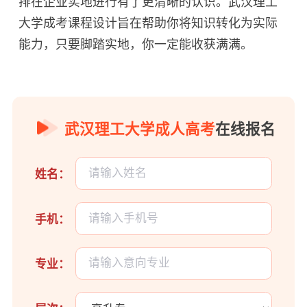
排在企业实地进行有了更清晰的认识。武汉理工
大学成考课程设计旨在帮助你将知识转化为实际
能力，只要脚踏实地，你一定能收获满满。
武汉理工大学成人高考
在线报名
姓名：
手机：
专业：