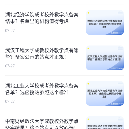
湖北经济学院成考校外教学点备案
结果？名单里的机构值得考虑！
07-27
武汉工程大学成教校外教学点有哪
些？备案公示的站点才正规！
07-27
湖北工业大学校成考外教学点备案
名单？选函授站参照这个标准！
07-27
中南财经政法大学成教校外教学点
备案结果？这个站点可以放心选！