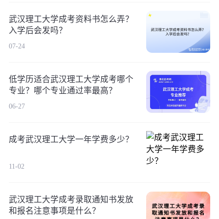
武汉理工大学成考资料书怎么弄？
入学后会发吗？
07-24
低学历适合武汉理工大学成考哪个
专业？哪个专业通过率最高？
06-27
成考武汉理工大学一年学费多少？
11-02
武汉理工大学成考录取通知书发放
和报名注意事项是什么？