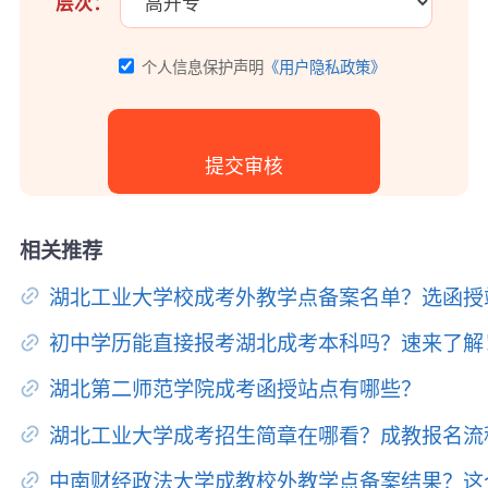
层次：
个人信息保护声明
《用户隐私政策》
相关推荐
湖北工业大学校成考外教学点备案名单？选函授
初中学历能直接报考湖北成考本科吗？速来了解
湖北第二师范学院成考函授站点有哪些？
湖北工业大学成考招生简章在哪看？成教报名流
中南财经政法大学成教校外教学点备案结果？这