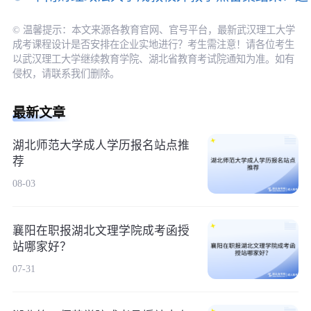
© 温馨提示：本文来源各教育官网、官号平台，最新武汉理工大学
成考课程设计是否安排在企业实地进行？考生需注意！请各位考生
以武汉理工大学继续教育学院、湖北省教育考试院通知为准。如有
侵权，请联系我们删除。
最新文章
湖北师范大学成人学历报名站点推
荐
08-03
襄阳在职报湖北文理学院成考函授
站哪家好？
07-31