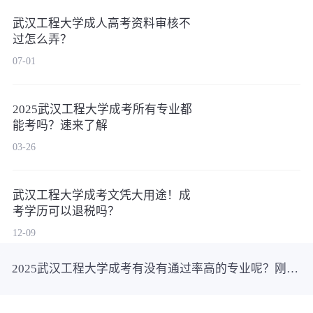
武汉工程大学成人高考资料审核不
过怎么弄？
07-01
2025武汉工程大学成考所有专业都
能考吗？速来了解
03-26
武汉工程大学成考文凭大用途！成
考学历可以退税吗？
12-09
2025武汉工程大学成考有没有通过率高的专业呢？刚刚发布！