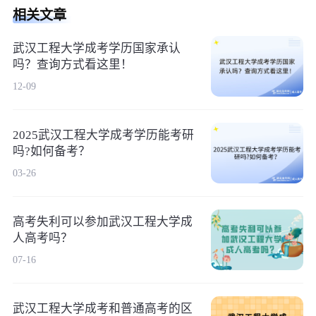
相关文章
武汉工程大学成考学历国家承认
吗？查询方式看这里！
12-09
2025武汉工程大学成考学历能考研
吗?如何备考？
03-26
高考失利可以参加武汉工程大学成
人高考吗？
07-16
武汉工程大学成考和普通高考的区