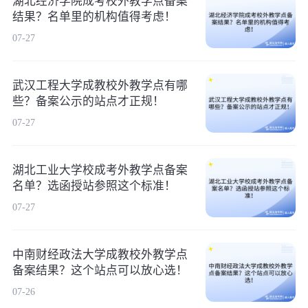
湖北经济学院成考校外教学点备案
结果？名单里的机构值得考虑！
07-27
武汉工程大学成教校外教学点有哪
些？备案公示的站点才正规！
07-27
湖北工业大学校成考外教学点备案
名单？选函授站参照这个标准！
07-27
中南财经政法大学成教校外教学点
备案结果？这个站点可以放心选！
07-26