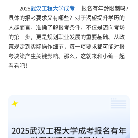
2025
武汉工程大学成考
报名有年龄限制吗?
具体的报考要求又有哪些？对于渴望提升学历的
人群而言，准确了解报考条件，不仅是迈向考场
的第一步，更是规划职业发展的重要基础。从政
策规定到实际操作细节，每一项要求都可能对报
考决策产生关键影响。那么，这就来和小编一起
看看吧！