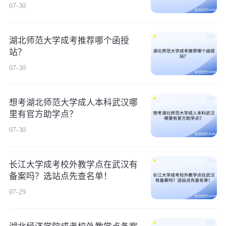
07-30
湖北师范大学成考推荐哪个函授
站？
07-30
想考湖北师范大学成人本科武汉哪
里有官方助学点？
07-30
长江大学成考校外教学点在武汉有
备案吗？选站点先查名单！
07-29