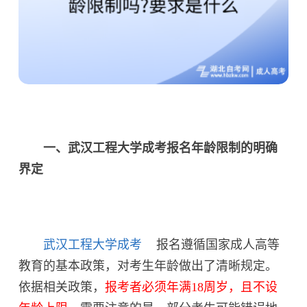
一、武汉工程大学成考报名年龄限制的明确
界定
武汉工程大学成考
报名遵循国家成人高等
教育的基本政策，对考生年龄做出了清晰规定。
依据相关政策，
报考者必须年满18周岁，且不设