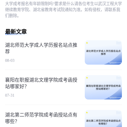
大学成考报名有年龄限制吗?要求是什么请各位考生以武汉工程大学
继续教育学院、湖北省教育考试院通知为准。如有侵权，请联系我
们删除。
最新文章
湖北师范大学成人学历报名站点推
荐
08-03
襄阳在职报湖北文理学院成考函授
站哪家好？
07-31
湖北第二师范学院成考函授站点有
哪些？