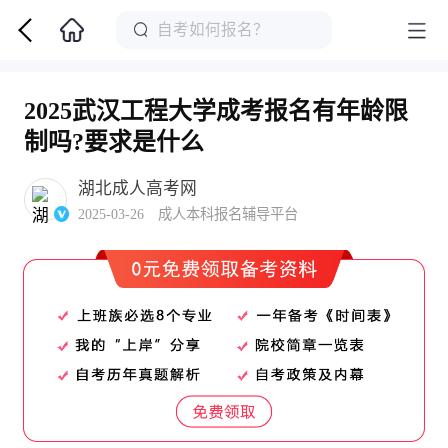
2025武汉工程大学成考报名有年龄限
制吗?要求是什么
湖北成人高考网
2025-03-26 成人本科报名辅导平台