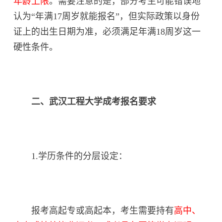
年龄上限
。需要注意的是，部分考生可能错误地
认为“年满17周岁就能报名”，但实际政策以身份
证上的出生日期为准，必须满足年满18周岁这一
硬性条件。
二、武汉工程大学成考报名要求
1.学历条件的分层设定：
报考高起专或高起本，考生需要持有
高中、