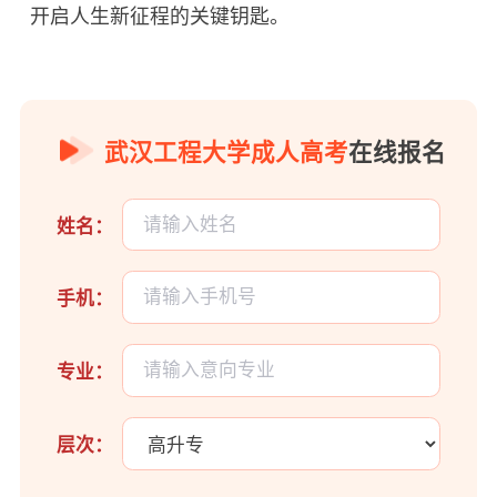
开启人生新征程的关键钥匙。
武汉工程大学成人高考
在线报名
姓名：
手机：
专业：
层次：