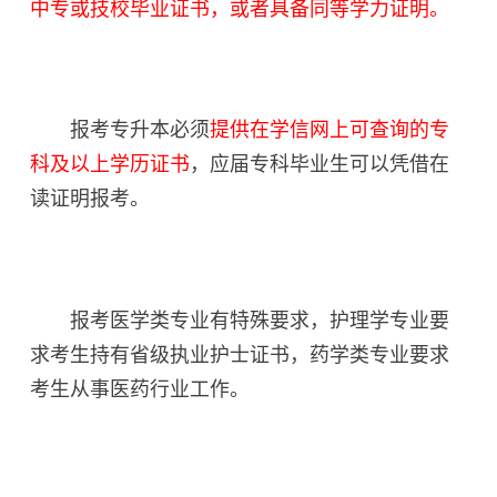
中专或技校毕业证书，或者具备同等学力证明。
报考专升本必须
提供在学信网上可查询的专
科及以上学历证书
，应届专科毕业生可以凭借在
读证明报考。
报考医学类专业有特殊要求，护理学专业要
求考生持有省级执业护士证书，药学类专业要求
考生从事医药行业工作。