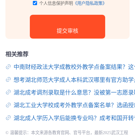
个人信息保护声明
《用户隐私政策》
相关推荐
中南财经政法大学成教校外教学点备案结果？这
想考湖北师范大学成人本科武汉哪里有官方助学
湖北成考调剂录取是什么意思？没被第一志愿录
湖北工业大学校成考外教学点备案名单？选函授
湖北成人学历入学后能换专业吗？成考和国开转
© 温馨提示：本文来源各教育官网、官号平台，最新2025武汉工程