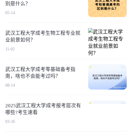
别是什么？
05-14
武汉工程大学成考生物工程专业就
业前景如何？
11-02
武汉工程大学成考零基础备考指
南，啥也不会能考过吗？
08-14
2025武汉工程大学成考报考层次有
哪些?考生速看
03-26