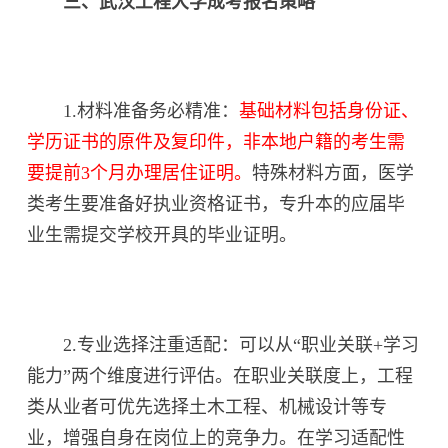
三、武汉工程大学成考报名策略
1.材料准备务必精准：
基础材料包括身份证、
学历证书的原件及复印件，非本地户籍的考生需
要提前3个月办理居住证明。
特殊材料方面，医学
类考生要准备好执业资格证书，专升本的应届毕
业生需提交学校开具的毕业证明。
2.专业选择注重适配：可以从“职业关联+学习
能力”两个维度进行评估。在职业关联度上，工程
类从业者可优先选择土木工程、机械设计等专
业，增强自身在岗位上的竞争力。在学习适配性