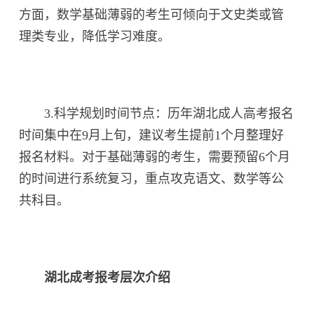
方面，数学基础薄弱的考生可倾向于文史类或管
理类专业，降低学习难度。
3.科学规划时间节点：历年湖北成人高考报名
时间集中在9月上旬，建议考生提前1个月整理好
报名材料。对于基础薄弱的考生，需要预留6个月
的时间进行系统复习，重点攻克语文、数学等公
共科目。
湖北成考报考层次介绍