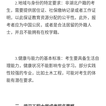
2.地域与身份的特定要求：非湖北户籍的考
生，需要提供居住证、社保缴纳记录或者工作证
明，以此保证教育资源分配的公平性。此外，报
考者应为中国公民，或者是合法居留的外籍人
士，并且不能拥有在校学籍。
3.健康与能力的基本标准：考生要具备生活自
理能力，健康状况不能影响专业学习。部分实践
性较强的专业，比如土木工程，可能对考生的体
能有潜在要求。