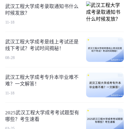
武汉工程大学成考录取通知书什么
时候发放？
11-18
武汉工程大学成考是线上考试还是
线下考试？考试时间揭秘！
08-28
武汉工程大学成考专升本毕业难不
难？一文解答！
11-18
2025武汉工程大学成考考试题型有
哪些？考生速看
03-25