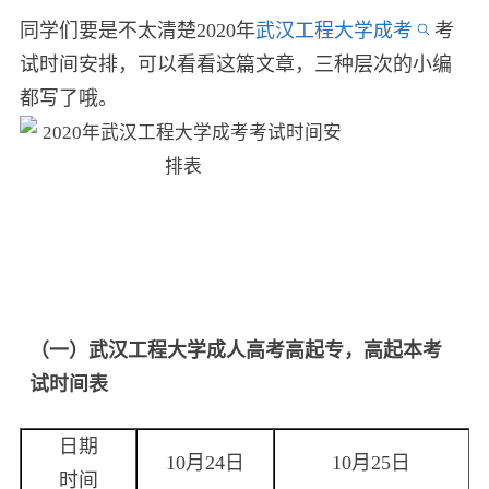
同学们要是不太清楚2020年
武汉工程大学成考
考
试时间安排，可以看看这篇文章，三种层次的小编
都写了哦。
（一）武汉工程大学成人高考高起专，高起本考
试时间表
日期
10月24日
10月25日
时间