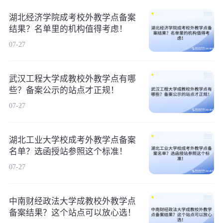
湖北经济学院成考校外教学点备案
结果？名单里的机构值得考虑！
07-27
武汉工程大学成教校外教学点有哪
些？备案公示的站点才正规！
07-27
湖北工业大学校成考外教学点备案
名单？选函授站参照这个标准！
07-27
中南财经政法大学成教校外教学点
备案结果？这个站点可以放心选！