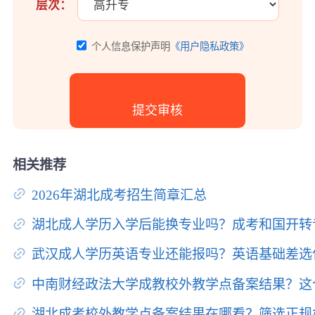
层次：
个人信息保护声明
《用户隐私政策》
相关推荐
2026年湖北成考招生简章汇总
湖北成人学历入学后能换专业吗？成考和国开转
武汉成人学历英语专业还能报吗？英语基础差选
中南财经政法大学成教校外教学点备案结果？这
湖北成考校外教学点备案结果在哪看？筛选正规