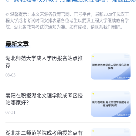
© 温馨提示：本文来源各教育官网、官号平台，最新2020年武汉工
程大学成考考试时间安排表请各位考生以武汉工程大学继续教育学
院、湖北省教育考试院通知为准。如有侵权，请联系我们删除。
最新文章
湖北师范大学成人学历报名站点推
荐
08-03
襄阳在职报湖北文理学院成考函授
站哪家好？
07-31
湖北第二师范学院成考函授站点有