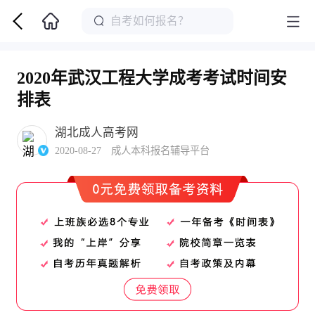
2020年武汉工程大学成考考试时间安
排表
湖北成人高考网
2020-08-27 成人本科报名辅导平台