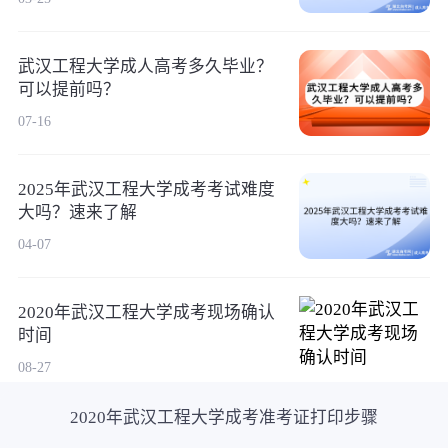
武汉工程大学成人高考多久毕业？
可以提前吗？
07-16
2025年武汉工程大学成考考试难度
大吗？速来了解
04-07
2020年武汉工程大学成考现场确认
时间
08-27
2020年武汉工程大学成考准考证打印步骤