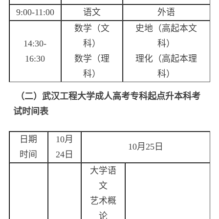
9:00-11:00
语文
外语
数学（文
史地（高起本文
14:30-
科）
科）
16:30
数学（理
理化（高起本理
科）
科）
（二）武汉工程大学成人高考专科起点升本科考
试时间表
日期
10月
10月25日
时间
24日
大学语
文
艺术概
论