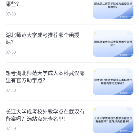
哪些？
07-30
湖北师范大学成考推荐哪个函授
站？
07-30
想考湖北师范大学成人本科武汉哪
里有官方助学点？
07-30
长江大学成考校外教学点在武汉有
备案吗？选站点先查名单！
07-29