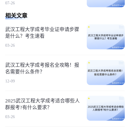
07-26
相关文章
武汉工程大学成考毕业证申请步骤
是什么？考生速看
03-26
武汉工程大学成考报名全攻略！报
名需要什么条件？
12-09
2025武汉工程大学成考适合哪些人
群报考?有什么要求？
03-26