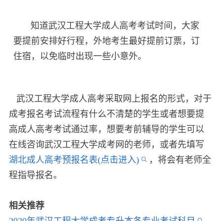
知道武汉工程大学成人高考考试时间，大家
要提前安排好行程，外地考生最好提前订票，订
住宿，以免临时出现一些小意外。
武汉工程大学成人高考采取网上报名的形式，对于
成考报名考试流程有什么不清楚的学生或者想要提
高成人高考考试通过率，想要考前辅导的学生可以
在线咨询武汉工程大学成考网的老师，或者先填写
湖北成人高考预报名表(点击进入)
，将会有老师全
程指导报名。
相关推荐