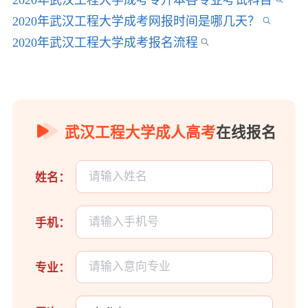
2020年武汉工程大学成考专升本各专业考试科目
2020年武汉工程大学成考网报时间是哪几天？
2020年武汉工程大学成考报名流程
武汉工程大学成人高考
在线报名
姓名：
手机：
专业：