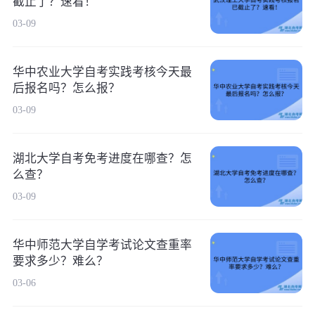
截止了？速看！
03-09
华中农业大学自考实践考核今天最
后报名吗？怎么报？
03-09
湖北大学自考免考进度在哪查？怎
么查？
03-09
华中师范大学自学考试论文查重率
要求多少？难么？
03-06