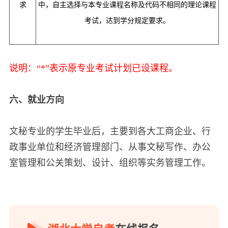
求
中，自主选择与本专业课程名称及代码不相同的理论课程
考试，达到学分规定要求。
说明：“*”表示原专业考试计划已设课程。
六、就业方向
文秘专业的学生毕业后，主要到各大工商企业、行
政事业单位和经济管理部门、从事文秘写作、办公
室管理和公关策划、设计、组织等实务管理工作。