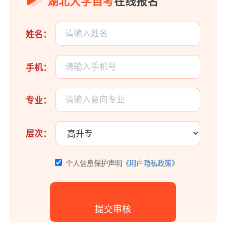
湖北大学自考
在线报名
姓名：
手机：
专业：
层次：
个人信息保护声明
《用户隐私政策》