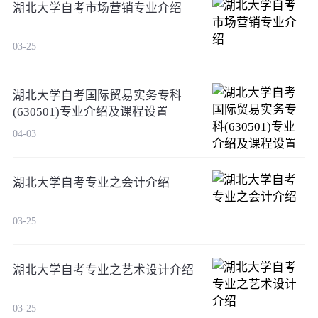
湖北大学自考市场营销专业介绍
03-25
湖北大学自考国际贸易实务专科
(630501)专业介绍及课程设置
04-03
湖北大学自考专业之会计介绍
03-25
湖北大学自考专业之艺术设计介绍
03-25