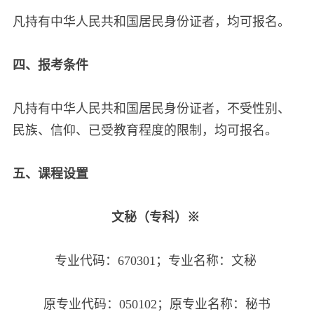
凡持有中华人民共和国居民身份证者，均可报名。
四、报考条件
凡持有中华人民共和国居民身份证者，不受性别、
民族、信仰、已受教育程度的限制，均可报名。
五、课程设置
文秘（专科）※
专业代码：670301；专业名称：文秘
原专业代码：050102；原专业名称：秘书