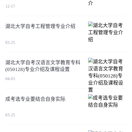
12-17
湖北大学自考工程管理专业介绍
03-25
湖北大学自考汉语言文学教育专科
(050128)专业介绍及课程设置
04-03
成考选专业要结合自身实际
03-25