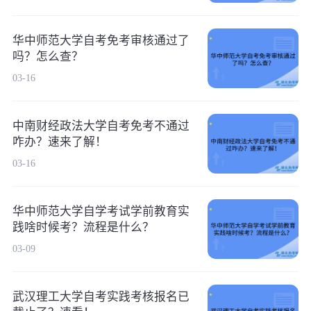
华中师范大学自考免考审核通过了
吗？怎么查？
03-16
中南财经政法大学自考免考不通过
咋办？速来了解！
03-16
华中师范大学自学考试学前教育实
践啥时候考？流程是什么？
03-09
武汉理工大学自考实践考核报名已