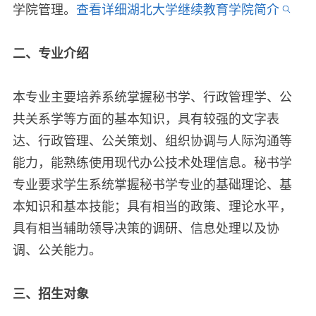
学院管理。
查看详细湖北大学继续教育学院简介
二、专业介绍
本专业主要培养系统掌握秘书学、行政管理学、公
共关系学等方面的基本知识，具有较强的文字表
达、行政管理、公关策划、组织协调与人际沟通等
能力，能熟练使用现代办公技术处理信息。秘书学
专业要求学生系统掌握秘书学专业的基础理论、基
本知识和基本技能；具有相当的政策、理论水平，
具有相当辅助领导决策的调研、信息处理以及协
调、公关能力。
三、招生对象