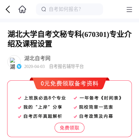
湖北大学自考文秘专科(670301)专业介
绍及课程设置
湖北自考网
2020-04-03 自考报名辅导平台