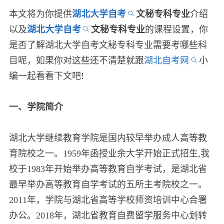
本文将为你提供
湖北大学自考
文秘专科专业
介绍
以及
湖北大学自考
文秘专科专业
的课程设置，你
是否了解湖北大学自考文秘专科专业需要考哪些科
目呢，如果你对这些还不清楚就跟
湖北自考网
小
编一起看看下文吧!
一、学院简介
湖北大学继续教育学院是国内较早举办成人高等教
育院校之一。1959年函授业余大学开始正式招生,我
校于1983年开始举办高等教育自学考试，是湖北省
最早举办高等教育自学考试的五所主考院校之一。
2011年，学院与湖北省高等学校师资培训中心合署
办公。2018年，湖北省教育自费留学服务中心划转