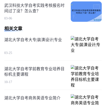
武汉科技大学自考实践考核报名时
间过了没？怎么查？
03-06
相关文章
湖北大学自考大专|装潢设计|专业
03-25
湖北大学自考学前教育专业培养目
标机主要课程
10-17
湖北大学自考商务英语专业简介