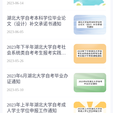
2023-06-14
湖北大学自考本科学位毕业论
文（设计）补交承诺书通知
2023-06-05
2023年下半年湖北大学自考社
会系统类自考考生报考实践环
节考核课程通知
2023-05-26
2023年6月湖北大学自考毕业办
证通知
2023-05-10
2023年上半年湖北大学自考成
人学士学位申报工作通知