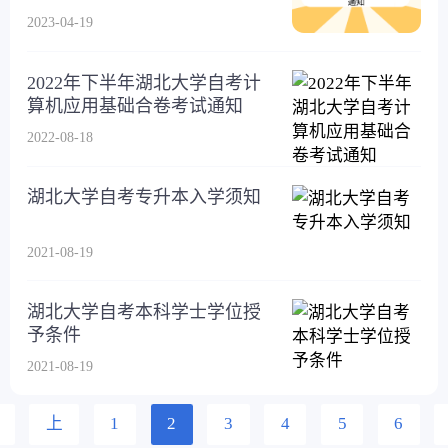
2023-04-19
2022年下半年湖北大学自考计
算机应用基础合卷考试通知
2022-08-18
湖北大学自考专升本入学须知
2021-08-19
湖北大学自考本科学士学位授
予条件
2021-08-19
上
1
2
3
4
5
6