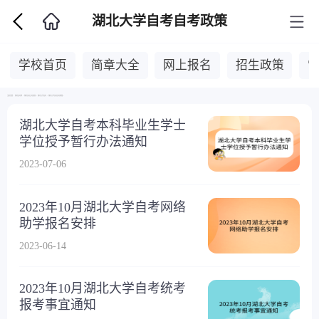
湖北大学自考自考政策
学校首页
简章大全
网上报名
招生政策
当前位置：
湖北自考网
>
湖北自考主考院校
>
湖北大学自考
>
湖北大学自考自考政策
>
湖北大学自考本科毕业生学士
学位授予暂行办法通知
2023-07-06
2023年10月湖北大学自考网络
助学报名安排
2023-06-14
2023年10月湖北大学自考统考
报考事宜通知