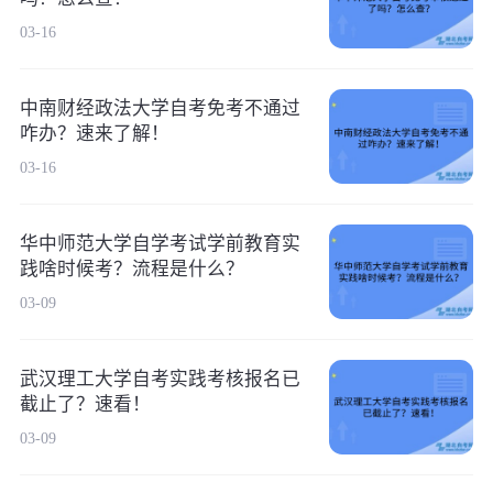
03-16
中南财经政法大学自考免考不通过
咋办？速来了解！
03-16
华中师范大学自学考试学前教育实
践啥时候考？流程是什么？
03-09
武汉理工大学自考实践考核报名已
截止了？速看！
03-09