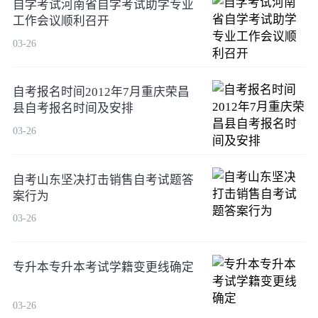
自学考试河南省自学考试助学专业
工作会议顺利召开
03-26
自考报名时间2012年7月重庆荣昌
县自考报名时间及安排
03-26
自考山东坚决打击销售自考试题答
案行为
03-26
专升本专升本考试学籍变更线确定
03-26