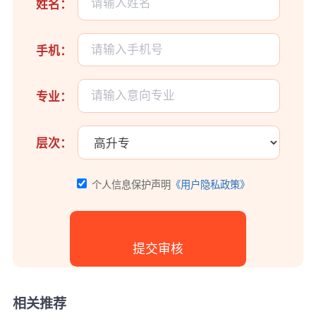
姓名：
手机：
专业：
层次：
个人信息保护声明
《用户隐私政策》
相关推荐