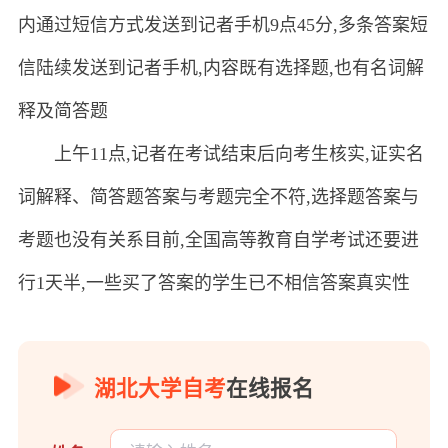
内通过短信方式发送到记者手机9点45分,多条答案短
信陆续发送到记者手机,内容既有选择题,也有名词解
释及简答题
上午11点,记者在考试结束后向考生核实,证实名
词解释、简答题答案与考题完全不符,选择题答案与
考题也没有关系目前,全国高等教育自学考试还要进
行1天半,一些买了答案的学生已不相信答案真实性
湖北大学自考
在线报名