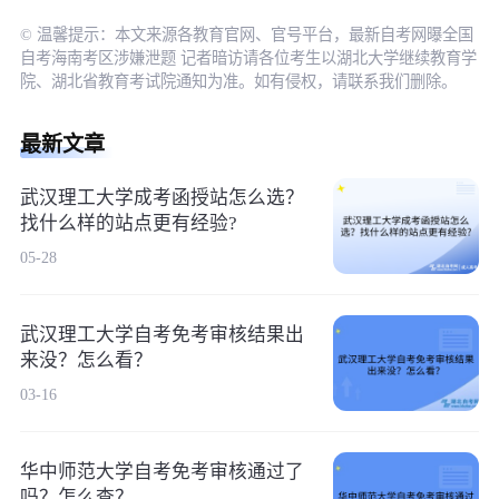
© 温馨提示：本文来源各教育官网、官号平台，最新自考网曝全国
自考海南考区涉嫌泄题 记者暗访请各位考生以湖北大学继续教育学
院、湖北省教育考试院通知为准。如有侵权，请联系我们删除。
最新文章
武汉理工大学成考函授站怎么选？
找什么样的站点更有经验?
05-28
武汉理工大学自考免考审核结果出
来没？怎么看？
03-16
华中师范大学自考免考审核通过了
吗？怎么查？