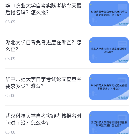
华中农业大学自考实践考核今天最
后报名吗？怎么报？
03-09
湖北大学自考免考进度在哪查？怎
么查？
03-09
华中师范大学自学考试论文查重率
要求多少？难么？
03-06
武汉科技大学自考实践考核报名时
间过了没？怎么查？
03-06