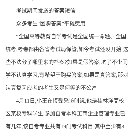
考试期间发送的答案短信
众多考生“团购答案”平摊费用
“全国高等教育自学考试是全国统一命题、全国
统考,考卷都由各省考试局保管,如今考试还没开始,这
些不法分子哪里来的答案?如果是假答案,坑了不少同
学不认真学习,寄希望于购买答案;如果是真答案,那对
认真复习应考的考生又是何等的不公?”
4月11日,小王在接受采访时说,他是桂林洋高校
区某校专科学生,参加自考本科工商企业管理专业已
有几年,该自考专业共有19门考试科目,其中至少有8