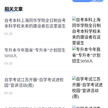
相关文章
自考本科上海同华学院全日制自考
本科学校未来的建设者在这里诞生
03-26
专升本今年我省“专升本”计划招生
5050人
03-26
自学考试江苏开展“自学考试进校
园”宣讲活动(图)
03-26