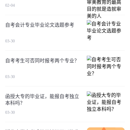
02-04
自考会计专业毕业论文选题参考
03-30
自考考生可否同时报考两个专业？
03-30
函授大专的毕业证，能报自考独立
本科吗？
03-30