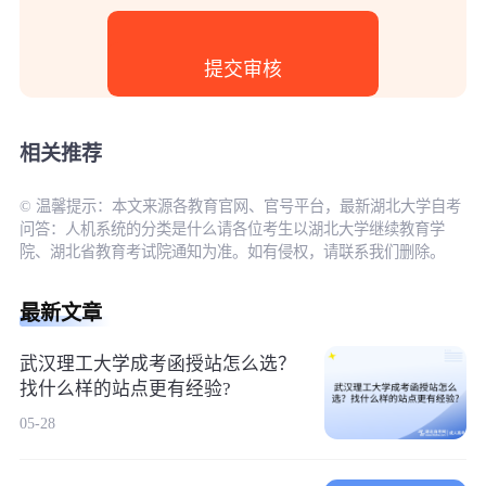
相关推荐
© 温馨提示：本文来源各教育官网、官号平台，最新湖北大学自考
问答：人机系统的分类是什么请各位考生以湖北大学继续教育学
院、湖北省教育考试院通知为准。如有侵权，请联系我们删除。
最新文章
武汉理工大学成考函授站怎么选？
找什么样的站点更有经验?
05-28