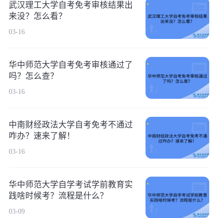
武汉理工大学自考免考审核结果出
来没？怎么看？
03-16
华中师范大学自考免考审核通过了
吗？怎么查？
03-16
中南财经政法大学自考免考不通过
咋办？速来了解！
03-16
华中师范大学自学考试学前教育实
践啥时候考？流程是什么？
03-09