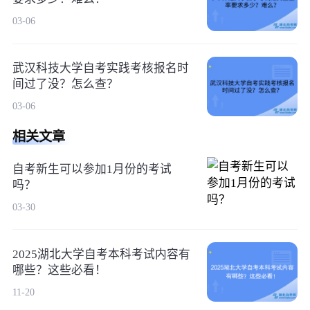
03-06
武汉科技大学自考实践考核报名时
间过了没？怎么查？
03-06
相关文章
自考新生可以参加1月份的考试
吗？
03-30
2025湖北大学自考本科考试内容有
哪些？这些必看！
11-20