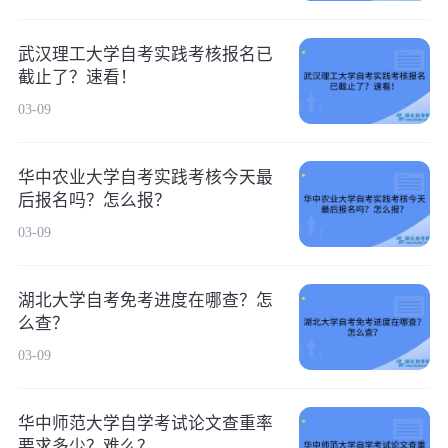
武汉理工大学自考实践考核报名已
截止了？速看！
03-09
华中农业大学自考实践考核今天最
后报名吗？怎么报？
03-09
湖北大学自考免考进度在哪查？怎
么查？
03-09
华中师范大学自学考试论文查重率
要求多少？难么？