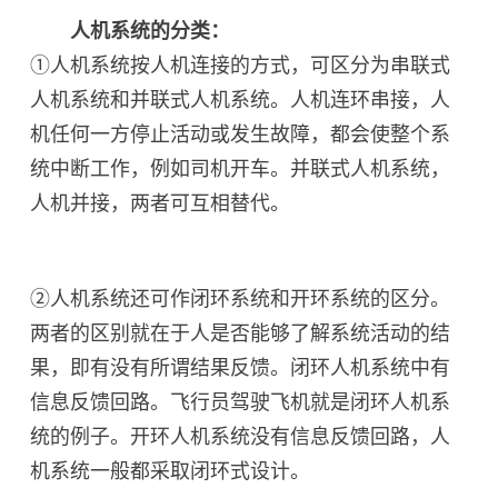
人机系统的分类：
①人机系统按人机连接的方式，可区分为串联式
人机系统和并联式人机系统。人机连环串接，人
机任何一方停止活动或发生故障，都会使整个系
统中断工作，例如司机开车。并联式人机系统，
人机并接，两者可互相替代。
②人机系统还可作闭环系统和开环系统的区分。
两者的区别就在于人是否能够了解系统活动的结
果，即有没有所谓结果反馈。闭环人机系统中有
信息反馈回路。飞行员驾驶飞机就是闭环人机系
统的例子。开环人机系统没有信息反馈回路，人
机系统一般都采取闭环式设计。