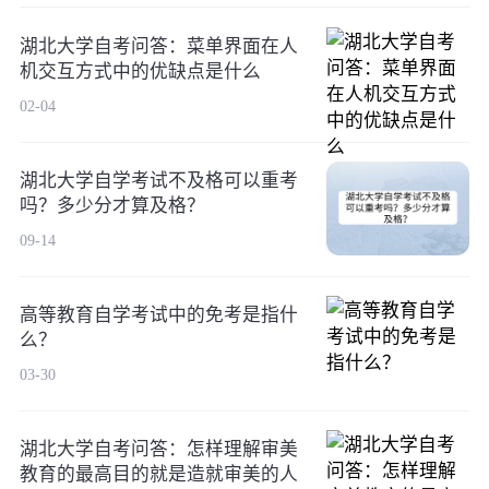
湖北大学自考问答：菜单界面在人
机交互方式中的优缺点是什么
02-04
湖北大学自学考试不及格可以重考
吗？多少分才算及格？
09-14
高等教育自学考试中的免考是指什
么？
03-30
湖北大学自考问答：怎样理解审美
教育的最高目的就是造就审美的人