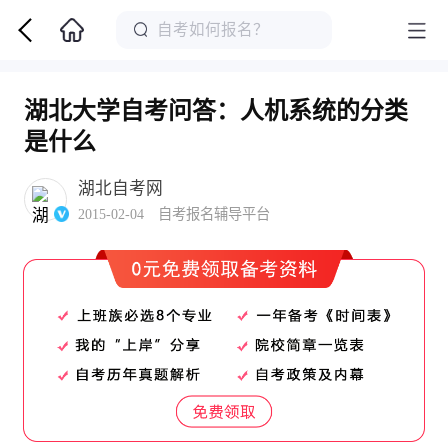
湖北大学自考问答：人机系统的分类
是什么
湖北自考网
2015-02-04 自考报名辅导平台