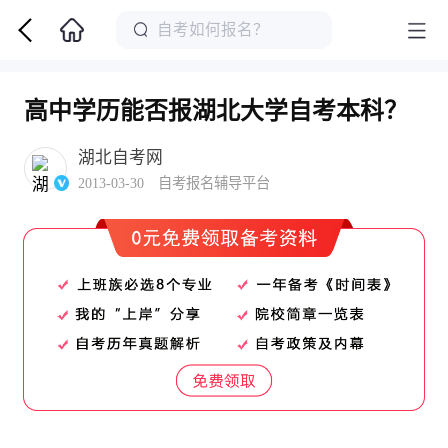
高中学历能否报湖北大学自考本科？
湖北自考网
2013-03-30 自考报名辅导平台