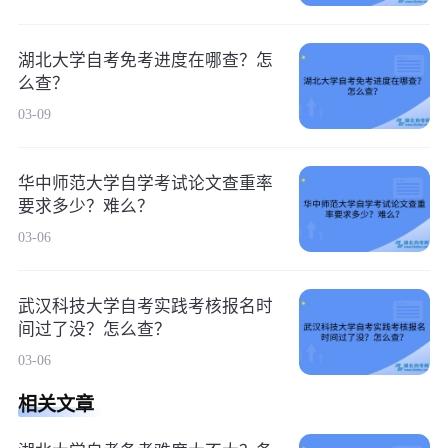
湖北大学自考免考进度在哪查？怎
么查？
03-09
华中师范大学自学考试论文查重率
要求多少？难么？
03-06
武汉科技大学自考实践考核报名时
间过了没？怎么查？
03-06
相关文章