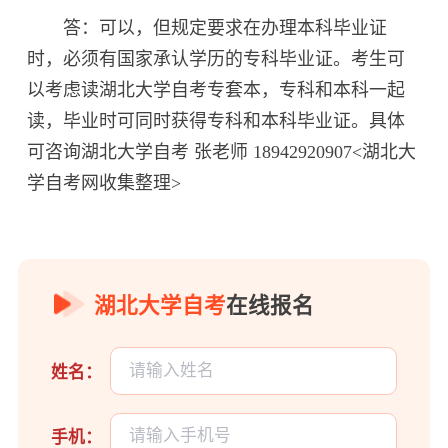
答：可以，但规定要求在办理本科毕业证
时，必须有国家承认学历的专科毕业证。考生可
以考虑读湖北大学自考专套本，专科和本科一起
读，毕业时可同时获得专科和本科毕业证。具体
可咨询湖北大学自考 张老师 18942920907<湖北大
学自考网收集整理>
湖北大学自考
在线报名
姓名：
手机：