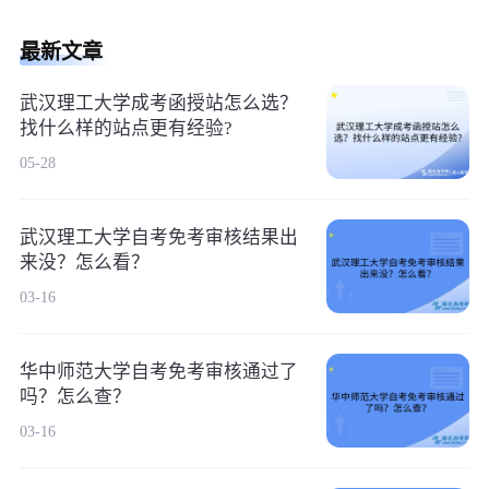
最新文章
武汉理工大学成考函授站怎么选？
找什么样的站点更有经验?
05-28
武汉理工大学自考免考审核结果出
来没？怎么看？
03-16
华中师范大学自考免考审核通过了
吗？怎么查？
03-16