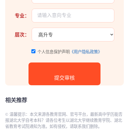
专业：
层次：
个人信息保护声明
《用户隐私政策》
相关推荐
© 温馨提示：本文来源各教育官网、官号平台，最新高中学历能否
报湖北大学自考本科？请各位考生以湖北大学继续教育学院、湖北
省教育考试院通知为准。如有侵权，请联系我们删除。