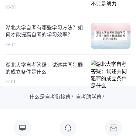
03-30
湖北大学自考有哪些学习方法？如
何才能提高自考的学习效率？
09-14
湖北大学自考答疑：试述共同犯罪
的成立条件是什么
02-01
什么是自考衔接班？自考助学班？