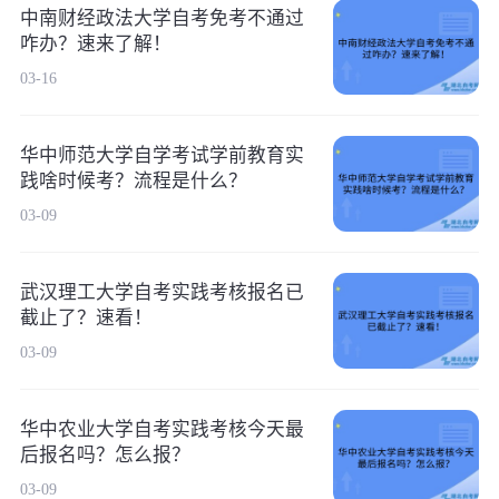
中南财经政法大学自考免考不通过
咋办？速来了解！
03-16
华中师范大学自学考试学前教育实
践啥时候考？流程是什么？
03-09
武汉理工大学自考实践考核报名已
截止了？速看！
03-09
华中农业大学自考实践考核今天最
后报名吗？怎么报？
03-09