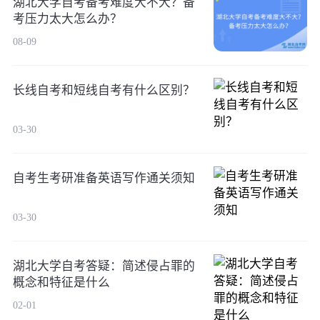
湖北大学自考备考难度大不大？备
考压力太大怎么办？
08-09
长线自考和短线自考有什么区别？
03-30
自考生考研准备英语写作通关须知
03-30
湖北大学自考答疑：简述侵占罪的
概念和特征是什么
02-01