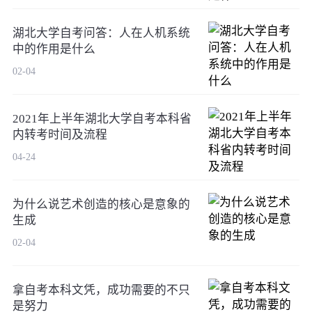
湖北大学自考问答：人在人机系统
中的作用是什么
02-04
2021年上半年湖北大学自考本科省
内转考时间及流程
04-24
为什么说艺术创造的核心是意象的
生成
02-04
拿自考本科文凭，成功需要的不只
是努力