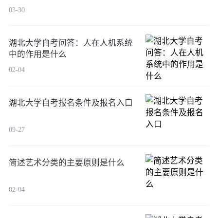
03-30
湖北大学自考问答：人在人机系统
中的作用是什么
02-04
湖北大学自考报名条件及报名入口
09-27
简述艺术分类的主要原则是什么
02-04