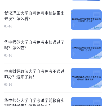
武汉理工大学自考免考审核结果出
来没？怎么看？
03-16
华中师范大学自考免考审核通过了
吗？怎么查？
03-16
中南财经政法大学自考免考不通过
咋办？速来了解！
03-16
华中师范大学自学考试学前教育实