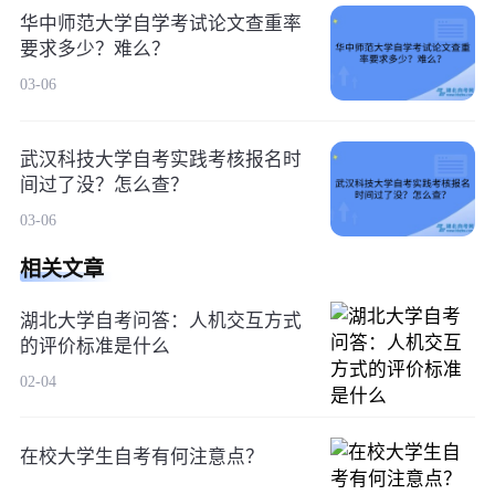
华中师范大学自学考试论文查重率
要求多少？难么？
03-06
武汉科技大学自考实践考核报名时
间过了没？怎么查？
03-06
相关文章
湖北大学自考问答：人机交互方式
的评价标准是什么
02-04
在校大学生自考有何注意点？