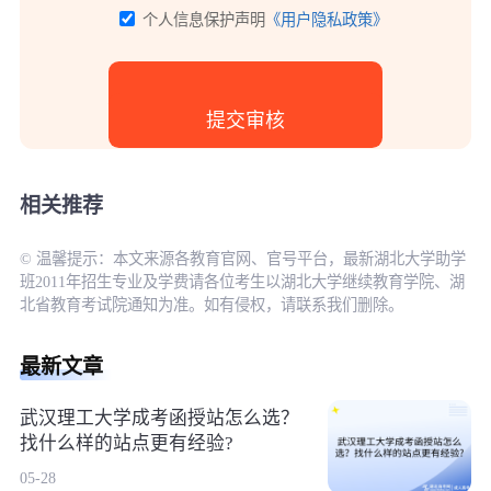
个人信息保护声明
《用户隐私政策》
相关推荐
© 温馨提示：本文来源各教育官网、官号平台，最新湖北大学助学
班2011年招生专业及学费请各位考生以湖北大学继续教育学院、湖
北省教育考试院通知为准。如有侵权，请联系我们删除。
最新文章
武汉理工大学成考函授站怎么选？
找什么样的站点更有经验?
05-28