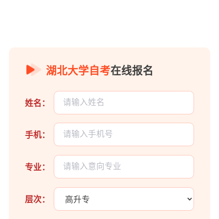
湖北大学自考
在线报名
姓名：
手机：
专业：
层次：