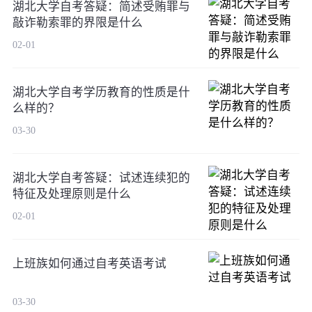
湖北大学自考答疑：简述受贿罪与
敲诈勒索罪的界限是什么
02-01
湖北大学自考学历教育的性质是什
么样的？
03-30
湖北大学自考答疑：试述连续犯的
特征及处理原则是什么
02-01
上班族如何通过自考英语考试
03-30