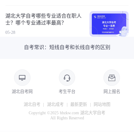
湖北大学自考哪些专业适合在职人
士？哪个专业通过率最高？
05-28
自考常识：短线自考和长线自考的区别
湖北自考网
考生平台
网上报名
湖北自考
|
湖北成考
|
最新更新
|
网站地图
Copyright ©2025 hbzkw.com 湖北大学自考
All Rights Reserved