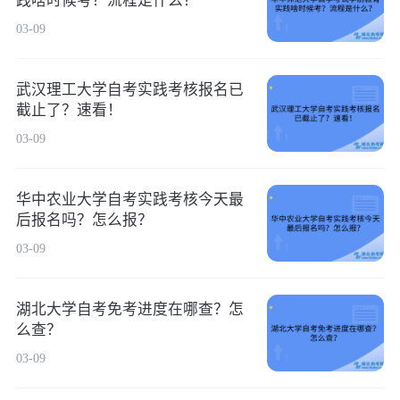
践啥时候考？流程是什么？
03-09
武汉理工大学自考实践考核报名已
截止了？速看！
03-09
华中农业大学自考实践考核今天最
后报名吗？怎么报？
03-09
湖北大学自考免考进度在哪查？怎
么查？
03-09