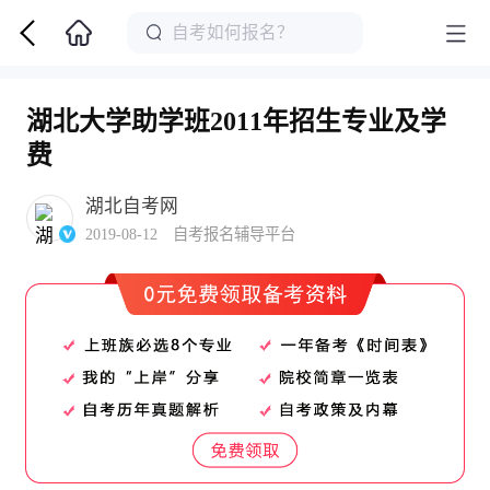
湖北大学助学班2011年招生专业及学
费
湖北自考网
2019-08-12 自考报名辅导平台