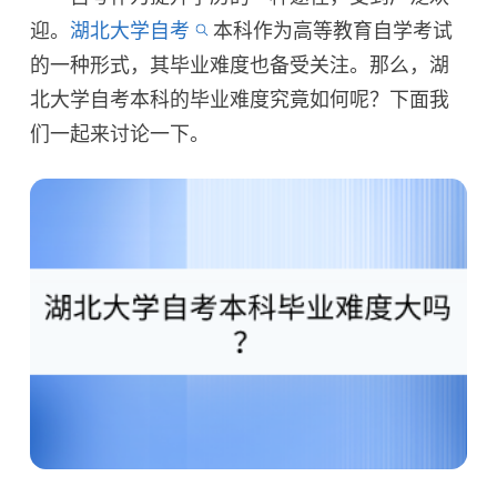
迎。
湖北大学自考
本科作为高等教育自学考试
的一种形式，其毕业难度也备受关注。那么，湖
北大学自考本科的毕业难度究竟如何呢？下面我
们一起来讨论一下。