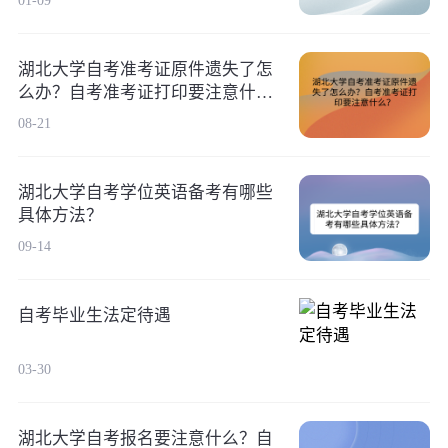
01-09
湖北大学自考准考证原件遗失了怎
么办？自考准考证打印要注意什
么？
08-21
湖北大学自考学位英语备考有哪些
具体方法？
09-14
自考毕业生法定待遇
03-30
湖北大学自考报名要注意什么？自