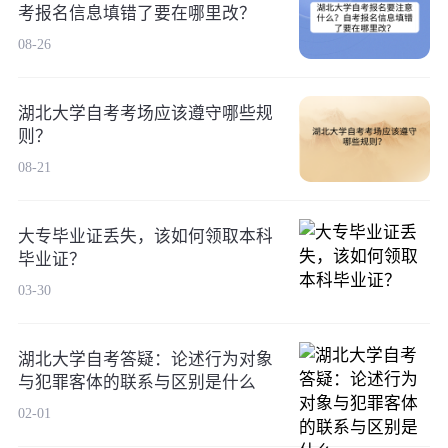
考报名信息填错了要在哪里改？
08-26
湖北大学自考考场应该遵守哪些规
则？
08-21
大专毕业证丢失，该如何领取本科
毕业证？
03-30
湖北大学自考答疑：论述行为对象
与犯罪客体的联系与区别是什么
02-01