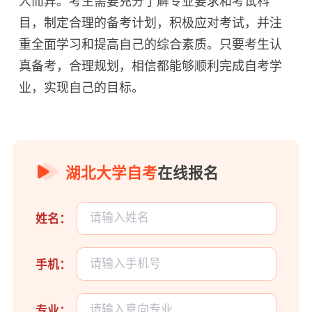
人而异。考生需要充分了解专业要求和考试科
目，制定合理的备考计划，积极应对考试，并注
重全面学习和提高自己的综合素质。只要考生认
真备考，合理规划，相信都能够顺利完成自考学
业，实现自己的目标。
湖北大学自考
在线报名
姓名：
手机：
专业：