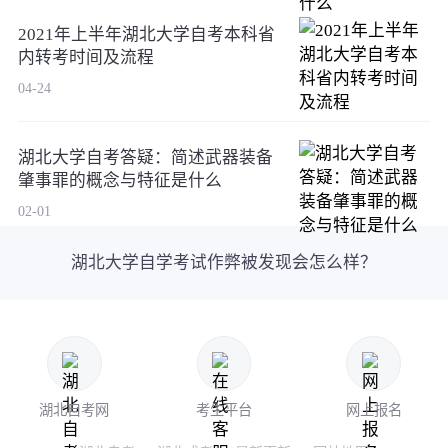
2021年上半年湖北大学自考本科省
内转考时间及流程
04-24
湖北大学自考答疑：简述武器装备
肇事罪的概念与特征是什么
02-01
湖北大学自学考试作弊被发现会怎么样？
湖北自考网
考生平台
网上报名