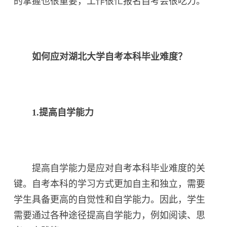
的掌握也很重要，工作很忙报名自考会很吃力。
如何应对湖北大学自考本科毕业难度？
1.提高自学能力
提高自学能力是应对自考本科毕业难度的关
键。自考本科的学习方式更加自主和独立，需要
学生具备更高的自觉性和自学能力。因此，学生
需要通过各种途径提高自学能力，例如阅读、思