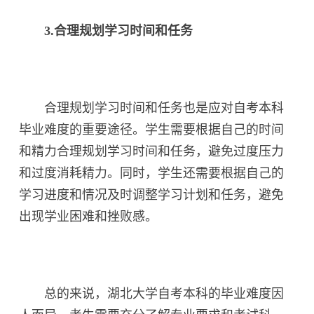
3.合理规划学习时间和任务
合理规划学习时间和任务也是应对自考本科
毕业难度的重要途径。学生需要根据自己的时间
和精力合理规划学习时间和任务，避免过度压力
和过度消耗精力。同时，学生还需要根据自己的
学习进度和情况及时调整学习计划和任务，避免
出现学业困难和挫败感。
总的来说，湖北大学自考本科的毕业难度因