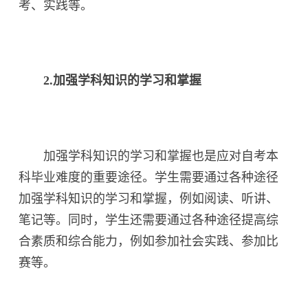
考、实践等。
2.加强学科知识的学习和掌握
加强学科知识的学习和掌握也是应对自考本
科毕业难度的重要途径。学生需要通过各种途径
加强学科知识的学习和掌握，例如阅读、听讲、
笔记等。同时，学生还需要通过各种途径提高综
合素质和综合能力，例如参加社会实践、参加比
赛等。