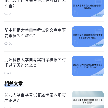
湖北大学自考免考进度在哪查？怎
么查？
03-09
华中师范大学自学考试论文查重率
要求多少？难么？
03-06
武汉科技大学自考实践考核报名时
间过了没？怎么查？
03-06
相关文章
湖北大学自学考试答题卡怎么填写
才正确？