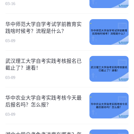
03-16
华中师范大学自学考试学前教育实
践啥时候考？流程是什么？
03-09
武汉理工大学自考实践考核报名已
截止了？速看！
03-09
华中农业大学自考实践考核今天最
后报名吗？怎么报？
03-09