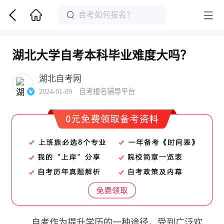
湖北大学自考本科毕业难度大吗？
湖北自考网
2024-01-09 自考报名辅导平台
自考作为提升学历的一种途径，受到广泛欢