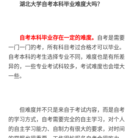
湖北大学自考本科毕业难度大吗？
自考本科毕业存在一定的难度。
自考是需要
一门一门的考，所有科目考过合格才可以毕业。
自考本科的考生选择专业不同，难度也是有所差
异的，一些专业考试科较多，考试难度也会增大
一些。
但难度并不只是来自于考试内容，而是自考
的学习方式，自考需要完全的自主学习，对个人
的自主学习能力、自制力有很大的要求，对时间