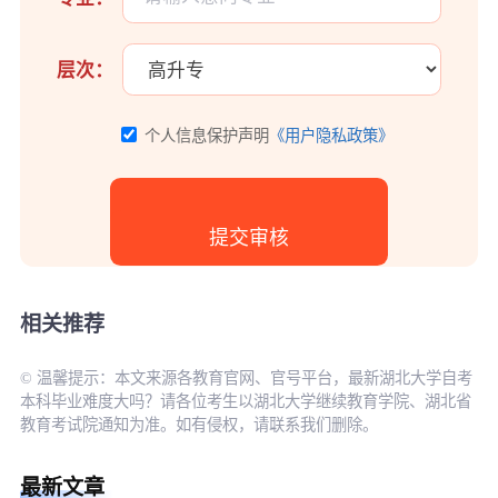
层次：
个人信息保护声明
《用户隐私政策》
相关推荐
© 温馨提示：本文来源各教育官网、官号平台，最新湖北大学自考
本科毕业难度大吗？请各位考生以湖北大学继续教育学院、湖北省
教育考试院通知为准。如有侵权，请联系我们删除。
最新文章