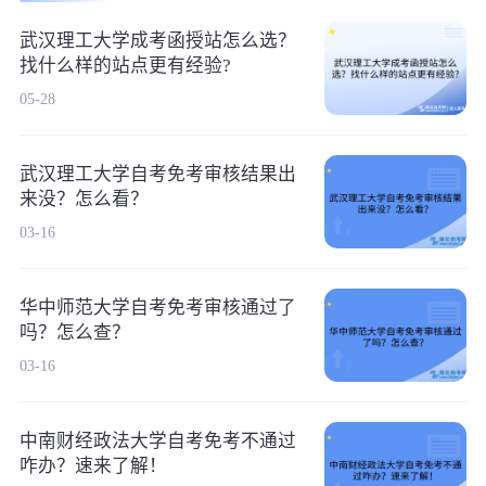
武汉理工大学成考函授站怎么选？
找什么样的站点更有经验?
05-28
武汉理工大学自考免考审核结果出
来没？怎么看？
03-16
华中师范大学自考免考审核通过了
吗？怎么查？
03-16
中南财经政法大学自考免考不通过
咋办？速来了解！