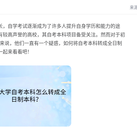
来
，自学考试逐渐成为了许多人提升自身学历和能力的途
有较高声誉的高校，其自考本科项目备受关注。然而对于初
来说，他们一直有一个疑惑，如何将自考本科转成全日制
一起来看看吧！