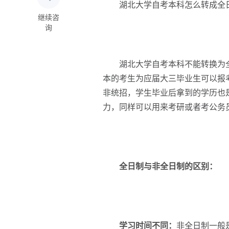
湖北大学自考本科怎么转成全
继续咨
询
湖北大学自考本科不能转换为全
本的考生为应届大三毕业生可以报
非统招，学生毕业后拿到的学历也
力，同样可以用来考研或者考公务
全日制与非全日制的区别：
学习时间不同：
非全日制一般