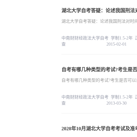
湖北大学自考答疑：论述我国刑法
湖北大学自考答疑：论述我国刑法对时
中南财财经政法大学自考 学制1.5-2年
查 2015-02-01
自考有哪几种类型的考试?考生是
自考有哪几种类型的考试?考生是否可以
中南财财经政法大学自考 学制1.5-2年
查 2013-03-30
2020年10月湖北大学自考考试及