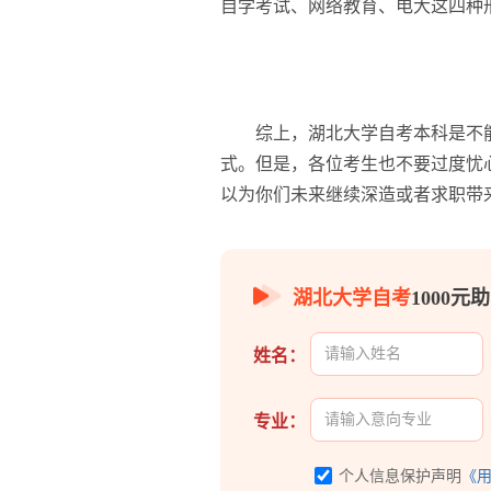
自学考试、网络教育、电大这四种
综上，湖北大学自考本科是不能
式。但是，各位考生也不要过度忧
以为你们未来继续深造或者求职带
湖北大学自考
1000
姓名：
专业：
个人信息保护声明
《