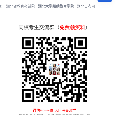
源：
湖北省教育考试院
湖北大学继续教育学院
湖北自考网
同校考生交流群（
免费领资料
）
微信扫一扫加入自考交流群