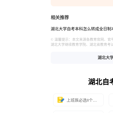
相关推荐
湖北大学自考本科怎么转成全日制
© 温馨提示：本文来源各教育官网、
湖北大学继续教育学院、湖北省教育考
湖北大
湖北自
上班族必选8个专业