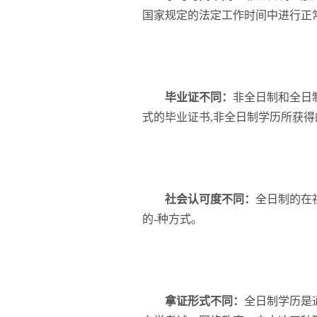
国家规定的法定工作时间中进行正
毕业证不同：
非全日制和全日
式的毕业证书,非全日制学历所获得
社会认可度不同：
全日制的在
的-种方式。
拿证形式不同：
全日制学历是