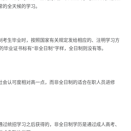
常的全天候的学习。
制考生毕业时，按照国家有关规定发给相应的、注明学习方
的毕业证书标有“非全日制”字样，全日制则没有等。
社会认可度相对高一点，而非全日制的适合在职人员进修
通过统招学习之后获得的，非全日制学历是通过成人高考、