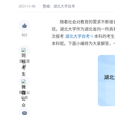
2023-11-06 整编：
湖北大学自考
随着社会对教育的需求不断增长
径。湖北大学作为湖北省内一所具
822
次报考
湖北大学自考
本科的考生
本科呢。下面小编将为大家解答，
消息提
醒
微信公
众号