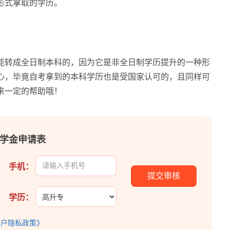
形式拿取的学历。
转成全日制本科的，因为它是非全日制学历提升的一种形
心，毕竟自考拿到的本科学历也是受国家认可的，且同样可
来一定的帮助哦！
元助学金申请表
手机：
学历：
用户隐私政策》