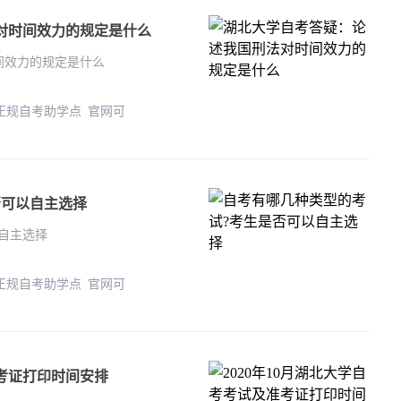
对时间效力的规定是什么
间效力的规定是什么
 正规自考助学点 官网可
否可以自主选择
自主选择
 正规自考助学点 官网可
准考证打印时间安排