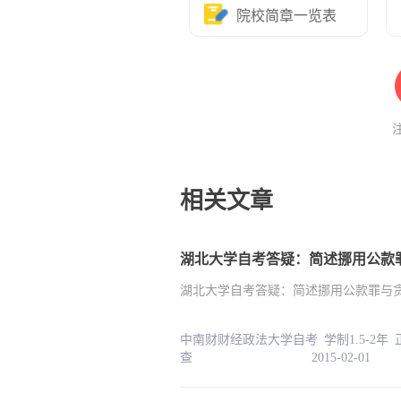
院校简章一览表
相关文章
湖北大学自考答疑：简述挪用公款
湖北大学自考答疑：简述挪用公款罪与
中南财财经政法大学自考 学制1.5-2年
查 2015-02-01