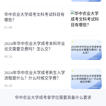
华中农业大学成考文科考试科目有
哪些？
01-08
2024年华中农业大学成考本科毕业
论文需要交费吗？怎么交？
06-24
2024年华中农业大学成考新生入学
流程是什么？什么时候交学费？
06-26
华中农业大学成考拿学位需要具备什么要求