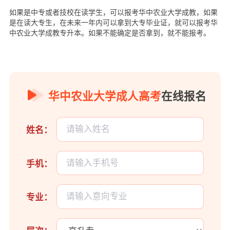
如果是中专或者技校在读学生，可以报考华中农业大学成教，如果
是在读大专生，在未来一年内可以拿到大专毕业证，就可以报考华
中农业大学成教专升本。如果不能确定是否拿到，就不能报考。
华中农业大学成人高考
在线报名
姓名：
手机：
专业：