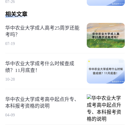
07-26
相关文章
华中农业大学成人高考25周岁还能
考吗？
07-19
华中农业大学成考什么时候查成
绩？11月底查！
10-28
华中农业大学成考高中起点升专、
本科报考资格的说明
04-09