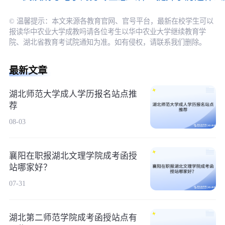
© 温馨提示：本文来源各教育官网、官号平台，最新在校学生可以
报读华中农业大学成教吗请各位考生以华中农业大学继续教育学
院、湖北省教育考试院通知为准。如有侵权，请联系我们删除。
最新文章
湖北师范大学成人学历报名站点推
荐
08-03
襄阳在职报湖北文理学院成考函授
站哪家好？
07-31
湖北第二师范学院成考函授站点有