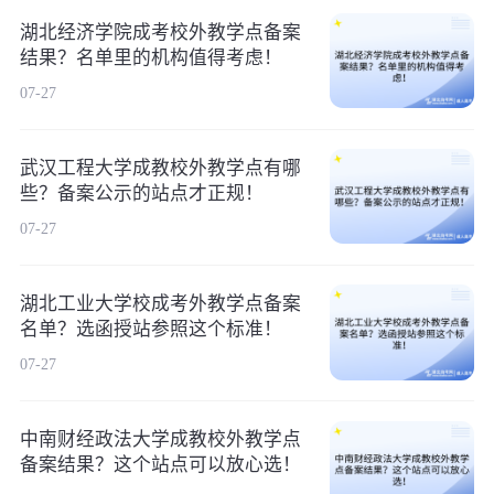
湖北经济学院成考校外教学点备案
结果？名单里的机构值得考虑！
07-27
武汉工程大学成教校外教学点有哪
些？备案公示的站点才正规！
07-27
湖北工业大学校成考外教学点备案
名单？选函授站参照这个标准！
07-27
中南财经政法大学成教校外教学点
备案结果？这个站点可以放心选！