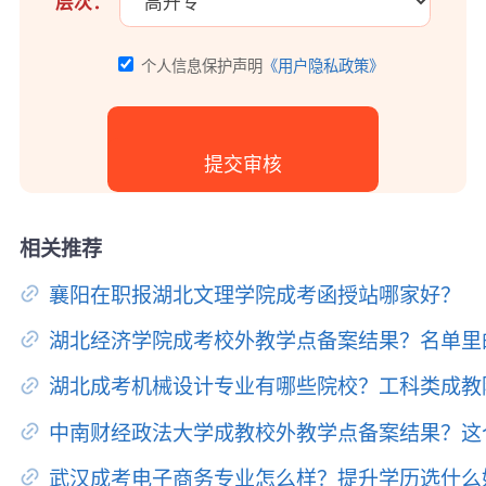
层次：
个人信息保护声明
《用户隐私政策》
相关推荐
襄阳在职报湖北文理学院成考函授站哪家好？
湖北经济学院成考校外教学点备案结果？名单里
湖北成考机械设计专业有哪些院校？工科类成教
中南财经政法大学成教校外教学点备案结果？这
武汉成考电子商务专业怎么样？提升学历选什么