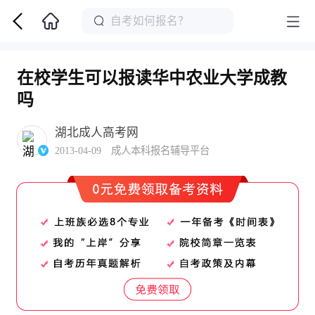
在校学生可以报读华中农业大学成教
吗
湖北成人高考网
2013-04-09 成人本科报名辅导平台