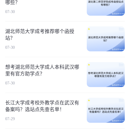
哪些？
07-30
湖北师范大学成考推荐哪个函授
站？
07-30
想考湖北师范大学成人本科武汉哪
里有官方助学点？
07-30
长江大学成考校外教学点在武汉有
备案吗？选站点先查名单！
07-29