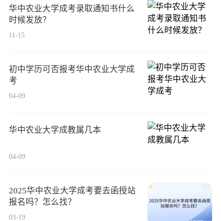
华中农业大学成考录取通知书什么
时候发放？
11-15
初中学历可否报考华中农业大学成
考
04-09
华中农业大学成教属几本
04-09
2025华中农业大学成考要去函授站
报名吗？怎么找？
03-19