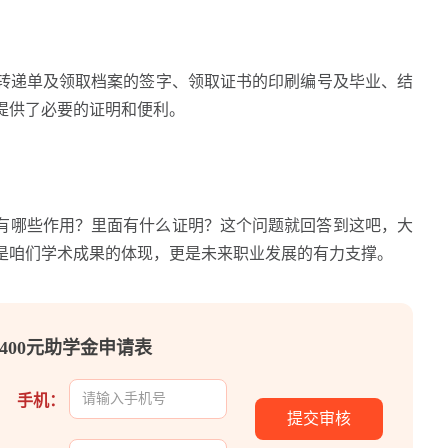
递单及领取档案的签字、领取证书的印刷编号及毕业、结
提供了必要的证明和便利。
有哪些作用？里面有什么证明？这个问题就回答到这吧，大
是咱们学术成果的体现，更是未来职业发展的有力支撑。
400元助学金申请表
手机：