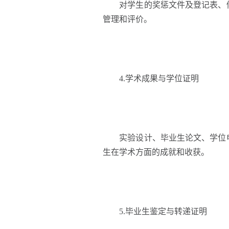
对学生的奖惩文件及登记表、修
管理和评价。
4.学术成果与学位证明
实验设计、毕业生论文、学位申
生在学术方面的成就和收获。
5.毕业生鉴定与转递证明