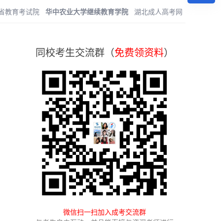
省教育考试院
华中农业大学继续教育学院
湖北成人高考网
同校考生交流群（
免费领资料
）
微信扫一扫加入成考交流群