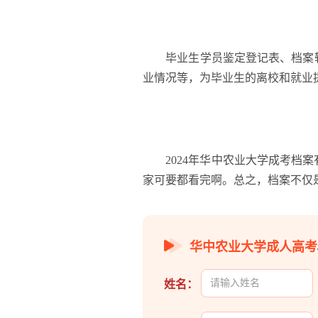
毕业生学员鉴定登记表、档案转
业情况等，为毕业生的离校和就业
2024年华中农业大学成考档案
家可要都看完啊。总之，档案不仅
华中农业大学成人高考
姓名：