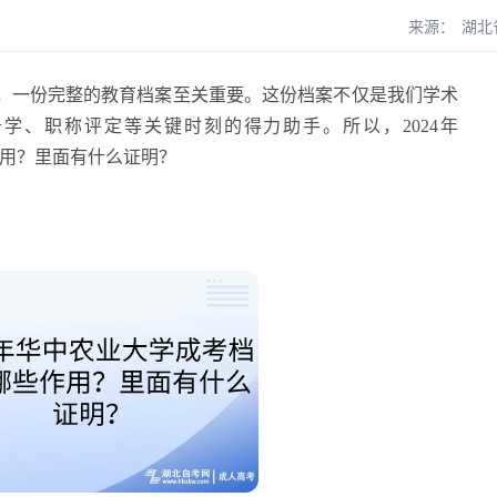
来源：
湖北
一份完整的教育档案至关重要。这份档案不仅是我们学术
学、职称评定等关键时刻的得力助手。所以，2024年
用？里面有什么证明？