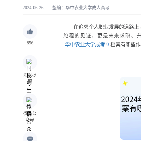
2024-06-26 整编：
华中农业大学成人高考
在追求个人职业发展的道路上，
旅程的见证，更是未来求职、升
856
华中农业大学成考
档案有哪些作
消息提
醒
微信公
众号