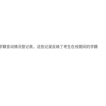
籍变动情况登记表，这些记录反映了考生在校期间的学籍