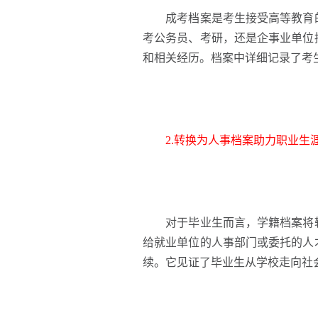
成考档案是考生接受高等教育的
考公务员、考研，还是企事业单位
和相关经历。档案中详细记录了考
2.转换为人事档案助力职业生
对于毕业生而言，学籍档案将转
给就业单位的人事部门或委托的人
续。它见证了毕业生从学校走向社