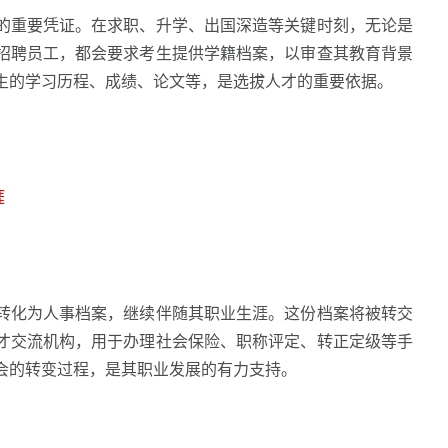
重要凭证。在求职、升学、出国深造等关键时刻，无论是
招聘员工，都会要求考生提供学籍档案，以审查其教育背景
生的学习历程、成绩、论文等，是选拔人才的重要依据。
涯
化为人事档案，继续伴随其职业生涯。这份档案将被转交
才交流机构，用于办理社会保险、职称评定、转正定级等手
会的转变过程，是其职业发展的有力支持。