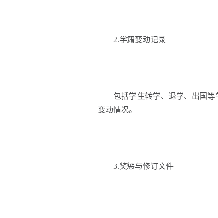
2.学籍变动记录
包括学生转学、退学、出国等学
变动情况。
3.奖惩与修订文件