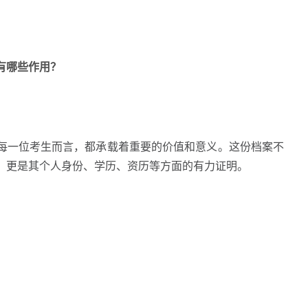
案有哪些作用？
一位考生而言，都承载着重要的价值和意义。这份档案不
，更是其个人身份、学历、资历等方面的有力证明。