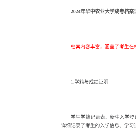
2024年华中农业大学成考档
档案内容丰富，涵盖了考生在
1.学籍与成绩证明
学生学籍记录表、新生入学登记
详细记录了考生的入学信息、学习