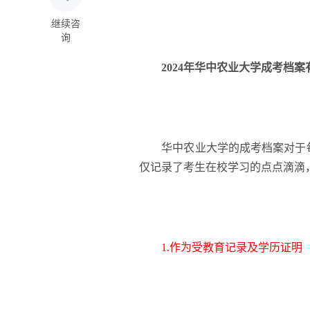
继续咨
询
2024年华中农业大学成考档
华中农业大学的成考档案对于每
仅记录了考生在校学习的点点滴滴
1.作为受教育记录及学历证明