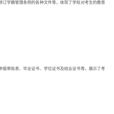
订学籍管理条例的各种文件等，体现了学校对考生的教育
报审批表、毕业证书、学位证书及结业证书等，展示了考