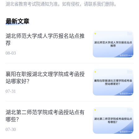
湖北省教育考试院通知为准。如有侵权，请联系我们删除。
最新文章
湖北师范大学成人学历报名站点推
荐
08-03
襄阳在职报湖北文理学院成考函授
站哪家好？
07-31
湖北第二师范学院成考函授站点有
哪些？
07-30