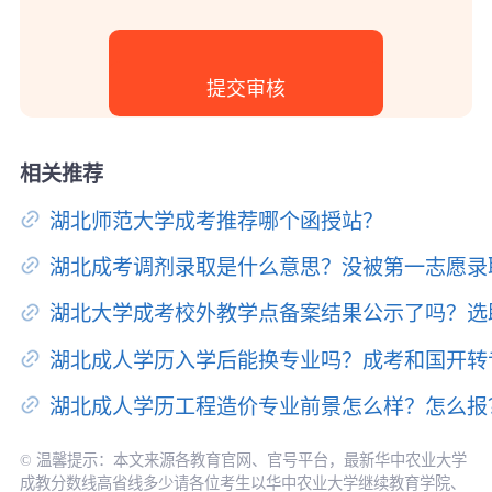
相关推荐
湖北师范大学成考推荐哪个函授站？
湖北成考调剂录取是什么意思？没被第一志愿录
湖北大学成考校外教学点备案结果公示了吗？选
湖北成人学历入学后能换专业吗？成考和国开转
湖北成人学历工程造价专业前景怎么样？怎么报
© 温馨提示：本文来源各教育官网、官号平台，最新华中农业大学
成教分数线高省线多少请各位考生以华中农业大学继续教育学院、