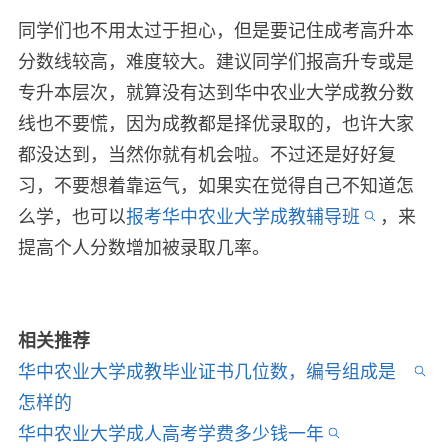
同学们也不用太过于担心，但是要记住成考高升本
分数线较高，难度较大。建议同学们报高升专或是
专升本层次，就算没有达到华中农业大学成教分数
线也不要慌，因为成教都是择优录取的，也许大家
都没达到，当然你就有机会啦。不过还是好好复
习，不要想着靠运气，如果实在觉得自己不知道怎
么学，也可以
报考华中农业大学成教辅导班
，来
提高个人分数增加被录取几率。
相关推荐
华中农业大学成教毕业证书几位数，编号组成是
怎样的
华中农业大学成人高考学费多少钱一年