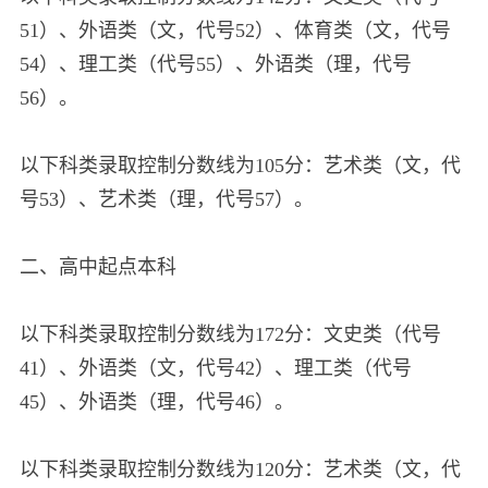
51）、外语类（文，代号52）、体育类（文，代号
54）、理工类（代号55）、外语类（理，代号
56）。
以下科类录取控制分数线为105分：艺术类（文，代
号53）、艺术类（理，代号57）。
二、高中起点本科
以下科类录取控制分数线为172分：文史类（代号
41）、外语类（文，代号42）、理工类（代号
45）、外语类（理，代号46）。
以下科类录取控制分数线为120分：艺术类（文，代