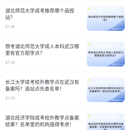
湖北师范大学成考推荐哪个函授
站？
07-30
想考湖北师范大学成人本科武汉哪
里有官方助学点？
07-30
长江大学成考校外教学点在武汉有
备案吗？选站点先查名单！
07-29
湖北经济学院成考校外教学点备案
结果？名单里的机构值得考虑！