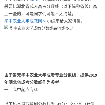
般要比湖北省成人高考分数线（以下简称省线）高
上一些的，可是同学们可能不太清楚，
华中农业大学成教网
小编来给大家讲讲。
由于暂无华中农业大学成考专业分数线，提供2019
年湖北省成考分数线作为参考
一、高中起点专科
以下科类录取控制分数线为142分：文史类（代号