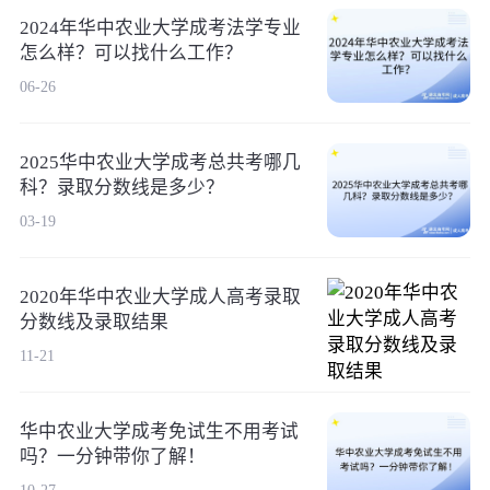
2024年华中农业大学成考法学专业
怎么样？可以找什么工作？
06-26
2025华中农业大学成考总共考哪几
科？录取分数线是多少？
03-19
2020年华中农业大学成人高考录取
分数线及录取结果
11-21
华中农业大学成考免试生不用考试
吗？一分钟带你了解！