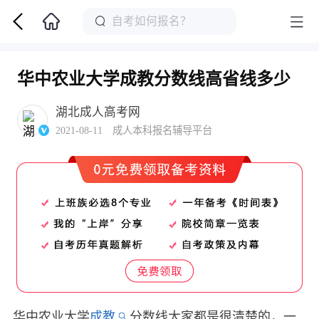
华中农业大学成教分数线高省线多少
湖北成人高考网
2021-08-11 成人本科报名辅导平台
华中农业大学
成教
分数线大家都是很清楚的，一