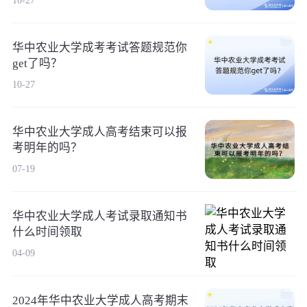
10-27
华中农业大学成考考试答题规范你
get了吗？
10-27
华中农业大学成人高考结束可以报
考明年的吗？
07-19
华中农业大学成人考试录取通知书
什么时间领取
04-09
2024年华中农业大学成人高考期末