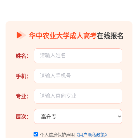
华中农业大学成人高考
在线报名
姓名：
手机：
专业：
层次：
个人信息保护声明
《用户隐私政策》