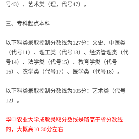
号43）、艺术类（理，代号47）。
三、专科起点本科
以下科类录取控制分数线为127分：文史、中医类
（代号11）、理工类（代号13）、经济管理类（代
号14）、法学类（代号15）、教育学类（代号
16）、农学类（代号17）、医学类（代号18）。
以下科类录取控制分数线为105分：艺术类（代号
12）。
华中农业大学成教录取分数线是略高于省分数线
的，大概高10-30分左右