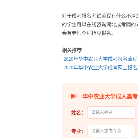
对于成考报名考试流程有什么不清
的学生可以在线咨询湖北成考网的
会有老师全程指导报名。
相关推荐
2020年华中农业大学成考报名流程
2020年华中农业大学成考网上报
华中农业大学成人高考
姓名：
专业：