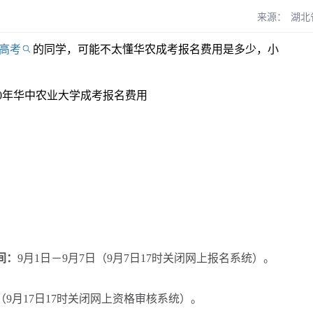
来源：
湖北
高考
的同学，可能不太懂华农成考报名费用是多少，小
间：
9月1日－9月7日（9月7日17时关闭网上报名系统）。
日（9月17日17时关闭网上资格审核系统）。