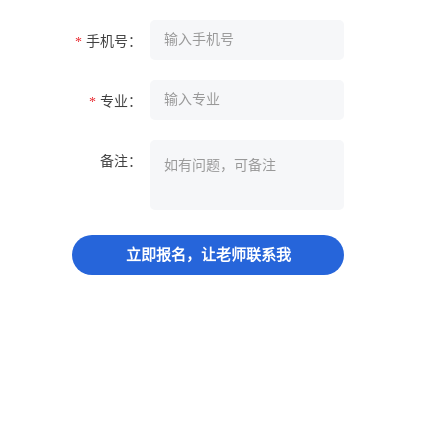
手机号：
*
专业：
*
备注：