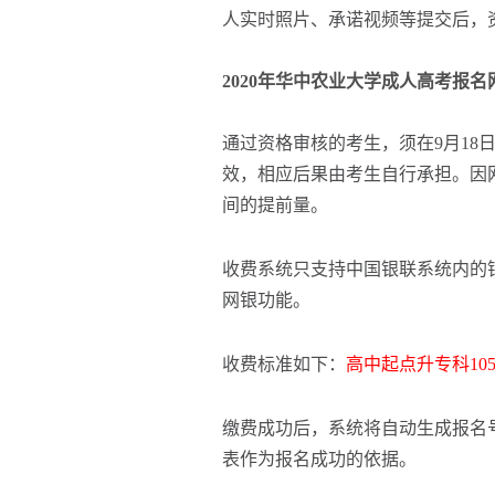
人实时照片、承诺视频等提交后，
2020年华中农业大学成人高考报
通过资格审核的考生，须在9月18
效，相应后果由考生自行承担。因
间的提前量。
收费系统只支持中国银联系统内的
网银功能。
收费标准如下：
高中起点升专科10
缴费成功后，系统将自动生成报名号
表作为报名成功的依据。