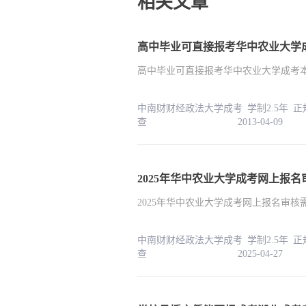
相关文章
高中毕业可直接报考华中农业大学
高中毕业可直接报考华中农业大学成考
中南财财经政法大学成考 学制2.5年 
查 2013-04-09
2025年华中农业大学成考网上报名审
中南财财经政法大学成考 学制2.5年 
查 2025-04-27