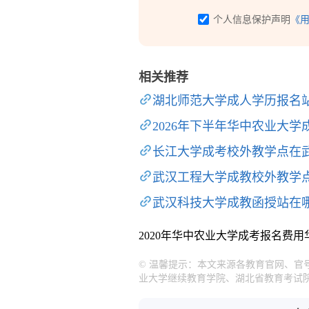
个人信息保护声明
《
相关推荐
湖北师范大学成人学历报名
2026年下半年华中农业大
长江大学成考校外教学点在
武汉工程大学成教校外教学
武汉科技大学成教函授站在
2020年华中农业大学成考报名费用
© 温馨提示：本文来源各教育官网、官
业大学继续教育学院、湖北省教育考试