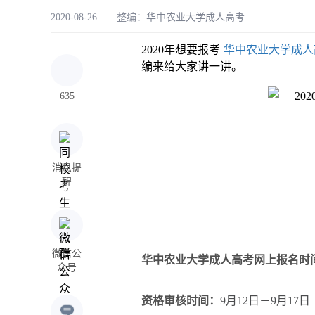
2020-08-26 整编：
华中农业大学成人高考
2020年想要报考
华中农业大学成人
编来给大家讲一讲。
635
消息提
醒
微信公
华中农业大学成人高考网上报名时
众号
资格审核时间：
9月12日－9月17