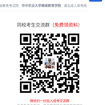
省教育考试院
华中农业大学继续教育学院
湖北成人高考网
同校考生交流群（
免费领资料
）
微信扫一扫加入成考交流群