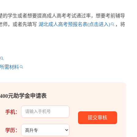
楚的学生或者想要提高成人高考考试通过率，想要考前辅导
老师，或者先填写
湖北成人高考预报名表(点击进入)
，将
名所需材料
400元助学金申请表
手机：
学历：