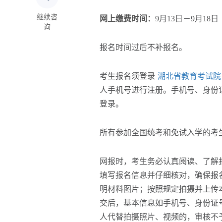
继续咨
网上缴费时间：
9月13日－9月18
询
报名时间过后不补报名。
考生报名须登录
湖北省教育考试院
人手机号进行注册。手机号、身份
登录。
所有参加全国统考和免试入学的考
网报时，考生务必认真阅读、了解
填写报名信息并仔细核对，确保报
明材料图片；按照规定拍摄并上传
交后，基本信息如手机号、身份证
人代替拍摄照片、视频的，审核不