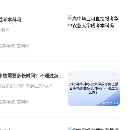
成考本科吗
本科吗
正规教学点 官网可
2025年华中农业大学成考网上报名审核需要多长时间？不通过怎么办？
核需要多长时间？不通过怎么办？
正规教学点 官网可