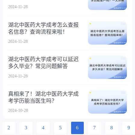
2024-11-28
湖北中医药大学成考怎么查报
名信息？查询流程来啦！
2024-11-28
湖北中医药大学成考可以延迟
多久毕业？常见问题解答
2024-11-28
真相来了！湖北中医药大学成
考学历能当医生吗？
2024-10-28
2
3
4
5
6
7
8
9