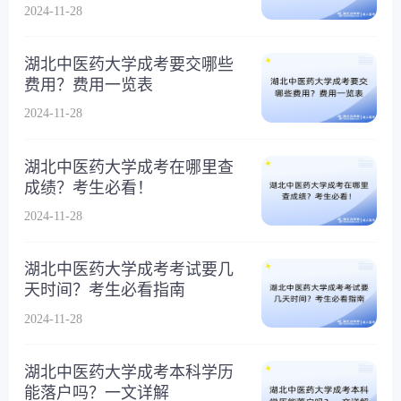
2024-11-28
湖北中医药大学成考要交哪些
费用？费用一览表
2024-11-28
湖北中医药大学成考在哪里查
成绩？考生必看！
2024-11-28
湖北中医药大学成考考试要几
天时间？考生必看指南
2024-11-28
湖北中医药大学成考本科学历
能落户吗？一文详解