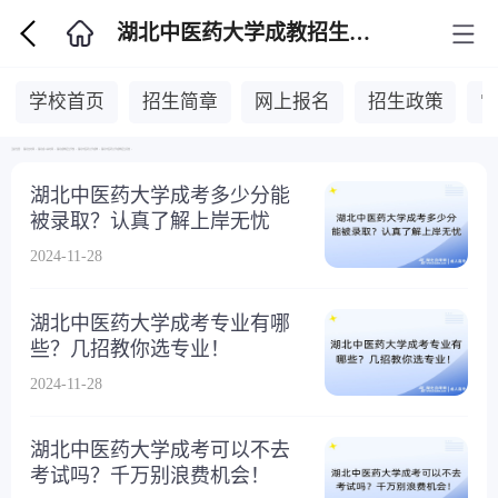
湖北中医药大学成教招生问答
学校首页
招生简章
网上报名
招生政策
当前位置：
湖北自考网
>
湖北成人高考网
>
湖北成教招生学校
>
湖北中医药大学成教
>
湖北中医药大学成教招生问答
>
湖北中医药大学成考多少分能
被录取？认真了解上岸无忧
2024-11-28
湖北中医药大学成考专业有哪
些？几招教你选专业！
2024-11-28
湖北中医药大学成考可以不去
考试吗？千万别浪费机会！