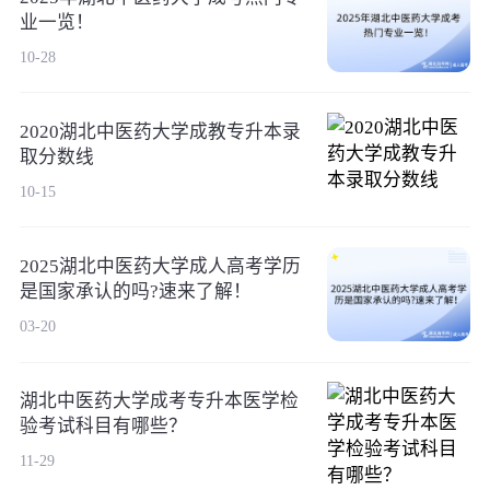
业一览！
10-28
2020湖北中医药大学成教专升本录
取分数线
10-15
2025湖北中医药大学成人高考学历
是国家承认的吗?速来了解！
03-20
湖北中医药大学成考专升本医学检
验考试科目有哪些？
11-29