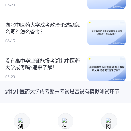
03-20
湖北中医药大学成考政治论述题怎
么写？怎么备考？
08-15
没有高中毕业证能报考湖北中医药
大学成考吗?速来了解！
03-20
湖北中医药大学成考期末考试是否设有模拟测试环节？全攻略分享