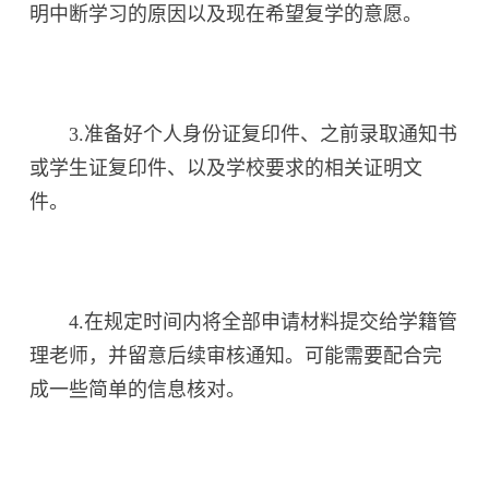
明中断学习的原因以及现在希望复学的意愿。
3.准备好个人身份证复印件、之前录取通知书
或学生证复印件、以及学校要求的相关证明文
件。
4.在规定时间内将全部申请材料提交给学籍管
理老师，并留意后续审核通知。可能需要配合完
成一些简单的信息核对。