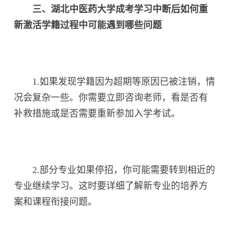
三、湖北中医药大学成考学习中断后如何重
新激活学籍过程中可能遇到哪些问题
1.如果发现学籍因为超期等原因已被注销，情
况会复杂一些。你需要立即咨询老师，看是否有
补救措施或是否需要重新参加入学考试。
2.部分专业如果停招，你可能需要转到相近的
专业继续学习。这时要详细了解新专业的培养方
案和课程衔接问题。