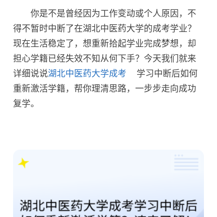
你是不是曾经因为工作变动或个人原因，不
得不暂时中断了在湖北中医药大学的成考学业？
现在生活稳定了，想重新拾起学业完成梦想，却
担心学籍已经失效不知从何下手？今天我们就来
详细说说
湖北中医药大学成考
学习中断后如何
重新激活学籍，帮你理清思路，一步步走向成功
复学。