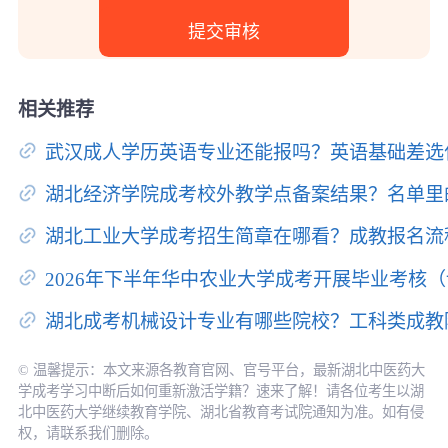
相关推荐
武汉成人学历英语专业还能报吗？英语基础差选
湖北经济学院成考校外教学点备案结果？名单里
湖北工业大学成考招生简章在哪看？成教报名流
2026年下半年华中农业大学成考开展毕业考核
湖北成考机械设计专业有哪些院校？工科类成教
© 温馨提示：本文来源各教育官网、官号平台，最新湖北中医药大
学成考学习中断后如何重新激活学籍？速来了解！请各位考生以湖
北中医药大学继续教育学院、湖北省教育考试院通知为准。如有侵
权，请联系我们删除。