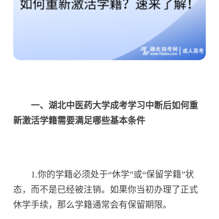
一、湖北中医药大学成考学习中断后如何重
新激活学籍需要满足哪些基本条件
1.你的学籍必须处于“休学”或“保留学籍”状
态，而不是已经被注销。如果你当初办理了正式
休学手续，那么学籍通常会有保留期限。