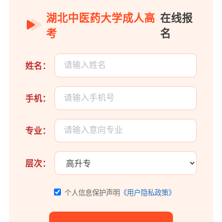
湖北中医药大学成人高
在线报
考
名
姓名：
手机：
专业：
层次：
个人信息保护声明
《用户隐私政策》