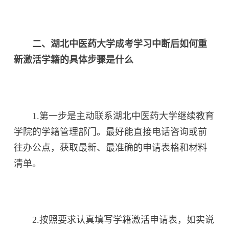
二、湖北中医药大学成考学习中断后如何重
新激活学籍的具体步骤是什么
1.第一步是主动联系湖北中医药大学继续教育
学院的学籍管理部门。最好能直接电话咨询或前
往办公点，获取最新、最准确的申请表格和材料
清单。
2.按照要求认真填写学籍激活申请表，如实说