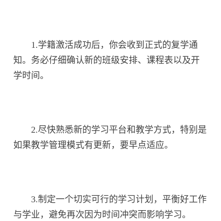
1.学籍激活成功后，你会收到正式的复学通
知。务必仔细确认新的班级安排、课程表以及开
学时间。
2.尽快熟悉新的学习平台和教学方式，特别是
如果教学管理模式有更新，要早点适应。
3.制定一个切实可行的学习计划，平衡好工作
与学业，避免再次因为时间冲突而影响学习。