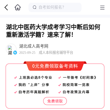
湖北中医药大学成考学习中断后如何
重新激活学籍？速来了解！
湖北成人高考网
2025-09-25 成人本科报名辅导平台