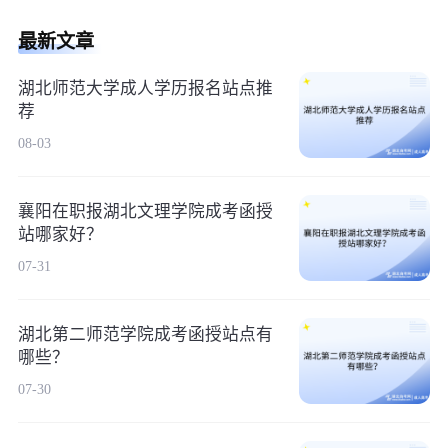
最新文章
湖北师范大学成人学历报名站点推
荐
08-03
襄阳在职报湖北文理学院成考函授
站哪家好？
07-31
湖北第二师范学院成考函授站点有
哪些？
07-30