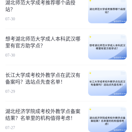
湖北师范大学成考推荐哪个函授
站？
07-30
想考湖北师范大学成人本科武汉哪
里有官方助学点？
07-30
长江大学成考校外教学点在武汉有
备案吗？选站点先查名单！
07-29
湖北经济学院成考校外教学点备案
结果？名单里的机构值得考虑！
07-27