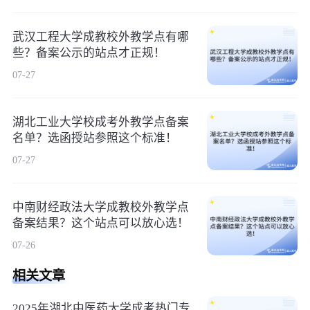
武汉工程大学成教校外教学点有哪
些？备案公示的站点才正规！
07-27
湖北工业大学校成考外教学点备案
名单？选函授站参照这个标准！
07-27
中南财经政法大学成教校外教学点
备案结果？这个站点可以放心选！
07-26
相关文章
2025年湖北中医药大学成考热门专