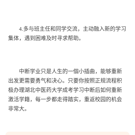
4.多与班主任和同学交流，主动融入新的学习
集体，遇到困难及时寻求帮助。
中断学业只是人生的一個小插曲，能够重新
出发更需要勇气和决心。只要你按照正规流程积
极办理湖北中医药大学成考学习中断后如何重新
激活学籍，每一步都走得踏实，重返校园的机会
非常大。