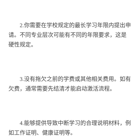
2.你需要在学校规定的最长学习年限内提出申
请。不同专业层次可能有不同的年限要求，这是
硬性规定。
3.没有拖欠之前的学费或其他相关费用。如有
欠费，通常需要先结清才能启动激活流程。
4.能够提供导致中断学习的合理说明材料，例
如工作证明、健康证明等。