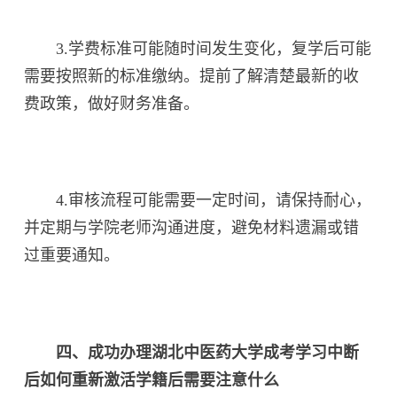
3.学费标准可能随时间发生变化，复学后可能
需要按照新的标准缴纳。提前了解清楚最新的收
费政策，做好财务准备。
4.审核流程可能需要一定时间，请保持耐心，
并定期与学院老师沟通进度，避免材料遗漏或错
过重要通知。
四、成功办理湖北中医药大学成考学习中断
后如何重新激活学籍后需要注意什么