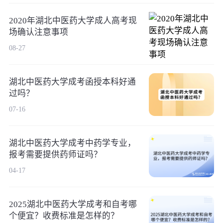
2020年湖北中医药大学成人高考现
场确认注意事项
08-27
湖北中医药大学成考函授本科好通
过吗？
07-16
湖北中医药大学成考中药学专业，
报考需要提供药师证吗？
04-17
2025湖北中医药大学成考和自考哪
个便宜？收费标准是怎样的？