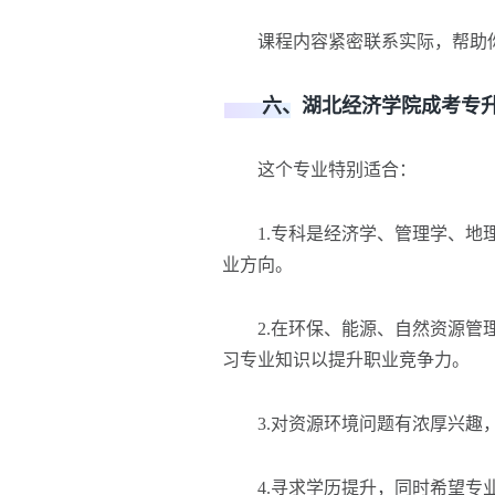
课程内容紧密联系实际，帮助你
六、湖北经济学院成考专升
这个专业特别适合：
1.专科是经济学、管理学、地理
业方向。
2.在环保、能源、自然资源管理
习专业知识以提升职业竞争力。
3.对资源环境问题有浓厚兴趣，
4.寻求学历提升，同时希望专业