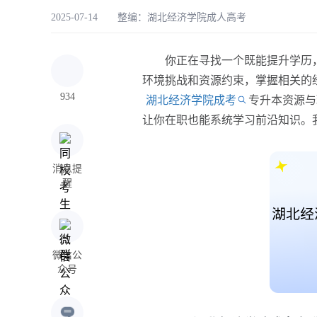
2025-07-14 整编：
湖北经济学院成人高考
你正在寻找一个既能提升学历，
环境挑战和资源约束，掌握相关的
934
湖北经济学院成考
专升本资源与
让你在职也能系统学习前沿知识。
消息提
醒
微信公
众号