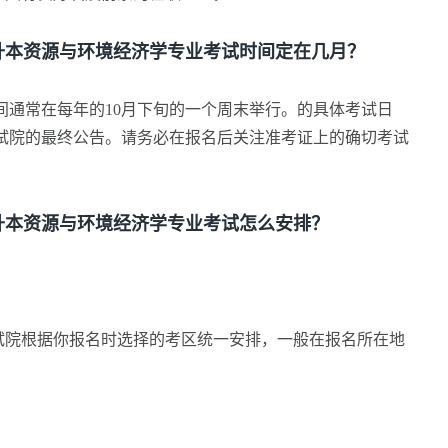
本资源与环境经济学专业考试时间定在几月？
常在每年的10月下旬的一个周末举行。的具体考试日
试院的最终公告。请务必在报名后关注准考证上的确切考试
本资源与环境经济学专业考试怎么安排？
院根据你报名时选择的考区统一安排，一般在报名所在地