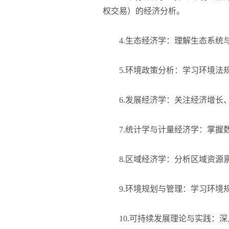
权交易）的经济分析。
4.生态经济学：理解生态系统与
5.环境政策分析：学习环境法规
6.发展经济学：关注经济增长、
7.统计学与计量经济学：掌握数
8.区域经济学：分析区域资源禀
9.环境规划与管理：学习环境规
10.可持续发展理论与实践：深