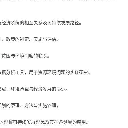
经济系统的相互关系及可持续发展路径。
、政策的制定、实施与评估。
贫困与环境问题的联系。
据分析工具，用于资源环境问题的实证研究。
赋、环境承载与经济发展的协调。
划的原理、方法与实施管理。
入理解可持续发展理念及其在各领域的应用。