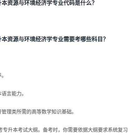
本资源与环境经济学专业代码是什么？
本资源与环境经济学专业需要考哪些科目？
：
养。
本语言能力。
管理类所需的高等数学知识基础。
专升本考试大纲。备考时，你需要依据大纲要求系统复习