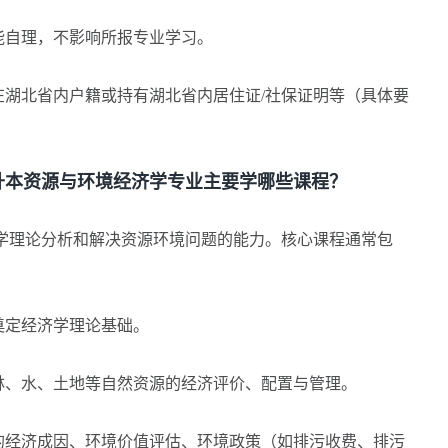
自理，不影响所报专业学习。
湖北省内户籍或持有湖北省内居住证/社保证明等（具体要
本资源与环境经济学专业主要学哪些课程？
理论分析和解决资源环境问题的能力。核心课程通常包
奠定经济学理论基础。
、水、土地等自然资源的经济评价、配置与管理。
经济成因、环境价值评估、环境政策（如排污收费、排污