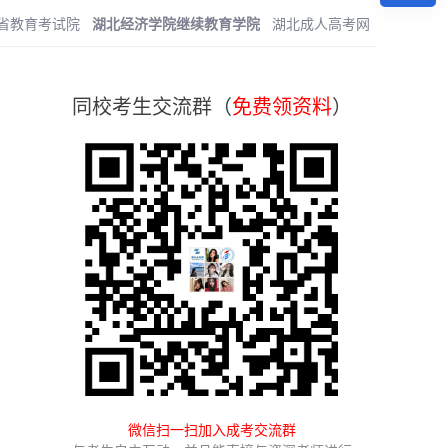
省教育考试院
湖北经济学院继续教育学院
湖北成人高考网
同校考生交流群（
免费领资料
）
微信扫一扫加入成考交流群