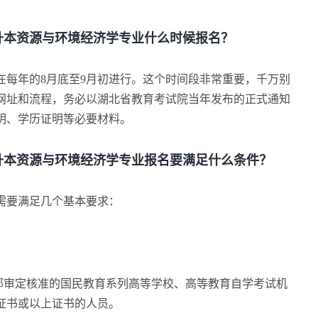
本资源与环境经济学专业什么时候报名？
年的8月底至9月初进行。这个时间段非常重要，千万别
网址和流程，务必以湖北省教育考试院当年发布的正式通知
明、学历证明等必要材料。
本资源与环境经济学专业报名要满足什么条件？
要满足几个基本要求：
审定核准的国民教育系列高等学校、高等教育自学考试机
证书或以上证书的人员。