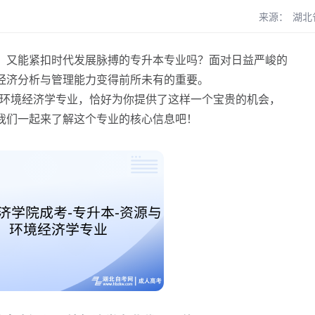
来源：
湖北
又能紧扣时代发展脉搏的专升本专业吗？面对日益严峻的
经济分析与管理能力变得前所未有的重要。
环境经济学专业，恰好为你提供了这样一个宝贵的机会，
我们一起来了解这个专业的核心信息吧！