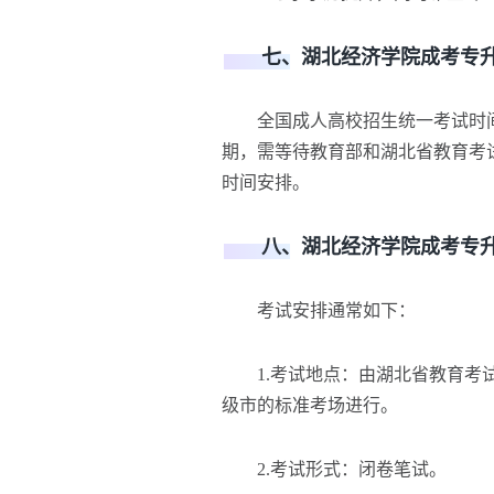
七、湖北经济学院成考专升
全国成人高校招生统一考试时间通
期，需等待教育部和湖北省教育考
时间安排。
八、湖北经济学院成考专升
考试安排通常如下：
1.考试地点：由湖北省教育考试
级市的标准考场进行。
2.考试形式：闭卷笔试。