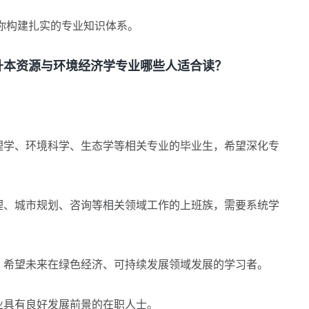
构建扎实的专业知识体系。
本资源与环境经济学专业哪些人适合读？
学、环境科学、生态学等相关专业的毕业生，希望深化专
、城市规划、咨询等相关领域工作的上班族，需要系统学
希望未来在绿色经济、可持续发展领域发展的学习者。
具有良好发展前景的在职人士。