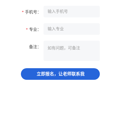
手机号：
*
专业：
*
备注：