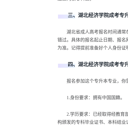
三、湖北经济学院成考专升
湖北省成人高考报名时间通常在每
错过。具体的报名起止日期、报名
为准。记得提前准备好个人身份证
四、湖北经济学院成考专升
报名参加这个专升本专业，你需
1.身份要求：拥有中国国籍。
2.学历要求：已经取得经教育部
构颁发的专科毕业证书、本科结业