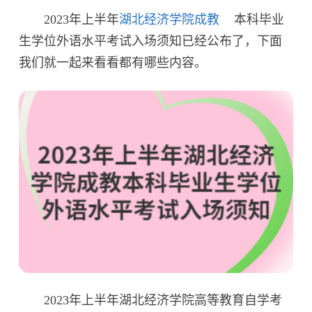
2023年上半年
湖北经济学院成教
本科毕业
生学位外语水平考试入场须知已经公布了，下面
我们就一起来看看都有哪些内容。
2023年上半年湖北经济学院高等教育自学考