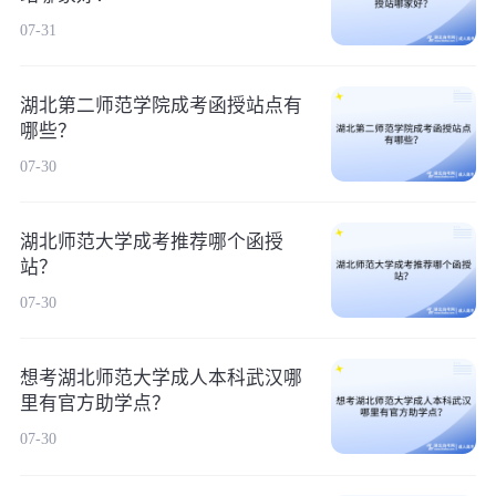
07-31
湖北第二师范学院成考函授站点有
哪些？
07-30
湖北师范大学成考推荐哪个函授
站？
07-30
想考湖北师范大学成人本科武汉哪
里有官方助学点？
07-30