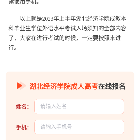
禁使用手机。
以上就是2023年上半年湖北经济学院成教本
科毕业生学位外语水平考试入场须知的全部内容
了，大家在进行考试的时候，一定要按照来进
行。
湖北经济学院成人高考
在线报名
姓名：
手机：