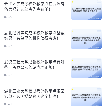
长江大学成考校外教学点在武汉有
备案吗？选站点先查名单！
07-29
湖北经济学院成考校外教学点备案
结果？名单里的机构值得考虑！
07-27
武汉工程大学成教校外教学点有哪
些？备案公示的站点才正规！
07-27
湖北工业大学校成考外教学点备案
名单？选函授站参照这个标准！
07-27