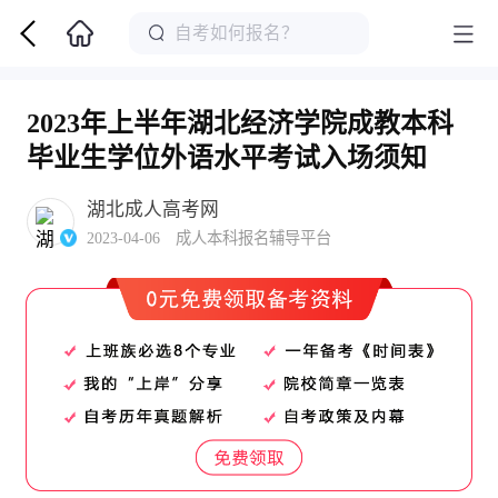
2023年上半年湖北经济学院成教本科
毕业生学位外语水平考试入场须知
湖北成人高考网
2023-04-06 成人本科报名辅导平台