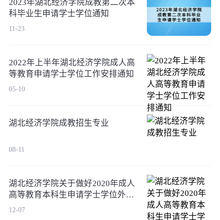
2023年湖北经济学院成教第二次本
科毕业生申请学士学位通知
11-23
2022年上半年湖北经济学院成人高
等教育申请学士学位工作安排通知
05-10
湖北经济学院成教招生专业
08-11
湖北经济学院关于做好2020年成人
高等教育本科生申请学士学位外语
考试工作的通知
12-07