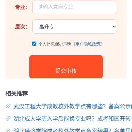
专业：
层次：
个人信息保护声明
《用户隐私政策》
相关推荐
武汉工程大学成教校外教学点有哪些？备案公示
湖北成人学历入学后能换专业吗？成考和国开转
湖北经济学院成考校外教学点备案结果？名单里