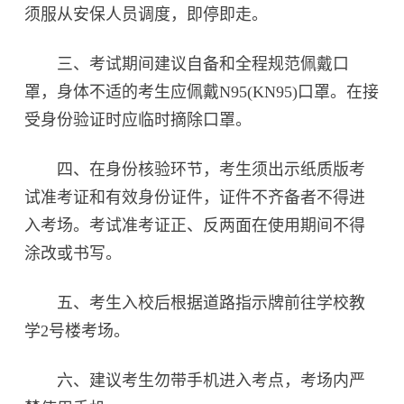
须服从安保人员调度，即停即走。
三、考试期间建议自备和全程规范佩戴口
罩，身体不适的考生应佩戴N95(KN95)口罩。在接
受身份验证时应临时摘除口罩。
四、在身份核验环节，考生须出示纸质版考
试准考证和有效身份证件，证件不齐备者不得进
入考场。考试准考证正、反两面在使用期间不得
涂改或书写。
五、考生入校后根据道路指示牌前往学校教
学2号楼考场。
六、建议考生勿带手机进入考点，考场内严