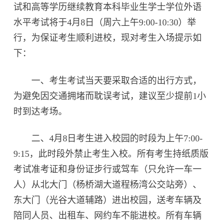
试和高等学历继续教育本科毕业生学士学位外语
水平考试将于4月8日（周六上午9:00-10:30）举
行，为保证考生顺利进校，现对考生入场提示如
下：
一、考生考试当天要采取合适的出行方式，
为避免因交通拥堵而耽误考试，建议至少提前1小
时到达考场。
二、4月8日考生进入校园的时段为上午7:00-
9:15，此时段外禁止考生入校。所有考生持纸质版
考试准考证和身份证步行或驾车（只允许一车一
人）从北大门（杨桥湖大道程杨湾公交站旁）、
东大门（光谷大道辅路）进出校园，送考车辆及
陪同人员、出租车、网约车不能进校。所有车辆