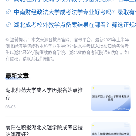
中南财经政法大学成考法学专业好考吗？录取有
湖北成考校外教学点备案结果在哪看？筛选正规
© 温馨提示：本文来源各教育官网、官号平台，最新2023年上半年
湖北经济学院成教本科毕业生学位外语水平考试入场须知请各位考
生以湖北经济学院继续教育学院、湖北省教育考试院通知为准。如
有侵权，请联系我们删除。
最新文章
湖北师范大学成人学历报名站点推
荐
08-03
襄阳在职报湖北文理学院成考函授
站哪家好？