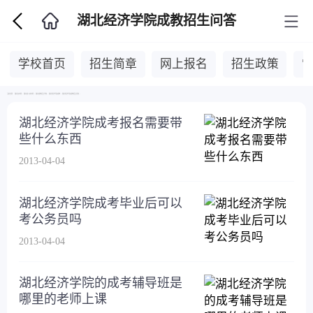
湖北经济学院成教招生问答
学校首页
招生简章
网上报名
招生政策
当前位置：
湖北自考网
>
湖北成人高考网
>
湖北成教招生学校
>
湖北经济学院成教
>
湖北经济学院成教招生问答
>
湖北经济学院成考报名需要带
些什么东西
2013-04-04
湖北经济学院成考毕业后可以
考公务员吗
2013-04-04
湖北经济学院的成考辅导班是
哪里的老师上课