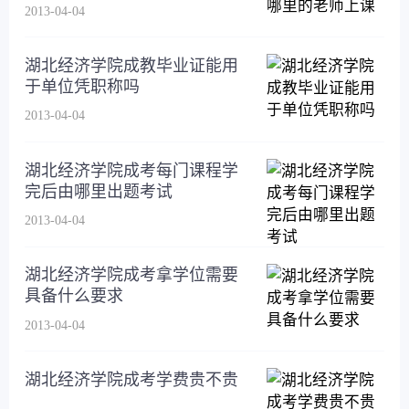
2013-04-04
湖北经济学院成教毕业证能用
于单位凭职称吗
2013-04-04
湖北经济学院成考每门课程学
完后由哪里出题考试
2013-04-04
湖北经济学院成考拿学位需要
具备什么要求
2013-04-04
湖北经济学院成考学费贵不贵