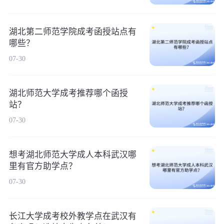
湖北第二师范学院成考函授站点有
哪些？
07-30
湖北师范大学成考推荐哪个函授
站？
07-30
想考湖北师范大学成人本科武汉哪
里有官方助学点？
07-30
长江大学成考校外教学点在武汉有