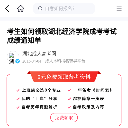
考生如何领取湖北经济学院成考考试
成绩通知单
湖北成人高考网
2013-04-04 成人本科报名辅导平台