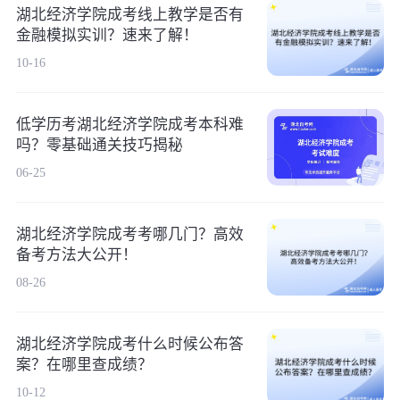
湖北经济学院成考线上教学是否有
金融模拟实训？速来了解！
10-16
低学历考湖北经济学院成考本科难
吗？零基础通关技巧揭秘
06-25
湖北经济学院成考考哪几门？高效
备考方法大公开！
08-26
湖北经济学院成考什么时候公布答
案？在哪里查成绩？
10-12