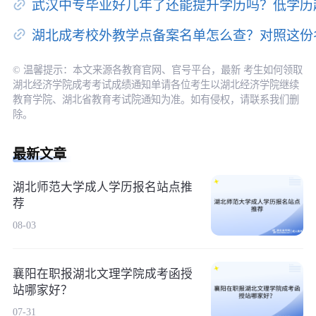
武汉中专毕业好几年了还能提升学历吗？低学历
湖北成考校外教学点备案名单怎么查？对照这份
© 温馨提示：本文来源各教育官网、官号平台，最新 考生如何领取
湖北经济学院成考考试成绩通知单请各位考生以湖北经济学院继续
教育学院、湖北省教育考试院通知为准。如有侵权，请联系我们删
除。
最新文章
湖北师范大学成人学历报名站点推
荐
08-03
襄阳在职报湖北文理学院成考函授
站哪家好？
07-31