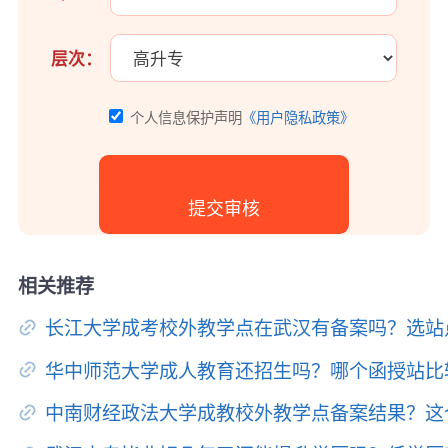
层次：
个人信息保护声明
《用户隐私政策》
相关推荐
长江大学成考校外教学点在武汉有备案吗？选站
华中师范大学成人教育还招生吗？哪个函授站比
中南财经政法大学成教校外教学点备案结果？这