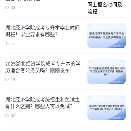
08-30
湖北经济学院成考专升本毕业时间
揭秘！毕业要求有哪些？
11-24
2025湖北经济学院成考专升本的学
历适合考公务员吗？刚刚发布！
03-19
湖北经济学院成考统招生和免试生
有什么区别？哪些人可以免试？
09-02