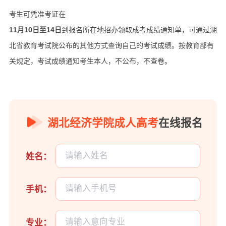
考生可凭准考证在
11月10日至14日
到报名所在地招办领取成考成绩通知单，可通过湖
北省教育考试院公布的其他方式查询自己的考试成绩。按教育部有
关规定，考试成绩通知考生本人，不公布，不查卷。
湖北经济学院成人高考
在线报名
姓名：
手机：
专业：