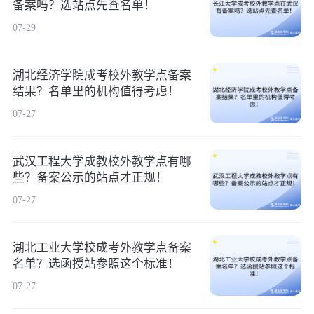
备案吗？选站点先查名单！
07-29
湖北经济学院成考校外教学点备案
结果？名单里的机构值得考虑！
07-27
武汉工程大学成教校外教学点有哪
些？备案公示的站点才正规！
07-27
湖北工业大学校成考外教学点备案
名单？选函授站参照这个标准！
07-27