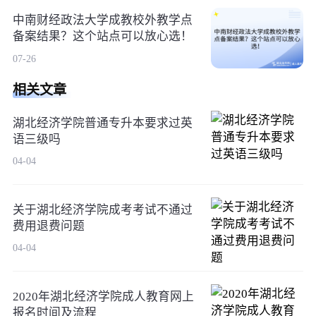
中南财经政法大学成教校外教学点
备案结果？这个站点可以放心选！
07-26
相关文章
湖北经济学院普通专升本要求过英
语三级吗
04-04
关于湖北经济学院成考考试不通过
费用退费问题
04-04
2020年湖北经济学院成人教育网上
报名时间及流程