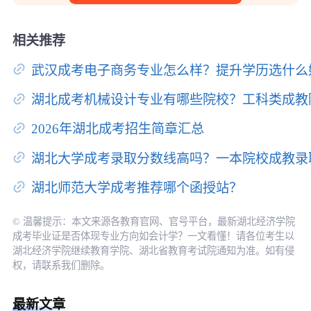
相关推荐
武汉成考电子商务专业怎么样？提升学历选什么
湖北成考机械设计专业有哪些院校？工科类成教
2026年湖北成考招生简章汇总
湖北大学成考录取分数线高吗？一本院校成教录
湖北师范大学成考推荐哪个函授站？
© 温馨提示：本文来源各教育官网、官号平台，最新湖北经济学院
成考毕业证是否体现专业方向如会计学？一文看懂！请各位考生以
湖北经济学院继续教育学院、湖北省教育考试院通知为准。如有侵
权，请联系我们删除。
最新文章