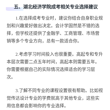
五、湖北经济学院成考相关专业选择建议
1.在选择成考专业时，建议你结合自身职业规
划和兴趣爱好做出决定。会计学固然是不错的选
择，但学校还提供了金融学、工商管理、市场营
销等多个专业方向，总有一款适合你。
2.考虑学习时间投入也很重要。高起专和专升
本层次需要二点五年时间，高起本则需要五年。
你需要根据自己的实际情况选择适合的学习层
次。
3.了解不同专业的课程设置很有帮助。比如视
觉传达设计专业的学费就高于其他专业，这些实
用信息都会影响你的专业选择。