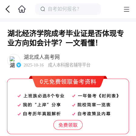
湖北经济学院成考毕业证是否体现专
业方向如会计学？一文看懂！
湖北成人高考网
2025-10-16 成人本科报名辅导平台