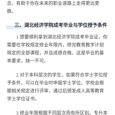
念，有助于你在未来的职业道路上走得更远更
稳。
三、湖北经济学院成考毕业与学位授予条件
1.想要顺利拿到湖北经济学院成考毕业证，你
需要在学校规定修业年限内，修完教育教学计划
规定的全部课程，并且成绩合格。这是毕业的基
本要求，缺一不可。
2.对于本科层次的学生，如果符合学士学位授
予条件，可以在毕业时申报学士学位。学校会根
据相关规定进行评审，通过后颁发成人高等教育
学士学位证书。
3.修业年限根据不同层次而有所区别。专升本