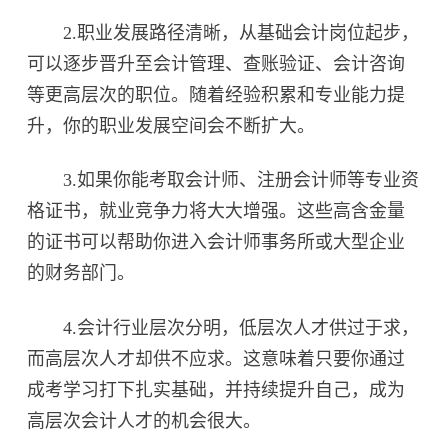
2.职业发展路径清晰，从基础会计岗位起步，
可以逐步晋升至会计管理、查账验证、会计咨询
等更高层次的职位。随着经验积累和专业能力提
升，你的职业发展空间会不断扩大。
3.如果你能考取会计师、注册会计师等专业资
格证书，就业竞争力将大大增强。这些高含金量
的证书可以帮助你进入会计师事务所或大型企业
的财务部门。
4.会计行业层次分明，低层次人才供过于求，
而高层次人才却供不应求。这意味着只要你通过
成考学习打下扎实基础，并持续提升自己，成为
高层次会计人才的机会很大。