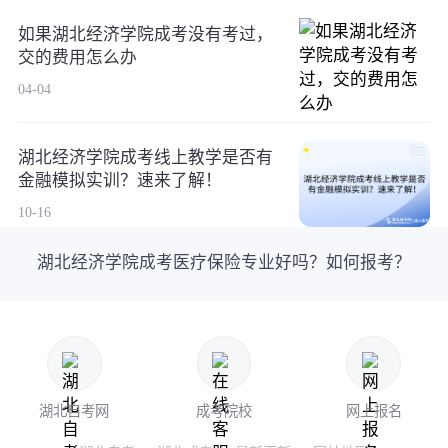
如果湖北经济学院成考没有考过，
交的费用怎么办
04-04
湖北经济学院成考线上教学是否有
金融模拟实训？速来了解！
10-16
湖北经济学院成考医疗保险专业好吗？如何报考？
湖北自考网
成考院校
网上报名