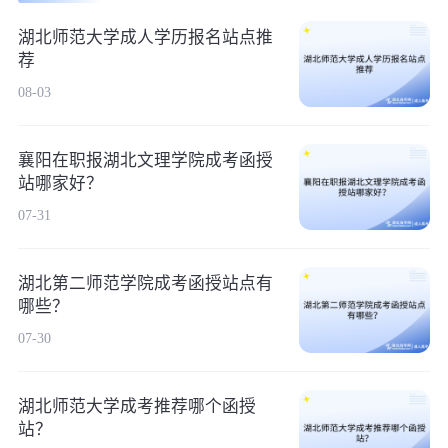
湖北师范大学成人学历报名站点推
荐
08-03
襄阳在职报湖北文理学院成考函授
站哪家好？
07-31
湖北第二师范学院成考函授站点有
哪些？
07-30
湖北师范大学成考推荐哪个函授
站？