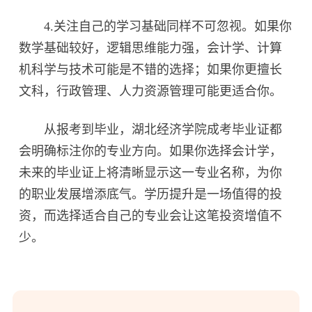
4.关注自己的学习基础同样不可忽视。如果你
数学基础较好，逻辑思维能力强，会计学、计算
机科学与技术可能是不错的选择；如果你更擅长
文科，行政管理、人力资源管理可能更适合你。
从报考到毕业，湖北经济学院成考毕业证都
会明确标注你的专业方向。如果你选择会计学，
未来的毕业证上将清晰显示这一专业名称，为你
的职业发展增添底气。学历提升是一场值得的投
资，而选择适合自己的专业会让这笔投资增值不
少。