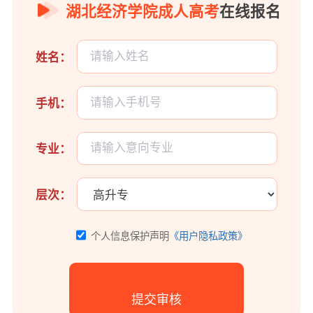
湖北经济学院成人高考
在线报名
姓名：
手机：
专业：
层次：
个人信息保护声明
《用户隐私政策》