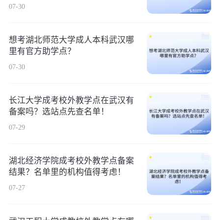
07-30
想考湖北师范大学成人本科武汉哪
里有官方助学点？
07-30
长江大学成考校外教学点在武汉有
备案吗？选站点先查名单！
07-29
湖北经济学院成考校外教学点备案
结果？名单里的机构值得考虑！
07-27