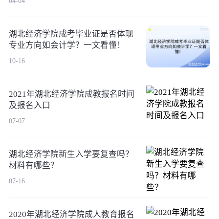
04-04
湖北经济学院成考毕业证是否体现
专业方向如会计学？一文看懂！
10-16
2021年湖北经济学院成教报名时间
及报名入口
07-07
湖北经济学院新生入学要复查吗？
材料有哪些？
07-16
2020年湖北经济学院成人教育报名