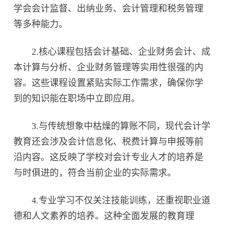
学会会计监督、出纳业务、会计管理和税务管理
等多种能力。
2.核心课程包括会计基础、企业财务会计、成
本计算与分析、企业财务管理等实用性很强的内
容。这些课程设置紧贴实际工作需求，确保你学
到的知识能在职场中立即应用。
3.与传统想象中枯燥的算账不同，现代会计学
教育还会涉及会计信息化、税费计算与申报等前
沿内容。这反映了学校对会计专业人才的培养是
与时俱进的，符合当前企业的实际需求。
4.专业学习不仅关注技能训练，还重视职业道
德和人文素养的培养。这种全面发展的教育理