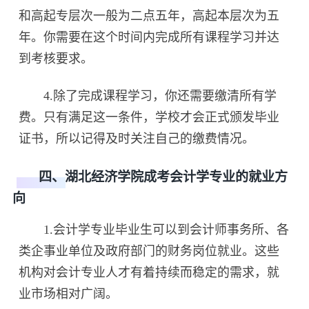
和高起专层次一般为二点五年，高起本层次为五
年。你需要在这个时间内完成所有课程学习并达
到考核要求。
4.除了完成课程学习，你还需要缴清所有学
费。只有满足这一条件，学校才会正式颁发毕业
证书，所以记得及时关注自己的缴费情况。
四、湖北经济学院成考会计学专业的就业方
向
1.会计学专业毕业生可以到会计师事务所、各
类企事业单位及政府部门的财务岗位就业。这些
机构对会计专业人才有着持续而稳定的需求，就
业市场相对广阔。