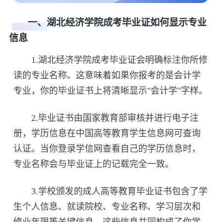
一、湖北经济学院成考毕业证如何显示专业
信息
1.湖北经济学院成考毕业证会明确标注你所修
读的专业名称。这意味着如果你报考的是会计学
专业，你的毕业证书上将清晰显示"会计学"字样。
2.毕业证书由国家教育部审核并进行电子注
册，学历信息在中国高等教育学生信息网可查询
认证。当你登录学信网查看自己的学历信息时，
专业名称会与毕业证上的记载完全一致。
3.学校颁发的成人高等教育毕业证书包含了学
生个人信息、就读院校、专业名称、学习层次和
修业年限等关键信息。这些信息共同构成了你学