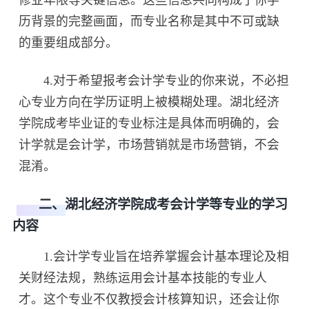
历背景的完整画面，而专业名称是其中不可或缺
的重要组成部分。
4.对于希望报考会计学专业的你来说，不必担
心专业方向在学历证明上被模糊处理。湖北经济
学院成考毕业证的专业标注是具体而明确的，会
计学就是会计学，市场营销就是市场营销，不会
混淆。
二、湖北经济学院成考会计学等专业的学习
内容
1.会计学专业旨在培养掌握会计基本理论及相
关财经法规，熟练运用会计基本技能的专业人
才。这个专业不仅教授会计核算知识，还会让你