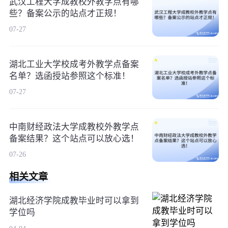
武汉工程大学成教校外教学点有哪
些？备案公示的站点才正规！
07-27
湖北工业大学校成考外教学点备案
名单？选函授站参照这个标准！
07-27
中南财经政法大学成教校外教学点
备案结果？这个站点可以放心选！
07-26
相关文章
湖北经济学院成教毕业时可以拿到
学位吗