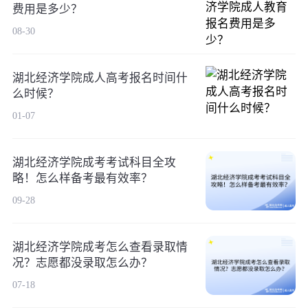
费用是多少？
08-30
湖北经济学院成人高考报名时间什
么时候？
01-07
湖北经济学院成考考试科目全攻
略！怎么样备考最有效率？
09-28
湖北经济学院成考怎么查看录取情
况？志愿都没录取怎么办？
07-18