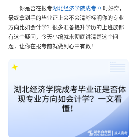
你是否在报考
湖北经济学院成考
时好奇，
最终拿到手的毕业证上会不会清晰标明你的专业
方向比如会计学？很多准备提升学历的上班族都
有这个疑问，今天小编就来彻底讲清楚这个问
题，让你在报考前就做到心中有数！