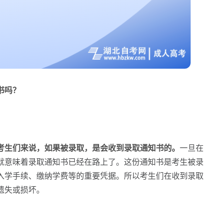
书吗？
考生们来说，如果被录取，是会收到录取通知书的。
一旦在
就意味着录取通知书已经在路上了。这份通知书是考生被录
入学手续、缴纳学费等的重要凭据。所以考生们在收到录取
遗失或损坏。