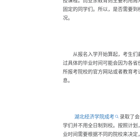
授课程。而业余教育则主要利用周
固定的同学们。所以，是否需要到
况。
从报名入学开始算起，考生们最快
过具体的毕业时间可能会因为各省
所报考院校的官方网站或者教育考
息。
湖北经济学院成考
录取了会
学们并不用全日制到校。按照计划，
业时间需要根据不同的院校来决定