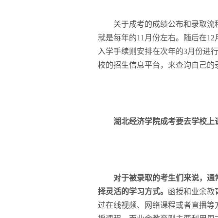
关于成考的成绩公布和录取流程
就是每年的11月份左右。随后在1
入学手续则安排在次年的3月份进
校的招生信息平台，来查询自己的
湖北经济学院成考要去学校上
对于被录取的考生们来说，通
择灵活的学习方式。
函授和业余教
过在线视频、网络课程或者直播等