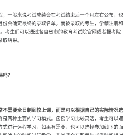
，一般来说考试成绩会在考试结束后一个月左右公布，也
2月份会确定最终的录取名单。而被录取的考生，学籍注册和
行。考生们可以通过各自省市的教育考试院官网或者报考院
录取结果。
课吗？
常不需要全日制到校上课，而是可以根据自己的实际情况选
育是两种主要的学习模式。函授学习比较灵活，考生可以通
方式进行远程学习，如果有需要，也可以选择参加线下的面