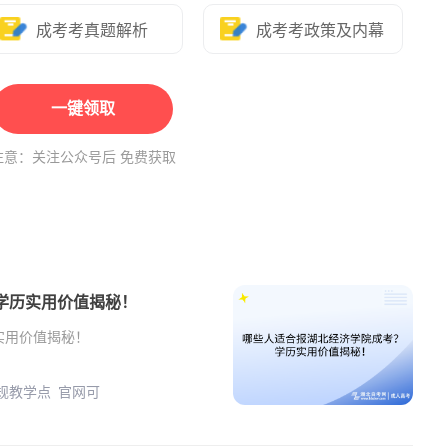
成考考真题解析
成考考政策及内幕
一键领取
注意：关注公众号后 免费获取
学历实用价值揭秘！
实用价值揭秘！
正规教学点 官网可