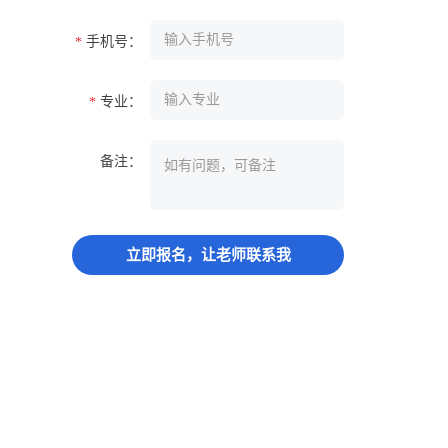
手机号：
*
专业：
*
备注：