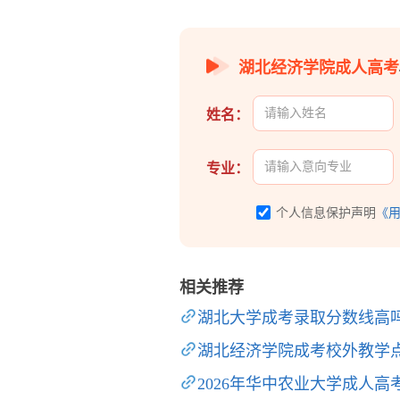
湖北经济学院成人高考
姓名：
专业：
个人信息保护声明
《
相关推荐
湖北大学成考录取分数线高
湖北经济学院成考校外教学
2026年华中农业大学成人高