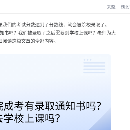
来源：
湖北
我们的考试分数达到了分数线，就会被院校录取了。
知书吗？我们被录取了之后需要到学校上课吗？老师为大
细阅读这篇文章的全部内容。