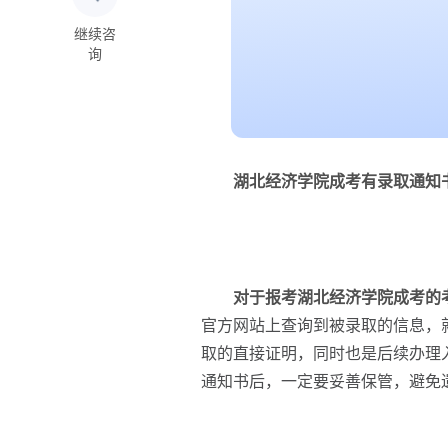
继续咨
询
湖北经济学院成考有录取通知
对于报考湖北经济学院成考的
官方网站上查询到被录取的信息，
取的直接证明，同时也是后续办理
通知书后，一定要妥善保管，避免