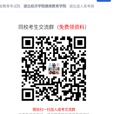
省教育考试院
湖北经济学院继续教育学院
湖北成人高考网
同校考生交流群（
免费领资料
）
微信扫一扫加入成考交流群