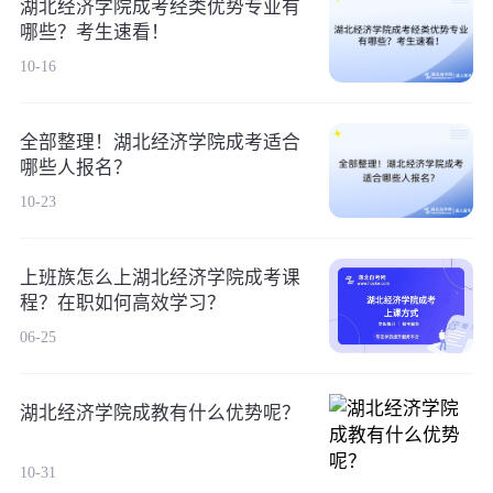
湖北经济学院成考经类优势专业有
哪些？考生速看！
10-16
全部整理！湖北经济学院成考适合
哪些人报名？
10-23
上班族怎么上湖北经济学院成考课
程？在职如何高效学习？
06-25
湖北经济学院成教有什么优势呢？
10-31