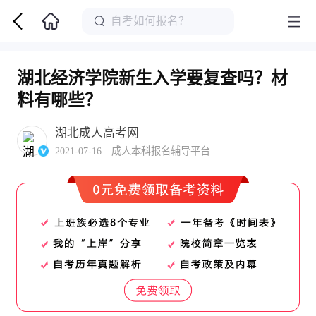
湖北经济学院新生入学要复查吗？材
料有哪些？
湖北成人高考网
2021-07-16 成人本科报名辅导平台