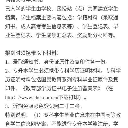
已入学的学生由学校、函授站（点）共同建立学生
档案。学生档案主要内容包括：学籍材料（录取通
知书、成人高考考生信息表等）、学生登记表、毕
业生登记表、学生成绩汇总表、奖励处分材料等。
报到时须携带以下材料：
1、录取通知书、身份证原件及复印件各一份。
2、专升本学生必须携带专科学历证明材料。专科学
历证明材料包括国民教育系列专科毕业证原件及复
印件、《教育部学历证书电子注册备案表》（在
http：//www.chsi.com.cn下载打印）。
3、近期免冠彩色登记照二寸二张。
特别说明：（1）专科学生毕业信息未在中国高等教
育学生信息网备案，不能进行专升本学籍注册，学