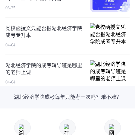
06-25
党校函授文凭能否报湖北经济学院
成考专升本
04-04
湖北经济学院的成考辅导班是哪里
的老师上课
04-04
湖北经济学院成考每年只能考一次吗？难不难？