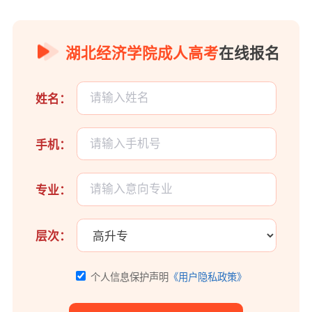
湖北经济学院成人高考
在线报名
姓名：
手机：
专业：
层次：
个人信息保护声明
《用户隐私政策》