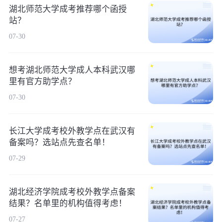
湖北师范大学成考推荐哪个函授
站？
07-30
想考湖北师范大学成人本科武汉哪
里有官方助学点？
07-30
长江大学成考校外教学点在武汉有
备案吗？选站点先查名单！
07-29
湖北经济学院成考校外教学点备案
结果？名单里的机构值得考虑！
07-27