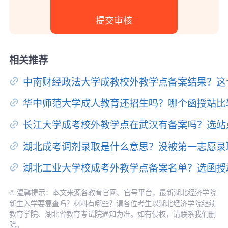
相关推荐
中南财经政法大学成教校外教学点备案结果？这
华中师范大学成人教育还招生吗？哪个函授站比
长江大学成考校外教学点在武汉有备案吗？选站
湖北成考调剂录取是什么意思？没被第一志愿录
湖北工业大学校成考外教学点备案名单？选函授
© 温馨提示：本文来源各教育官网、官号平台，最新湖北经济学院
新生入学要复查吗？材料有哪些？请各位考生以湖北经济学院继续
教育学院、湖北省教育考试院通知为准。如有侵权，请联系我们删
除。