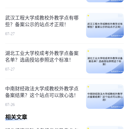
武汉工程大学成教校外教学点有哪
些？备案公示的站点才正规！
07-27
湖北工业大学校成考外教学点备案
名单？选函授站参照这个标准！
07-27
中南财经政法大学成教校外教学点
备案结果？这个站点可以放心选！
07-26
相关文章