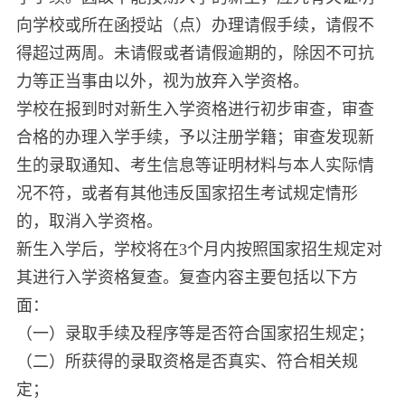
向学校或所在函授站（点）办理请假手续，请假不
得超过两周。未请假或者请假逾期的，除因不可抗
力等正当事由以外，视为放弃入学资格。
学校在报到时对新生入学资格进行初步审查，审查
合格的办理入学手续，予以注册学籍；审查发现新
生的录取通知、考生信息等证明材料与本人实际情
况不符，或者有其他违反国家招生考试规定情形
的，取消入学资格。
新生入学后，学校将在3个月内按照国家招生规定对
其进行入学资格复查。复查内容主要包括以下方
面：
（一）录取手续及程序等是否符合国家招生规定；
（二）所获得的录取资格是否真实、符合相关规
定；