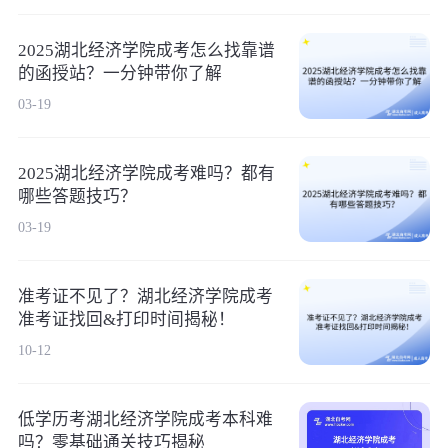
2025湖北经济学院成考怎么找靠谱
的函授站？一分钟带你了解
03-19
2025湖北经济学院成考难吗？都有
哪些答题技巧？
03-19
准考证不见了？湖北经济学院成考
准考证找回&打印时间揭秘！
10-12
低学历考湖北经济学院成考本科难
吗？零基础通关技巧揭秘