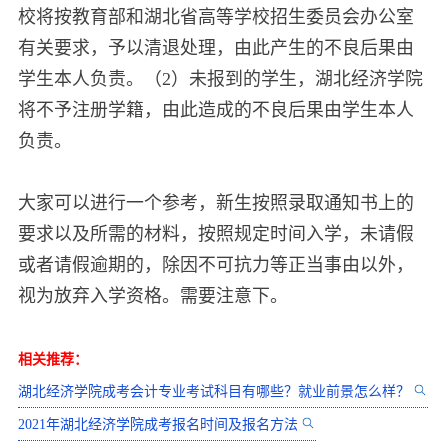
校将按教育部和湖北省高等学校招生委员会办公室
有关要求，予以清退处理，由此产生的不良后果由
学生本人负责。（2）未报到的学生，湖北经济学院
将不予注册学籍，由此造成的不良后果由学生本人
负责。
大家可以进行一个参考，新生按照录取通知书上的
要求以及所需的材料，按照规定时间入学，未请假
或者请假逾期的，除因不可抗力等正当事由以外，
视为放弃入学资格。需要注意下。
相关推荐：
湖北经济学院成考会计专业考试科目有哪些？就业前景怎么样？
2021年湖北经济学院成考报名时间及报名方法