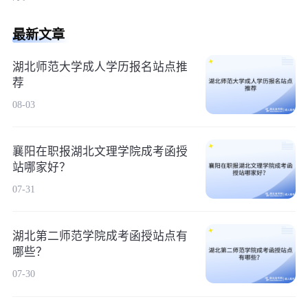
最新文章
湖北师范大学成人学历报名站点推
荐
08-03
襄阳在职报湖北文理学院成考函授
站哪家好？
07-31
湖北第二师范学院成考函授站点有
哪些？
07-30