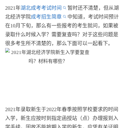
2021年
湖北成考考试时间
暂时还不清楚，但从湖
北经济学院
成考招生简章
中知道，考试时间预计
在10月下旬，那么有一些报考的考生就问，如果被
录取什么时候入学？需要复查吗？对于这些问题是
很多考生所不清楚的，那么下面可以一起看下。
2021年录取新生于2022年春季按照学校要求的时间
入学，新生应按时到指定函授站（点）办理报到入
学手续。因故不能按期入学的新生，应凭有关证明