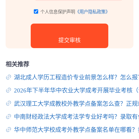
个人信息保护声明
《用户隐私政策》
相关推荐
湖北成人学历工程造价专业前景怎么样？怎么报
2026年下半年华中农业大学成考开展毕业考核
武汉理工大学成教校外教学点备案怎么查？正规
中南财经政法大学成考法学专业好考吗？录取有
华中师范大学校成考外教学点备案名单在哪看？