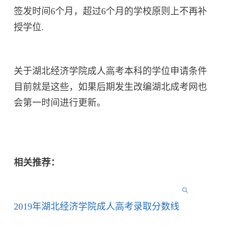
签发时间6个月，超过6个月的学校原则上不再补
授学位.
关于湖北经济学院成人高考本科的学位申请条件
目前就是这些，如果后期发生改编湖北成考网也
会第一时间进行更新。
相关推荐：
2019年湖北经济学院成人高考录取分数线