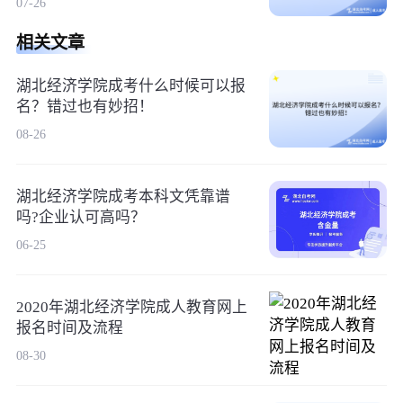
07-26
相关文章
湖北经济学院成考什么时候可以报
名？错过也有妙招！
08-26
湖北经济学院成考本科文凭靠谱
吗?企业认可高吗？
06-25
2020年湖北经济学院成人教育网上
报名时间及流程
08-30