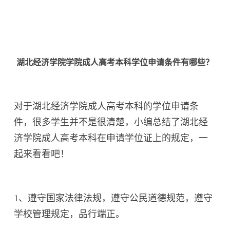
湖北经济学院学院成人高考本科学位申请条件有哪些？
对于湖北经济学院成人高考本科的学位申请条
件，很多学生并不是很清楚，小编总结了湖北经
济学院成人高考本科在申请学位证上的规定，一
起来看看吧！
1、遵守国家法律法规，遵守公民道德规范，遵守
学校管理规定，品行端正。