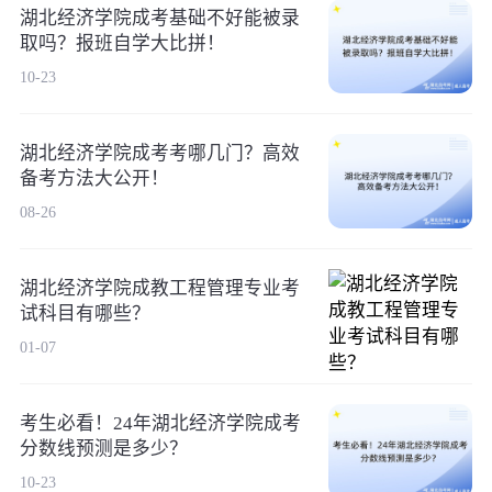
湖北经济学院成考基础不好能被录
取吗？报班自学大比拼！
10-23
湖北经济学院成考考哪几门？高效
备考方法大公开！
08-26
湖北经济学院成教工程管理专业考
试科目有哪些？
01-07
考生必看！24年湖北经济学院成考
分数线预测是多少？
10-23