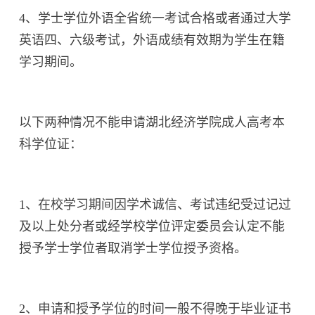
4、学士学位外语全省统一考试合格或者通过大学
英语四、六级考试，外语成绩有效期为学生在籍
学习期间。
以下两种情况不能申请湖北经济学院成人高考本
科学位证：
1、在校学习期间因学术诚信、考试违纪受过记过
及以上处分者或经学校学位评定委员会认定不能
授予学士学位者取消学士学位授予资格。
2、申请和授予学位的时间一般不得晚于毕业证书