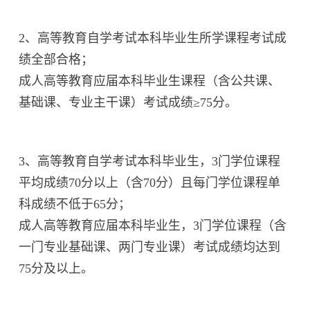
2、高等教育自学考试本科毕业生所学课程考试成
绩全部合格；
成人高等教育应届本科毕业生课程（含公共课、
基础课、专业主干课）考试成绩≥75分。
3、高等教育自学考试本科毕业生，3门学位课程
平均成绩70分以上（含70分）且每门学位课程单
科成绩不低于65分；
成人高等教育应届本科毕业生，3门学位课程（含
一门专业基础课、两门专业课）考试成绩均达到
75分及以上。