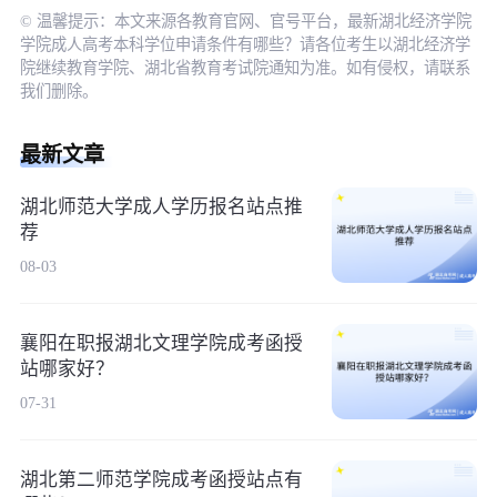
© 温馨提示：本文来源各教育官网、官号平台，最新湖北经济学院
学院成人高考本科学位申请条件有哪些？请各位考生以湖北经济学
院继续教育学院、湖北省教育考试院通知为准。如有侵权，请联系
我们删除。
最新文章
湖北师范大学成人学历报名站点推
荐
08-03
襄阳在职报湖北文理学院成考函授
站哪家好？
07-31
湖北第二师范学院成考函授站点有