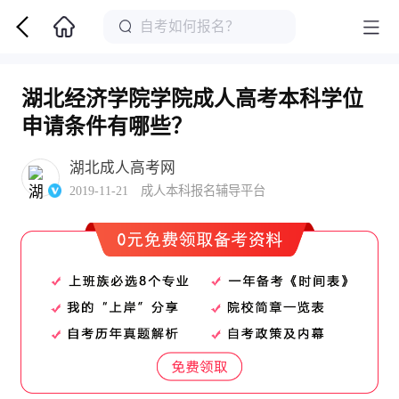
湖北经济学院学院成人高考本科学位
申请条件有哪些？
湖北成人高考网
2019-11-21 成人本科报名辅导平台