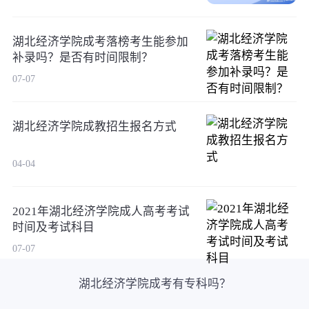
湖北经济学院成考落榜考生能参加
补录吗？是否有时间限制？
07-07
湖北经济学院成教招生报名方式
04-04
2021年湖北经济学院成人高考考试
时间及考试科目
07-07
湖北经济学院成考有专科吗？