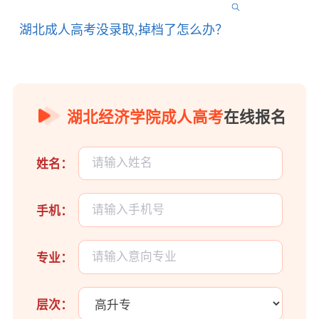
湖北成人高考没录取,掉档了怎么办？
湖北经济学院成人高考
在线报名
姓名：
手机：
专业：
层次：