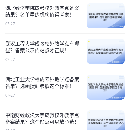
湖北经济学院成考校外教学点备案
结果？名单里的机构值得考虑！
07-27
武汉工程大学成教校外教学点有哪
些？备案公示的站点才正规！
07-27
湖北工业大学校成考外教学点备案
名单？选函授站参照这个标准！
07-27
中南财经政法大学成教校外教学点
备案结果？这个站点可以放心选！