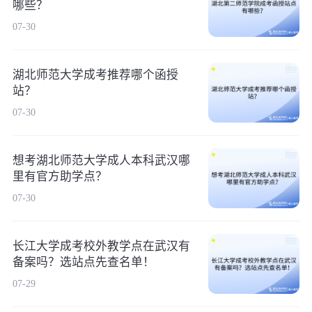
哪些？
07-30
湖北师范大学成考推荐哪个函授
站？
07-30
想考湖北师范大学成人本科武汉哪
里有官方助学点？
07-30
长江大学成考校外教学点在武汉有
备案吗？选站点先查名单！
07-29