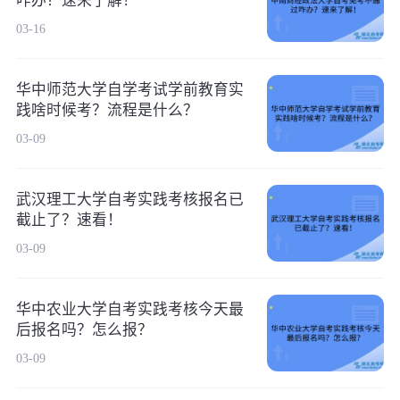
咋办？速来了解！
03-16
华中师范大学自学考试学前教育实
践啥时候考？流程是什么？
03-09
武汉理工大学自考实践考核报名已
截止了？速看！
03-09
华中农业大学自考实践考核今天最
后报名吗？怎么报？
03-09