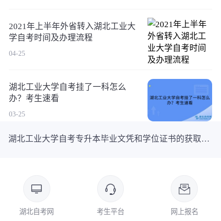
2021年上半年外省转入湖北工业大
学自考时间及办理流程
04-25
湖北工业大学自考挂了一科怎么
办？考生速看
03-25
湖北工业大学自考专升本毕业文凭和学位证书的获取途径
湖北自考网
考生平台
网上报名