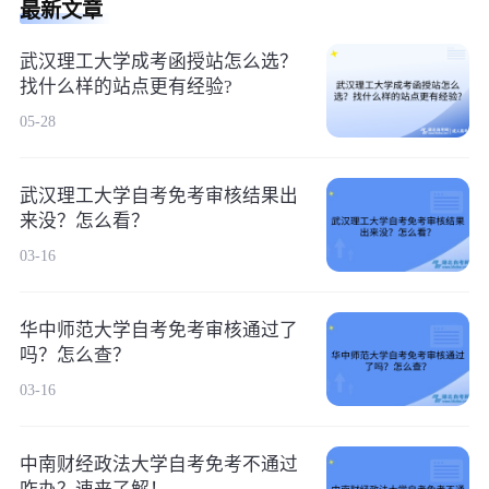
最新文章
武汉理工大学成考函授站怎么选？
找什么样的站点更有经验?
05-28
武汉理工大学自考免考审核结果出
来没？怎么看？
03-16
华中师范大学自考免考审核通过了
吗？怎么查？
03-16
中南财经政法大学自考免考不通过