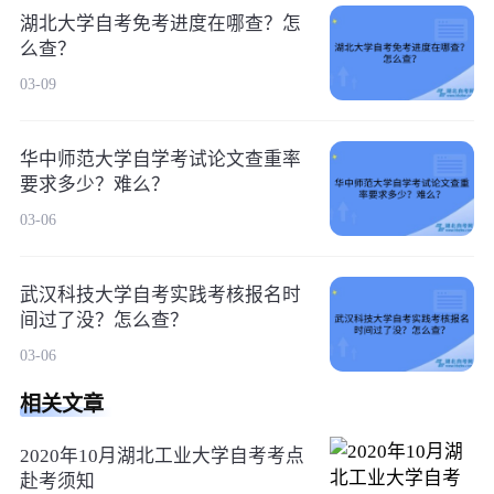
湖北大学自考免考进度在哪查？怎
么查？
03-09
华中师范大学自学考试论文查重率
要求多少？难么？
03-06
武汉科技大学自考实践考核报名时
间过了没？怎么查？
03-06
相关文章
2020年10月湖北工业大学自考考点
赴考须知