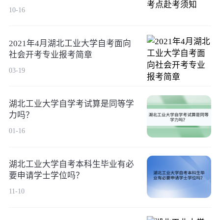
10-16
2021年4月湖北工业大学自考面向
社会开考专业报考简章
03-19
湖北工业大学自学考试算是同等学
力吗？
01-16
湖北工业大学自考本科生毕业有必
要申请学士学位吗？
11-10