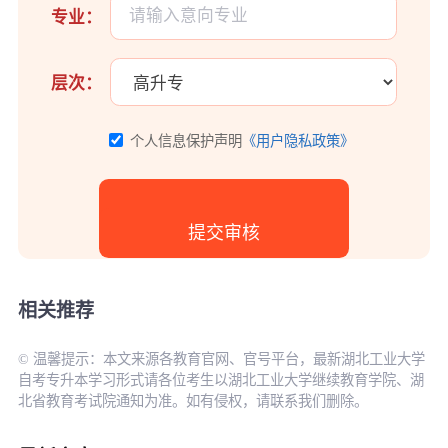
专业：
层次：
个人信息保护声明
《用户隐私政策》
相关推荐
© 温馨提示：本文来源各教育官网、官号平台，最新湖北工业大学
自考专升本学习形式请各位考生以湖北工业大学继续教育学院、湖
北省教育考试院通知为准。如有侵权，请联系我们删除。