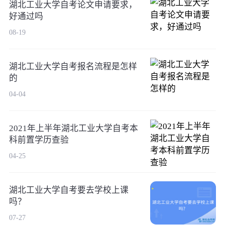
湖北工业大学自考论文申请要求，
好通过吗
08-19
湖北工业大学自考报名流程是怎样
的
04-04
2021年上半年湖北工业大学自考本
科前置学历查验
04-25
湖北工业大学自考要去学校上课
吗？
07-27