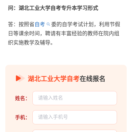
问：湖北工业大学自考专升本学习形式
答：按照省
自考
委的自学考试计划，利用节假
日等课余时间，聘请有丰富经验的教师在院内组
织实施教学及辅导。
湖北工业大学自考
在线报名
姓名：
手机：