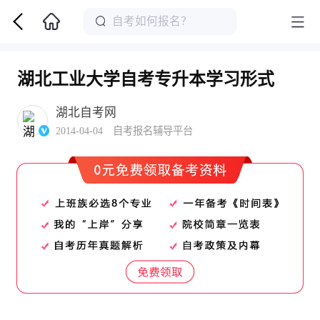
湖北工业大学自考专升本学习形式
湖北自考网
2014-04-04 自考报名辅导平台