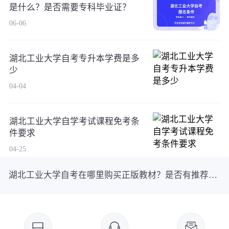
是什么？是否需要专科毕业证？
06-06
湖北工业大学自考专升本学费是多
少
04-04
湖北工业大学自学考试课程免考条
件要求
04-25
湖北工业大学自考在哪里购买正版教材？是否有推荐的学习资料？