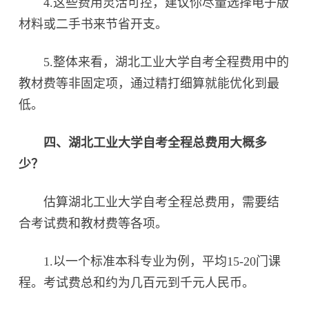
4.这些费用灵活可控，建议你尽量选择电子版
材料或二手书来节省开支。
5.整体来看，湖北工业大学自考全程费用中的
教材费等非固定项，通过精打细算就能优化到最
低。
四、湖北工业大学自考全程总费用大概多
少？‌
估算湖北工业大学自考全程总费用，需要结
合考试费和教材费等各项。
1.以一个标准本科专业为例，平均15-20门课
程。考试费总和约为几百元到千元人民币。