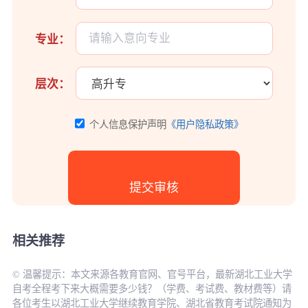
专业：
层次：
个人信息保护声明
《用户隐私政策》
相关推荐
© 温馨提示：本文来源各教育官网、官号平台，最新湖北工业大学
自考全程考下来大概需要多少钱？（学费、考试费、教材费等）请
各位考生以湖北工业大学继续教育学院、湖北省教育考试院通知为