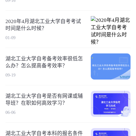
09-16
2020年4月湖北工业大学自考考试
时间是什么时候？
01-09
湖北工业大学自考备考效率很低怎
么办？怎么提高备考效率？
09-19
湖北工业大学自考是否有网课或辅
导班？在职如何高效学习？
06-06
湖北工业大学自考本科的报名条件