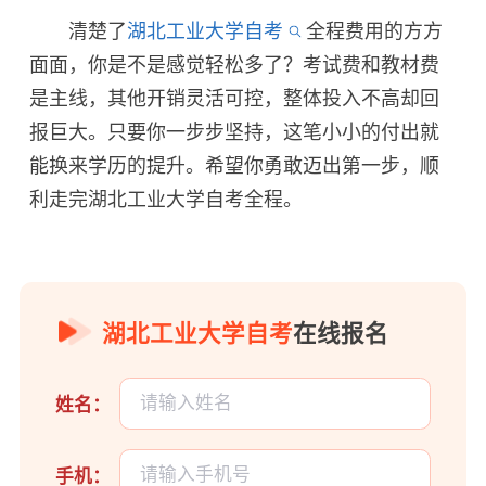
清楚了
湖北工业大学自考
全程费用的方方
面面，你是不是感觉轻松多了？考试费和教材费
是主线，其他开销灵活可控，整体投入不高却回
报巨大。只要你一步步坚持，这笔小小的付出就
能换来学历的提升。希望你勇敢迈出第一步，顺
利走完湖北工业大学自考全程。
湖北工业大学自考
在线报名
姓名：
手机：