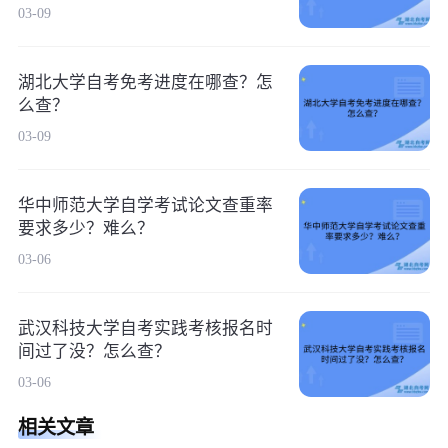
03-09
湖北大学自考免考进度在哪查？怎
么查？
03-09
华中师范大学自学考试论文查重率
要求多少？难么？
03-06
武汉科技大学自考实践考核报名时
间过了没？怎么查？
03-06
相关文章