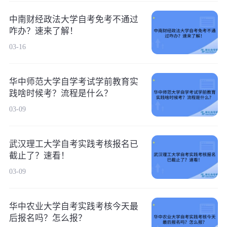
中南财经政法大学自考免考不通过
咋办？速来了解！
03-16
华中师范大学自学考试学前教育实
践啥时候考？流程是什么？
03-09
武汉理工大学自考实践考核报名已
截止了？速看！
03-09
华中农业大学自考实践考核今天最
后报名吗？怎么报？