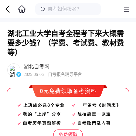
湖北工业大学自考全程考下来大概需
要多少钱？（学费、考试费、教材费
等）
湖北自考网
2025-06-06 自考报名辅导平台