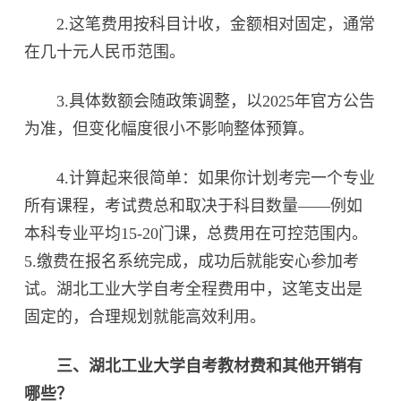
2.这笔费用按科目计收，金额相对固定，通常
在几十元人民币范围。
3.具体数额会随政策调整，以2025年官方公告
为准，但变化幅度很小不影响整体预算。
4.计算起来很简单：如果你计划考完一个专业
所有课程，考试费总和取决于科目数量——例如
本科专业平均15-20门课，总费用在可控范围内。
5.缴费在报名系统完成，成功后就能安心参加考
试。湖北工业大学自考全程费用中，这笔支出是
固定的，合理规划就能高效利用。
三、湖北工业大学自考教材费和其他开销有
哪些？‌