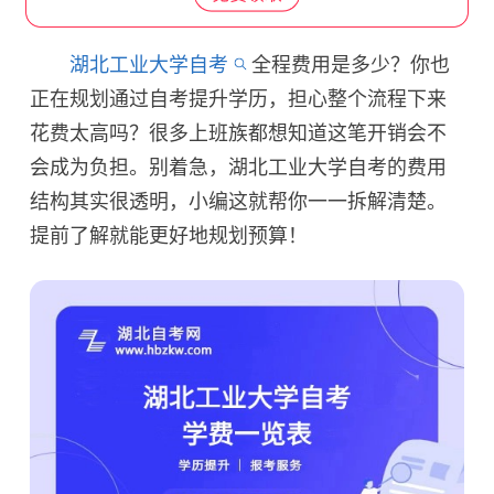
湖北工业大学自考
全程费用是多少？你也
正在规划通过自考提升学历，担心整个流程下来
花费太高吗？很多上班族都想知道这笔开销会不
会成为负担。别着急，湖北工业大学自考的费用
结构其实很透明，小编这就帮你一一拆解清楚。
提前了解就能更好地规划预算！