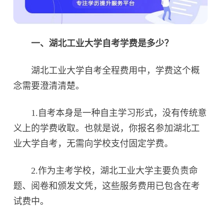
一、湖北工业大学自考学费是多少？‌
湖北工业大学自考全程费用中，学费这个概
念需要澄清清楚。
1.自考本身是一种自主学习形式，没有传统意
义上的学费收取。也就是说，你报名参加湖北工
业大学自考，无需向学校支付固定学费。
2.作为主考学校，湖北工业大学主要负责命
题、阅卷和颁发文凭，这些服务费用已包含在考
试费中。