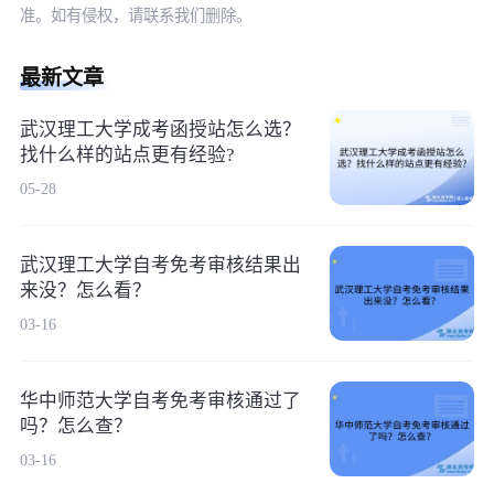
准。如有侵权，请联系我们删除。
最新文章
武汉理工大学成考函授站怎么选？
找什么样的站点更有经验?
05-28
武汉理工大学自考免考审核结果出
来没？怎么看？
03-16
华中师范大学自考免考审核通过了
吗？怎么查？
03-16