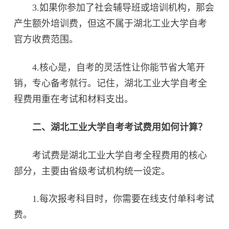
3.如果你参加了社会辅导班或培训机构，那会
产生额外培训费，但这不属于湖北工业大学自考
官方收费范围。
4.核心是，自考的灵活性让你能节省大笔开
销，专心备考就行。记住，湖北工业大学自考全
程费用重在考试和材料支出。
二、湖北工业大学自考考试费用如何计算？‌
考试费是湖北工业大学自考全程费用的核心
部分，主要由省级考试机构统一设定。
1.每次报考科目时，你需要在线支付单科考试
费。