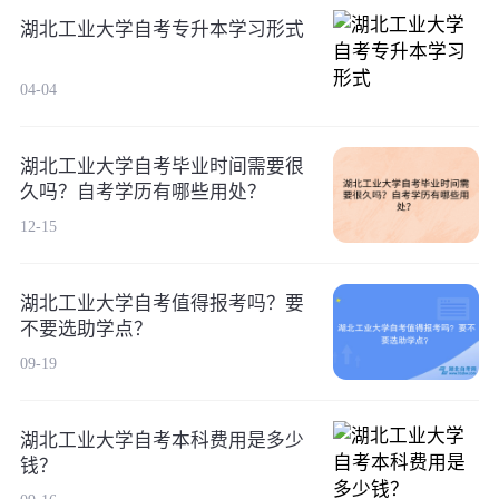
湖北工业大学自考专升本学习形式
04-04
湖北工业大学自考毕业时间需要很
久吗？自考学历有哪些用处？
12-15
湖北工业大学自考值得报考吗？要
不要选助学点？
09-19
湖北工业大学自考本科费用是多少
钱？