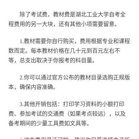
除了考试费，教材费是湖北工业大学自考全
程费用的另一大块，还有其他小项需要留意。
1.教材需要你自行购买，费用根据专业和课程
数而定。每本教材价格在几十元到百元左右不
等，总支出取决于你报考的科目量。
2.你可以通过官方公布的教材目录选购正规版
本，确保内容准确。
3.其他开销包括：打印学习资料的小额打印
费、参加考试的交通费（如果考点较远），以及
备考期间的少量工具费如文具等。