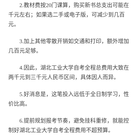
2.教材费按20门课算，购买新书总支出可能在
千元左右；如果选二手或电子版，可减少到几百
元。
3.加上其他零散开销如交通和打印，额外增加
几百元足够。
4.因此，湖北工业大学自考全程总费用大致在
两千元到三千元人民币区间，具体因人而异。
5.好消息是，这笔投入远低于全日制学习，性
价比高。
6.提前规划报考节奏，避免挂科重修，就能控
制好湖北工业大学自考全程费用不超预算。