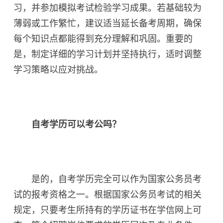
习，并参加模拟考试检验学习成果。若基础较为
薄弱或工作繁忙，建议适当延长备考周期，确保
每个知识点都能得到充分理解和巩固。重要的
是，制定详细的学习计划并坚持执行，适时调整
学习策略以应对挑战。
自考学历可以考公吗？
是的，自考学历完全可以作为国家公务员考
试的报考资格之一。根据国家公务员考试的相关
规定，只要考生所持有的学历证书在学信网上可