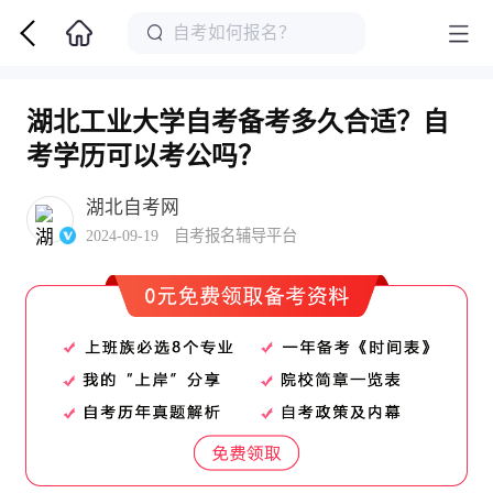
湖北工业大学自考备考多久合适？自
考学历可以考公吗？
湖北自考网
2024-09-19 自考报名辅导平台