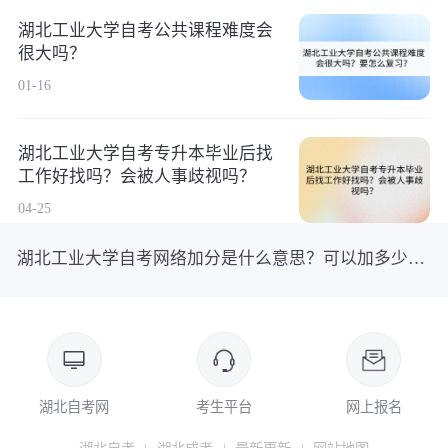
湖北工业大学自考公共课程难度会
很大吗？
01-16
湖北工业大学自考专升本毕业后找
工作好找吗？会被人事歧视吗？
04-25
湖北工业大学自考网络加分是什么意思？可以加多少分？
湖北自考网
考生平台
网上报名