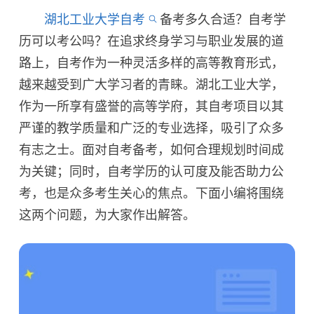
湖北工业大学自考
备考多久合适？自考学
历可以考公吗？在追求终身学习与职业发展的道
路上，自考作为一种灵活多样的高等教育形式，
越来越受到广大学习者的青睐。湖北工业大学，
作为一所享有盛誉的高等学府，其自考项目以其
严谨的教学质量和广泛的专业选择，吸引了众多
有志之士。面对自考备考，如何合理规划时间成
为关键；同时，自考学历的认可度及能否助力公
考，也是众多考生关心的焦点。下面小编将围绕
这两个问题，为大家作出解答。