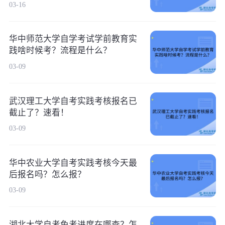
03-16
华中师范大学自学考试学前教育实
践啥时候考？流程是什么？
03-09
武汉理工大学自考实践考核报名已
截止了？速看！
03-09
华中农业大学自考实践考核今天最
后报名吗？怎么报？
03-09
湖北大学自考免考进度在哪查？怎