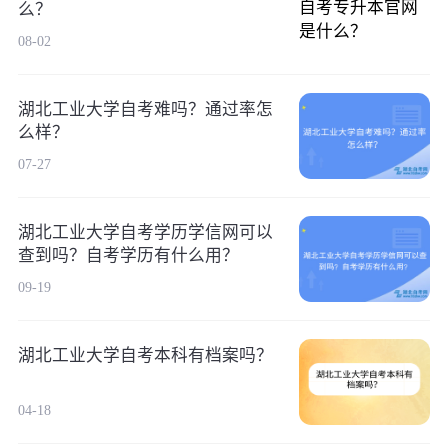
么？
08-02
湖北工业大学自考难吗？通过率怎
么样？
07-27
湖北工业大学自考学历学信网可以
查到吗？自考学历有什么用？
09-19
湖北工业大学自考本科有档案吗？
04-18