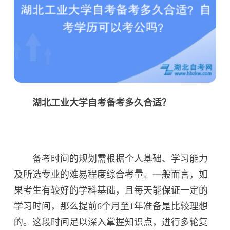
湖北工业大学自考备考多久合适？
备考时间的规划需根据个人基础、学习能力
及所选专业的难易程度综合考量。一般而言，如
果考生有较好的学科基础，且每天能保证一定的
学习时间，那么提前6个月至1年准备是比较理想
的。这段时间足以深入掌握知识点，进行多轮复