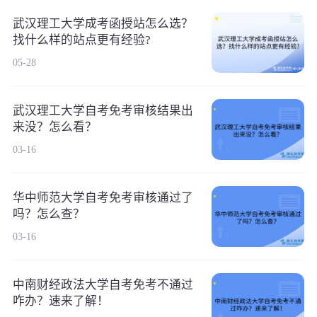
武汉理工大学成考函授站怎么选？
找什么样的站点更有经验?
05-28
武汉理工大学自考免考审核结果出
来没？怎么看？
03-16
华中师范大学自考免考审核通过了
吗？怎么查？
03-16
中南财经政法大学自考免考不通过
咋办？速来了解！