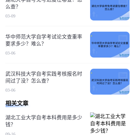
么查？
03-09
华中师范大学自学考试论文查重率
要求多少？难么？
03-06
武汉科技大学自考实践考核报名时
间过了没？怎么查？
03-06
相关文章
湖北工业大学自考本科费用是多少
钱？
09-16