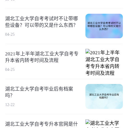
湖北工业大学自考考试时不让带哪
些设备？可以带的又是什么东西？
04-25
2021年上半年湖北工业大学自考专
升本省内转考时间及流程
04-25
湖北工业大学自考毕业后有档案
吗？
12-22
湖北工业大学自考专升本官网是什