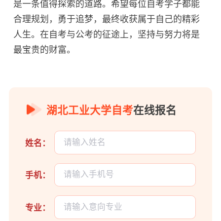
是一条值得探索的道路。希望每位自考学子都能
合理规划，勇于追梦，最终收获属于自己的精彩
人生。在自考与公考的征途上，坚持与努力将是
最宝贵的财富。
湖北工业大学自考
在线报名
姓名：
手机：
专业：