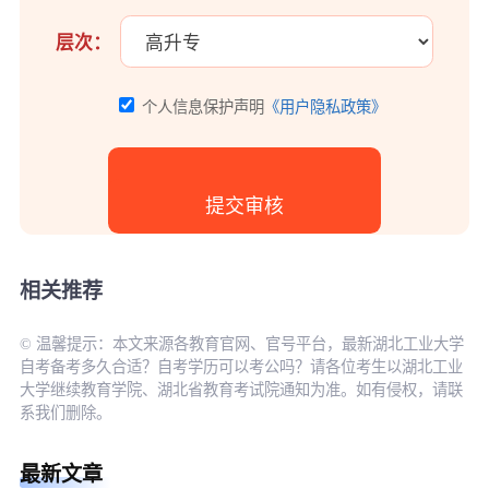
层次：
个人信息保护声明
《用户隐私政策》
相关推荐
© 温馨提示：本文来源各教育官网、官号平台，最新湖北工业大学
自考备考多久合适？自考学历可以考公吗？请各位考生以湖北工业
大学继续教育学院、湖北省教育考试院通知为准。如有侵权，请联
系我们删除。
最新文章