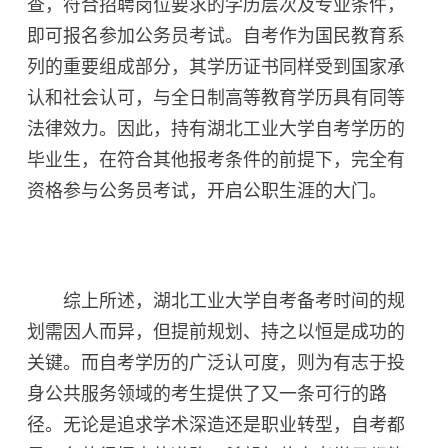
查，符合招聘岗位要求的学历层次及专业条件，
即可报名参加公务员考试。自考作为国民教育系
列的重要组成部分，其学历证书同样受到国家承
认和社会认可，与全日制高等教育学历具有同等
法律效力。因此，持有湖北工业大学自考学历的
毕业生，在符合其他报考条件的前提下，完全有
资格参与公务员考试，开启公职生涯的大门。
综上所述，湖北工业大学自考备考时间的规
划需因人而异，但提前规划、持之以恒是成功的
关键。而自考学历的广泛认可度，则为有志于投
身公共服务领域的考生提供了又一条可行的路
径。无论是追求学术深造还是职业转型，自考都