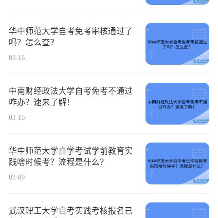
华中师范大学自考免考审核通过了
吗？怎么查？
03-16
中南财经政法大学自考免考不通过
咋办？速来了解！
03-16
华中师范大学自学考试学前教育实
践啥时候考？流程是什么？
03-09
武汉理工大学自考实践考核报名已