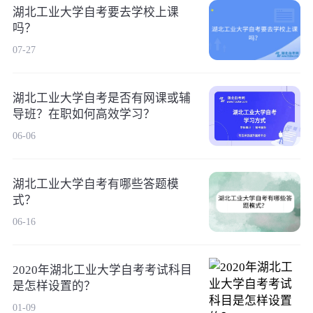
湖北工业大学自考要去学校上课
吗？
07-27
湖北工业大学自考是否有网课或辅
导班？在职如何高效学习？
06-06
湖北工业大学自考有哪些答题模
式？
06-16
2020年湖北工业大学自考考试科目
是怎样设置的？
01-09