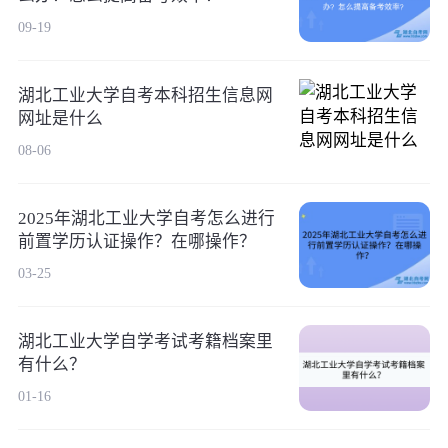
09-19
湖北工业大学自考本科招生信息网
网址是什么
08-06
2025年湖北工业大学自考怎么进行
前置学历认证操作？在哪操作？
03-25
湖北工业大学自学考试考籍档案里
有什么？
01-16