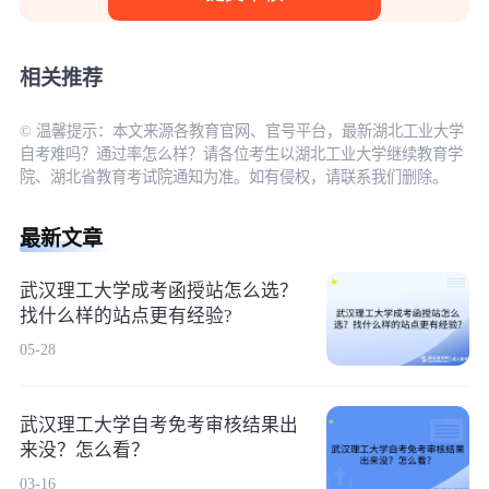
相关推荐
© 温馨提示：本文来源各教育官网、官号平台，最新湖北工业大学
自考难吗？通过率怎么样？请各位考生以湖北工业大学继续教育学
院、湖北省教育考试院通知为准。如有侵权，请联系我们删除。
最新文章
武汉理工大学成考函授站怎么选？
找什么样的站点更有经验?
05-28
武汉理工大学自考免考审核结果出
来没？怎么看？
03-16