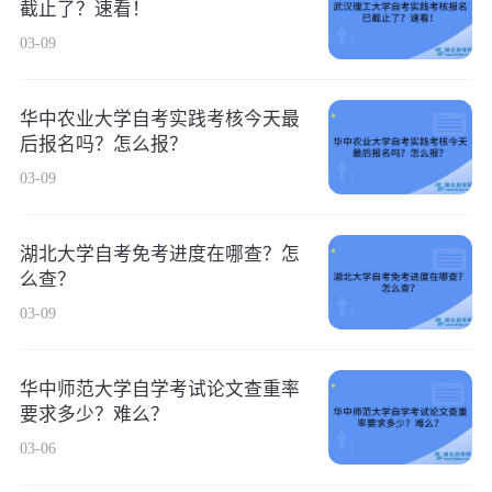
截止了？速看！
03-09
华中农业大学自考实践考核今天最
后报名吗？怎么报？
03-09
湖北大学自考免考进度在哪查？怎
么查？
03-09
华中师范大学自学考试论文查重率
要求多少？难么？
03-06