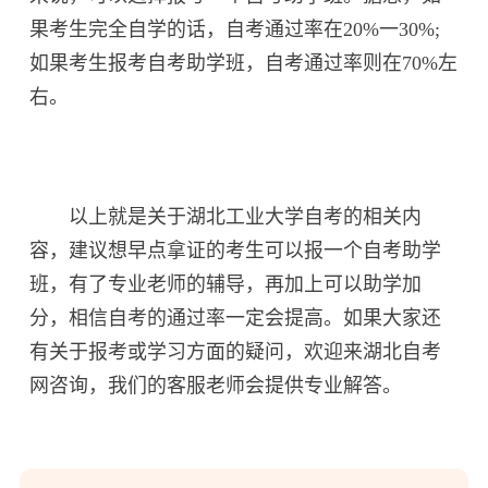
果考生完全自学的话，自考通过率在20%一30%;
如果考生报考自考助学班，自考通过率则在70%左
右。
以上就是关于湖北工业大学自考的相关内
容，建议想早点拿证的考生可以报一个自考助学
班，有了专业老师的辅导，再加上可以助学加
分，相信自考的通过率一定会提高。如果大家还
有关于报考或学习方面的疑问，欢迎来湖北自考
网咨询，我们的客服老师会提供专业解答。