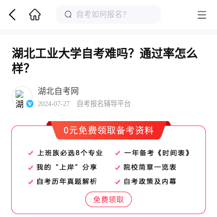
湖北工业大学自考难吗？通过率怎么
样？
湖北自考网
2024-07-27 自考报名辅导平台