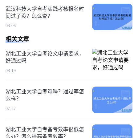
武汉科技大学自考实践考核报名时
间过了没？怎么查？
03-06
相关文章
湖北工业大学自考论文申请要求，
好通过吗
08-19
湖北工业大学自考难吗？通过率怎
么样？
07-27
湖北工业大学自考备考效率很低怎
么办？怎么提高备考效率？