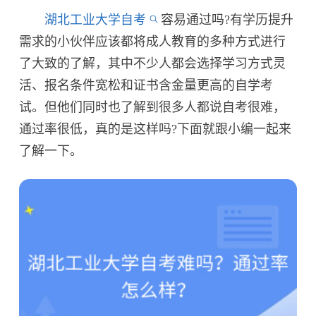
湖北工业大学自考
容易通过吗?有学历提升
需求的小伙伴应该都将成人教育的多种方式进行
了大致的了解，其中不少人都会选择学习方式灵
活、报名条件宽松和证书含金量更高的自学考
试。但他们同时也了解到很多人都说自考很难，
通过率很低，真的是这样吗?下面就跟小编一起来
了解一下。