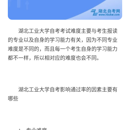
湖北工业大学自考考试难度主要与考生报读
的专业以及自身的学习能力有关，因为不同专业
难度是不同的，而且每一个考生自身的学习能力
都不一样，所以相对应的难度也会不同。
湖北工业大学自考影响通过率的因素主要有
哪些