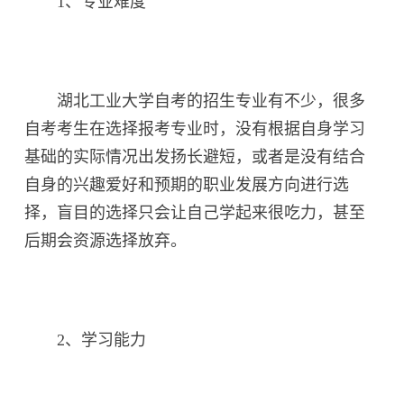
1、专业难度
湖北工业大学自考的招生专业有不少，很多
自考考生在选择报考专业时，没有根据自身学习
基础的实际情况出发扬长避短，或者是没有结合
自身的兴趣爱好和预期的职业发展方向进行选
择，盲目的选择只会让自己学起来很吃力，甚至
后期会资源选择放弃。
2、学习能力