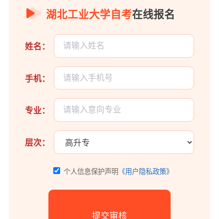
湖北工业大学自考
在线报名
姓名：
手机：
专业：
层次：
个人信息保护声明
《用户隐私政策》