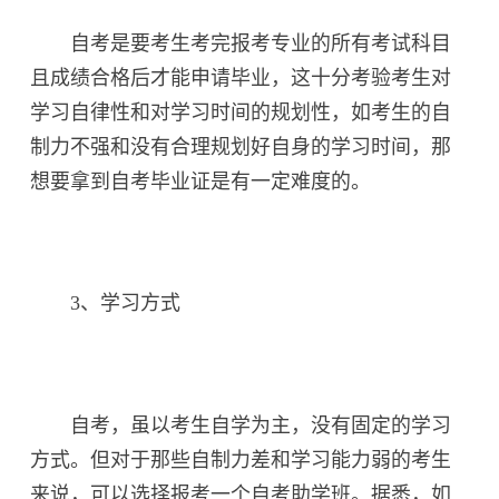
自考是要考生考完报考专业的所有考试科目
且成绩合格后才能申请毕业，这十分考验考生对
学习自律性和对学习时间的规划性，如考生的自
制力不强和没有合理规划好自身的学习时间，那
想要拿到自考毕业证是有一定难度的。
3、学习方式
自考，虽以考生自学为主，没有固定的学习
方式。但对于那些自制力差和学习能力弱的考生
来说，可以选择报考一个自考助学班。据悉，如