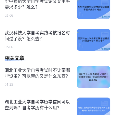
华中师范大学自学考试论文查重率
要求多少？难么？
03-06
武汉科技大学自考实践考核报名时
间过了没？怎么查？
03-06
相关文章
湖北工业大学自考考试时不让带哪
些设备？可以带的又是什么东西？
04-25
湖北工业大学自考学历学信网可以
查到吗？自考学历有什么用？