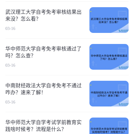
武汉理工大学自考免考审核结果出
来没？怎么看？
03-16
华中师范大学自考免考审核通过了
吗？怎么查？
03-16
中南财经政法大学自考免考不通过
咋办？速来了解！
03-16
华中师范大学自学考试学前教育实
践啥时候考？流程是什么？