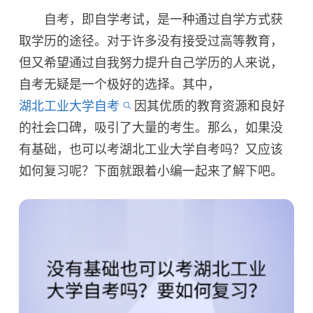
自考，即自学考试，是一种通过自学方式获
取学历的途径。对于许多没有接受过高等教育，
但又希望通过自我努力提升自己学历的人来说，
自考无疑是一个极好的选择。其中，
湖北工业大学自考
因其优质的教育资源和良好
的社会口碑，吸引了大量的考生。那么，如果没
有基础，也可以考湖北工业大学自考吗？又应该
如何复习呢？下面就跟着小编一起来了解下吧。