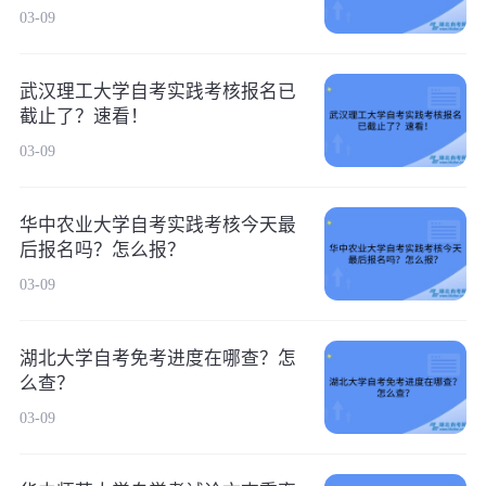
03-09
武汉理工大学自考实践考核报名已
截止了？速看！
03-09
华中农业大学自考实践考核今天最
后报名吗？怎么报？
03-09
湖北大学自考免考进度在哪查？怎
么查？
03-09