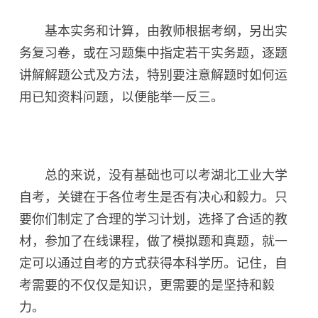
基本实务和计算，由教师根据考纲，另出实
务复习卷，或在习题集中指定若干实务题，逐题
讲解解题公式及方法，特别要注意解题时如何运
用已知资料问题，以便能举一反三。
总的来说，没有基础也可以考湖北工业大学
自考，关键在于各位考生是否有决心和毅力。只
要你们制定了合理的学习计划，选择了合适的教
材，参加了在线课程，做了模拟题和真题，就一
定可以通过自考的方式获得本科学历。记住，自
考需要的不仅仅是知识，更需要的是坚持和毅
力。