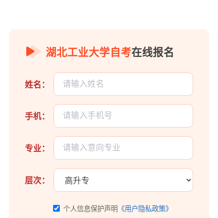
湖北工业大学自考
在线报名
姓名：
手机：
专业：
层次：
个人信息保护声明
《用户隐私政策》