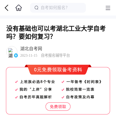
没有基础也可以考湖北工业大学自考
吗？要如何复习？
湖北自考网
2023-11-15 自考报名辅导平台