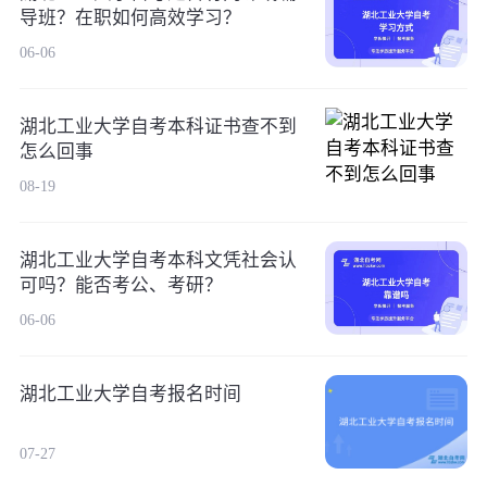
导班？在职如何高效学习？
06-06
湖北工业大学自考本科证书查不到
怎么回事
08-19
湖北工业大学自考本科文凭社会认
可吗？能否考公、考研？
06-06
湖北工业大学自考报名时间
07-27