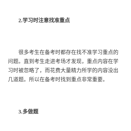
2.学习时注意找准重点
很多考生在备考时都存在找不准学习重点的
问题。直到考生走进考场才发现，重点内容在学
习时被忽略了，而花费大量精力所学的内容没出
几道题。所以在备考时找到重点非常重要。
3.多做题