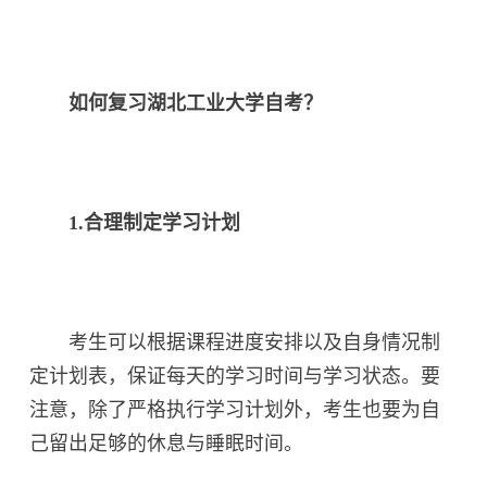
如何复习湖北工业大学自考？
1.合理制定学习计划
考生可以根据课程进度安排以及自身情况制
定计划表，保证每天的学习时间与学习状态。要
注意，除了严格执行学习计划外，考生也要为自
己留出足够的休息与睡眠时间。