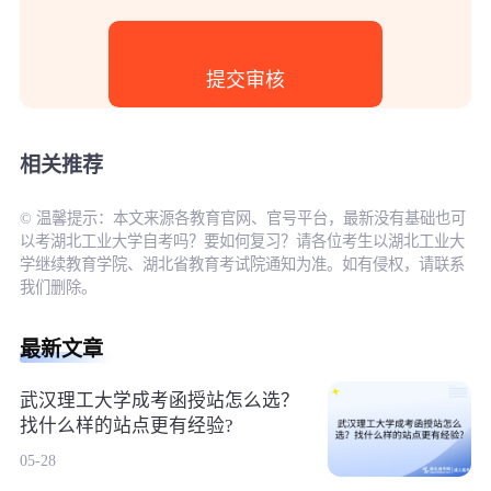
相关推荐
© 温馨提示：本文来源各教育官网、官号平台，最新没有基础也可
以考湖北工业大学自考吗？要如何复习？请各位考生以湖北工业大
学继续教育学院、湖北省教育考试院通知为准。如有侵权，请联系
我们删除。
最新文章
武汉理工大学成考函授站怎么选？
找什么样的站点更有经验?
05-28