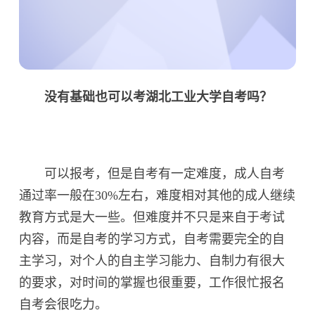
没有基础也可以考湖北工业大学自考吗？
可以报考，但是自考有一定难度，成人自考
通过率一般在30%左右，难度相对其他的成人继续
教育方式是大一些。但难度并不只是来自于考试
内容，而是自考的学习方式，自考需要完全的自
主学习，对个人的自主学习能力、自制力有很大
的要求，对时间的掌握也很重要，工作很忙报名
自考会很吃力。