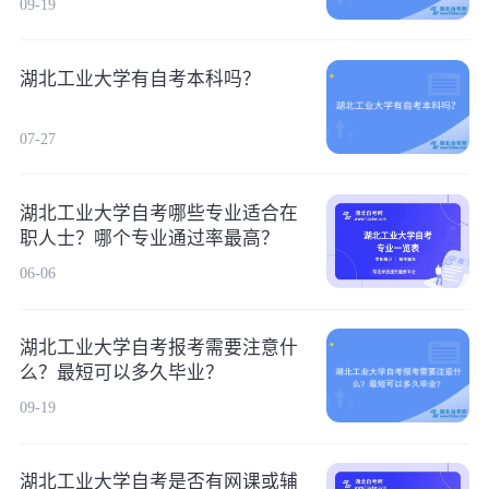
09-19
湖北工业大学有自考本科吗？
07-27
湖北工业大学自考哪些专业适合在
职人士？哪个专业通过率最高？
06-06
湖北工业大学自考报考需要注意什
么？最短可以多久毕业？
09-19
湖北工业大学自考是否有网课或辅