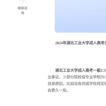
继续咨
询
2024年湖北工业大学成人高考
湖北工业大学成人高考一般2.
业拿证，少部分院校或专业学制为
自身原因，比如没有完成学校规定
会更久一些。