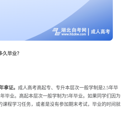
多久毕业？
5年拿证。
成人高考高起专、专升本层次一般学制是2.5年毕
3年毕业。高起本层次一般学制为5年毕业。如果同学们因为
的课程学习任务，或者是没有参加期末考试，毕业的时间就