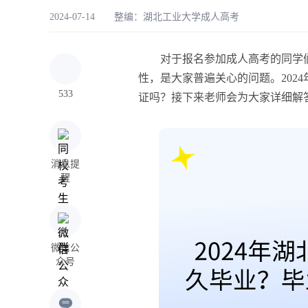
2024-07-14 整编：
湖北工业大学成人高考
对于报名参加成人高考的同学们
性，是大家普遍关心的问题。2024
533
证吗？接下来老师会为大家详细解
消息提
醒
微信公
众号