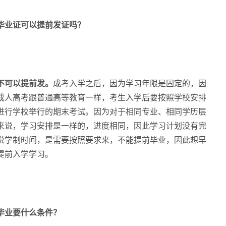
毕业证可以提前发证吗？
不可以提前发。
成考入学之后，因为学习年限是固定的，因
成人高考跟普通高等教育一样，考生入学后要按照学校安排
进行学校举行的期末考试。因为对于相同专业、相同学历层
来说，学习安排是一样的，进度相同，因此学习计划没有完
说学制时间，是需要按照要求来，不能提前毕业，因此想早
提前入学学习。
毕业要什么条件？