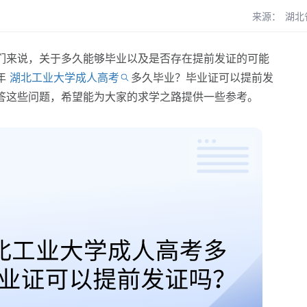
来源：
湖北
来说，关于多久能够毕业以及是否存在提前发证的可能
年
湖北工业大学成人高考
多久毕业？毕业证可以提前发
答这些问题，希望能为大家的求学之路提供一些参考。