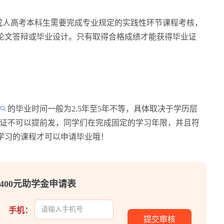
人高考本科生需要完成专业规定的实践性环节课程考核，
论文答辩或毕业设计。只有取得合格成绩才能获得毕业证
的毕业时间一般为2.5年至5年不等，具体取决于学历层
证不可以提前发，同学们在完成固定的学习年限，并且符
学习的课程才可以申请毕业哦！
400元助学金申请表
手机：