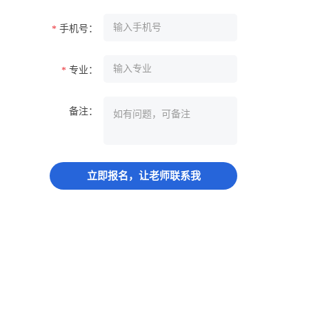
手机号：
*
专业：
*
备注：