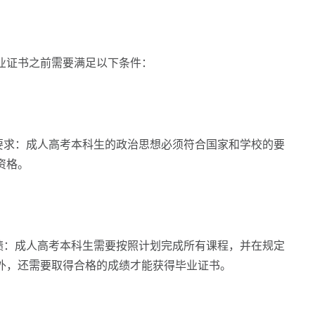
证书之前需要满足以下条件：
求：成人高考本科生的政治思想必须符合国家和学校的要
资格。
：成人高考本科生需要按照计划完成所有课程，并在规定
外，还需要取得合格的成绩才能获得毕业证书。