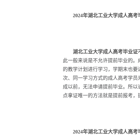
2024年湖北工业大学成人高考
湖北工业大学成人高考毕业证
此一般来说是不允许提前毕业的。
的教学计划进行学习，学期末也要
次、同一学习方式的成人高考学员
成以前，无法申请提前毕业。所以
点拿证唯一的方法就是提前报考，
2024年湖北工业大学成人高考