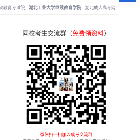
省教育考试院
湖北工业大学继续教育学院
湖北成人高考网
同校考生交流群（
免费领资料
）
微信扫一扫加入成考交流群