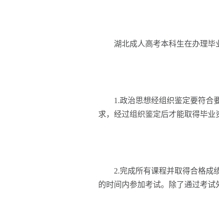
湖北成人高考本科生在办理毕业
1.政治思想经组织鉴定要符合要
求，经过组织鉴定后才能取得毕业
2.完成所有课程并取得合格成绩
的时间内参加考试。除了通过考试