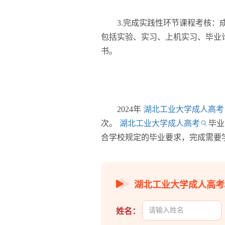
3.完成实践性环节课程考核：成
包括实验、实习、上机实习、毕业
书。
2024年
湖北工业大学成人高考
次。
湖北工业大学成人高考
毕业
合学校规定的毕业要求，完成需要
湖北工业大学成人高考
姓名：