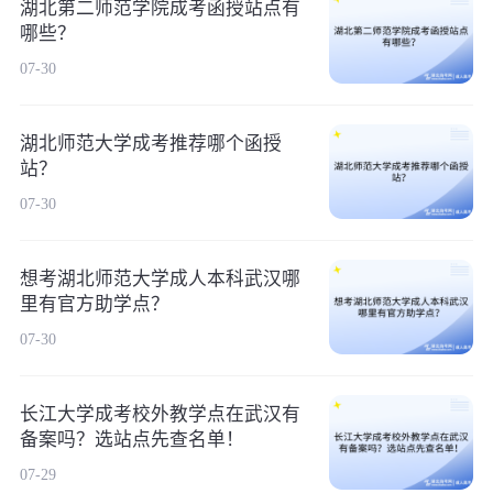
湖北第二师范学院成考函授站点有
哪些？
07-30
湖北师范大学成考推荐哪个函授
站？
07-30
想考湖北师范大学成人本科武汉哪
里有官方助学点？
07-30
长江大学成考校外教学点在武汉有
备案吗？选站点先查名单！
07-29