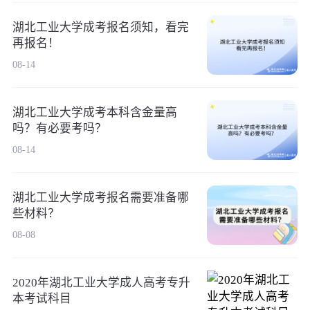
湖北工业大学成考报名须知，看完
再报名！
08-14
湖北工业大学成考本科含金量高
吗？有必要考吗？
08-14
湖北工业大学成考报名需要准备哪
些材料？
08-08
2020年湖北工业大学成人高考专升
本考试科目