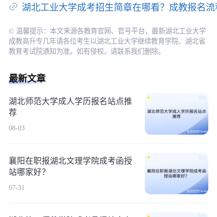
湖北工业大学成考招生简章在哪看？成教报名流
© 温馨提示：本文来源各教育官网、官号平台，最新湖北工业大学
成教高升专几年请各位考生以湖北工业大学继续教育学院、湖北省
教育考试院通知为准。如有侵权，请联系我们删除。
最新文章
湖北师范大学成人学历报名站点推
荐
08-03
襄阳在职报湖北文理学院成考函授
站哪家好？
07-31