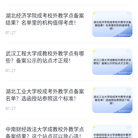
湖北经济学院成考校外教学点备案
结果？名单里的机构值得考虑！
07-27
武汉工程大学成教校外教学点有哪
些？备案公示的站点才正规！
07-27
湖北工业大学校成考外教学点备案
名单？选函授站参照这个标准！
07-27
中南财经政法大学成教校外教学点
备案结果？这个站点可以放心选！