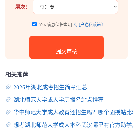
层次：
个人信息保护声明
《用户隐私政策》
相关推荐
2026年湖北成考招生简章汇总
湖北师范大学成人学历报名站点推荐
华中师范大学成人教育还招生吗？哪个函授站比
想考湖北师范大学成人本科武汉哪里有官方助学