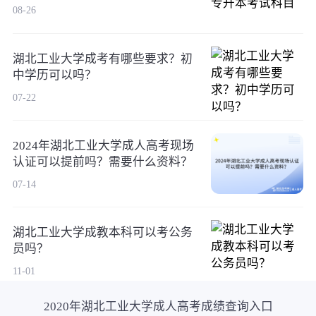
08-26
湖北工业大学成考有哪些要求？初
中学历可以吗？
07-22
2024年湖北工业大学成人高考现场
认证可以提前吗？需要什么资料？
07-14
湖北工业大学成教本科可以考公务
员吗？
11-01
2020年湖北工业大学成人高考成绩查询入口