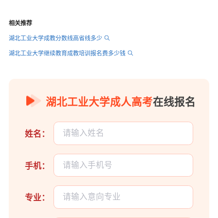
相关推荐
湖北工业大学成教分数线高省线多少
湖北工业大学继续教育成教培训报名费多少钱
湖北工业大学成人高考
在线报名
姓名：
手机：
专业：