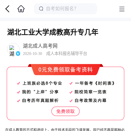
湖北工业大学成教高升专几年
湖北成人高考网
2020-10-30 成人本科报名辅导平台
在成人教育的方式和途径上，由于技术手段的飞速发展，现已经不再是那种必