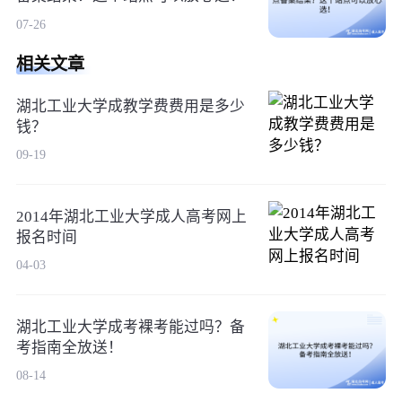
07-26
相关文章
湖北工业大学成教学费费用是多少
钱？
09-19
2014年湖北工业大学成人高考网上
报名时间
04-03
湖北工业大学成考裸考能过吗？备
考指南全放送！
08-14