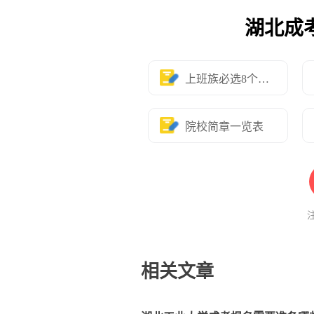
湖北成
上班族必选8个专业
院校简章一览表
相关文章