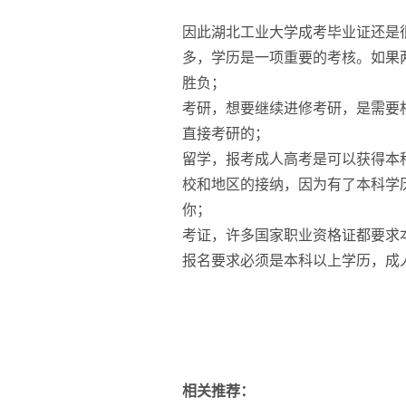
因此湖北工业大学成考毕业证还是
多，学历是一项重要的考核。如果
胜负；
考研，想要继续进修考研，是需要
直接考研的；
留学，报考成人高考是可以获得本
校和地区的接纳，因为有了本科学
你；
考证，许多国家职业资格证都要求
报名要求必须是本科以上学历，成
相关推荐：