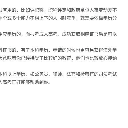
很有用的，比如评职称，职称评定和政府单位人事变动差不
两个或多个能力不相上下的人同时竞争，就需要依靠学历分
相应学历的，而报考成人高考，成功获取相应证书后是可以
科证书的，有了本科学历，申请的时候也更容易获得海外学
历意味着你已经接受了比较好的教育，他们也比较放心接纳
本科以上学历，如公务员、律师、法官和检察官的司法考试
人高考正好能够帮助到你。