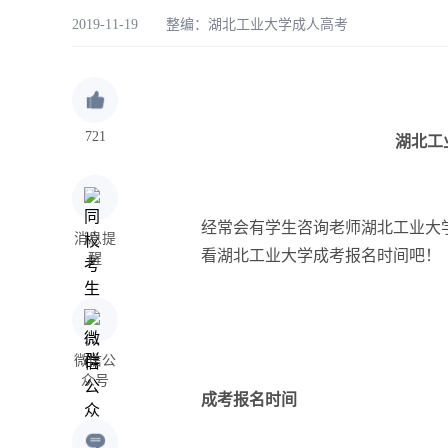
2019-11-19 整编：
湖北工业大学成人高考
721
湖北工
经常会有学生咨询老师湖北工业大
消息提
看湖北工业大学成考报名时间吧！
醒
微信公
众号
成考报名时间