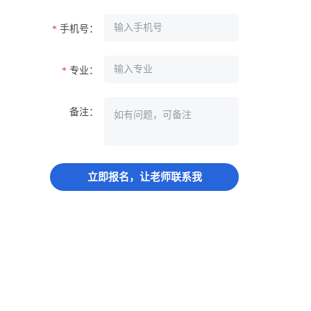
手机号：
*
专业：
*
备注：