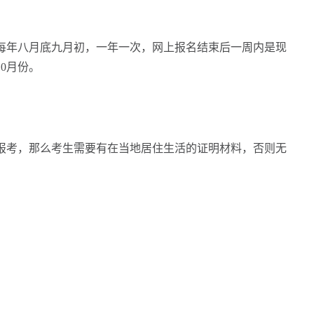
每年八月底九月初，一年一次，网上报名结束后一周内是现
0月份。
报考，那么考生需要有在当地居住生活的证明材料，否则无