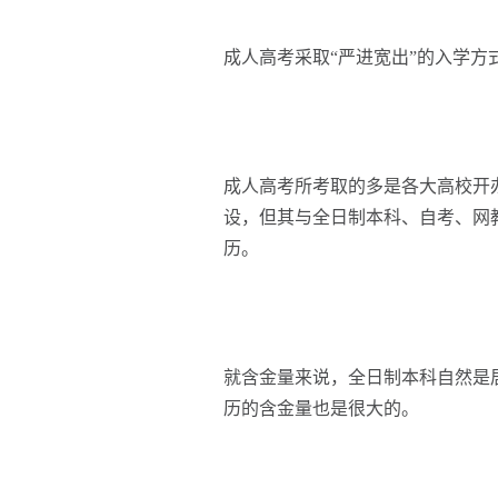
成人高考采取“严进宽出”的入学
成人高考所考取的多是各大高校开
设，但其与全日制本科、自考、网
历。
就含金量来说，全日制本科自然是
历的含金量也是很大的。