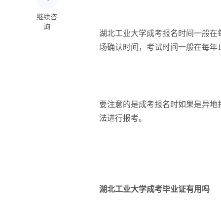
继续咨
询
湖北工业大学成考报名时间一般在
场确认时间，考试时间一般在每年1
要注意的是成考报名时如果是异地
法进行报考。
湖北工业大学成考毕业证有用吗