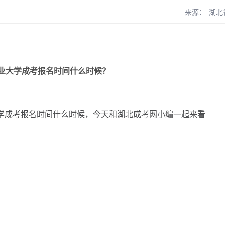
来源：
湖北
业大学成考报名时间什么时候？
学成考报名时间什么时候，今天和湖北成考网小编一起来看