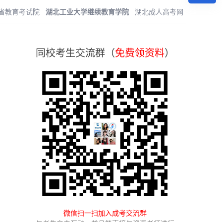
省教育考试院
湖北工业大学继续教育学院
湖北成人高考网
同校考生交流群（
免费领资料
）
微信扫一扫加入成考交流群