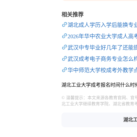
相关推荐
湖北成人学历入学后能换专
2026年华中农业大学成人高
武汉中专毕业好几年了还能
武汉成考电子商务专业怎么
华中师范大学校成考外教学
湖北工业大学成考报名时间什么时
© 温馨提示：本文来源各教育官网、
北工业大学继续教育学院、湖北省教育
湖北