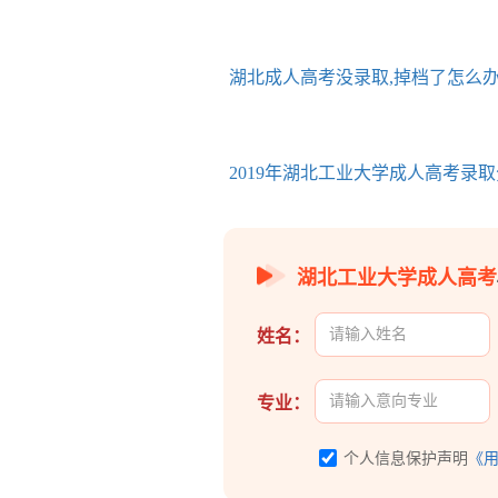
湖北成人高考没录取,掉档了怎么
2019年湖北工业大学成人高考录
湖北工业大学成人高考
姓名：
专业：
个人信息保护声明
《