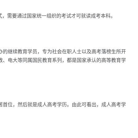
方式，需要通过国家统一组织的考试才可就读成考本科。
办的继续教育学员，专为社会在职人士以及高考落榜生所开
教、电大等同属国民教育系列，都是国家承认的高等教育学
居首位，然后就是成人高考学历。由此可看出，成人高考学