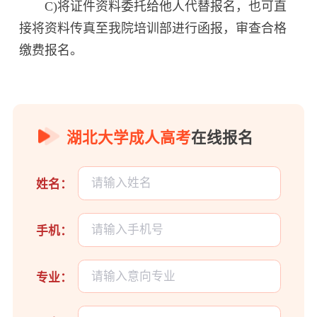
C)将证件资料委托给他人代替报名，也可直
接将资料传真至我院培训部进行函报，审查合格
缴费报名。
湖北大学成人高考
在线报名
姓名：
手机：
专业：