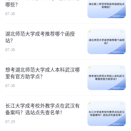
哪些？
07-30
湖北师范大学成考推荐哪个函授
站？
07-30
想考湖北师范大学成人本科武汉哪
里有官方助学点？
07-30
长江大学成考校外教学点在武汉有
备案吗？选站点先查名单！
07-29