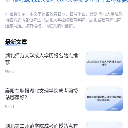
报考湖北成人高考本科医学类专业有什么特殊要
© 温馨提示：本文来源各教育官网、官号平台，最新 湖北大学成教
报名方式请各位考生以湖北大学继续教育学院、湖北省教育考试院
通知为准。如有侵权，请联系我们删除。
最新文章
湖北师范大学成人学历报名站点推
荐
08-03
襄阳在职报湖北文理学院成考函授
站哪家好？
07-31
湖北第二师范学院成考函授站点有