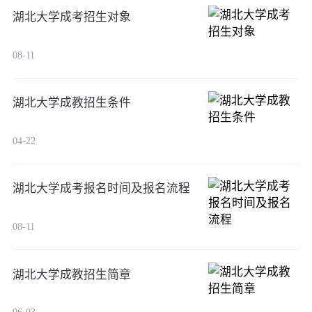
湖北大学成考招生对象
08-11
湖北大学成教招生条件
04-22
湖北大学成考报名时间及报名流程
08-11
湖北大学成教招生简章
06-03