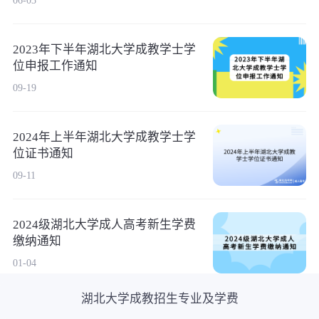
2023年下半年湖北大学成教学士学
位申报工作通知
09-19
2024年上半年湖北大学成教学士学
位证书通知
09-11
2024级湖北大学成人高考新生学费
缴纳通知
01-04
湖北大学成教招生专业及学费