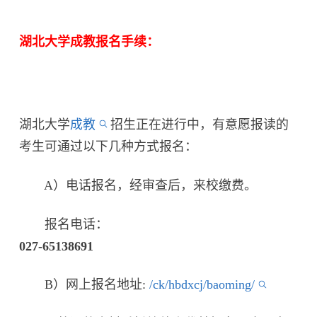
湖北大学成教报名手续：
湖北大学
成教
招生正在进行中，有意愿报读的
考生可通过以下几种方式报名：
A）电话报名，经审查后，来校缴费。
报名电话：
027-65138691
B）网上报名地址:
/ck/hbdxcj/baoming/