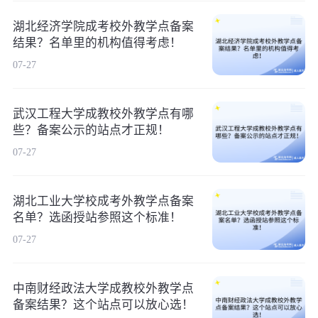
湖北经济学院成考校外教学点备案
结果？名单里的机构值得考虑！
07-27
武汉工程大学成教校外教学点有哪
些？备案公示的站点才正规！
07-27
湖北工业大学校成考外教学点备案
名单？选函授站参照这个标准！
07-27
中南财经政法大学成教校外教学点
备案结果？这个站点可以放心选！