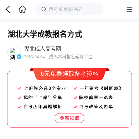
湖北大学成教报名方式
湖北成人高考网
2013-04-04 成人本科报名辅导平台