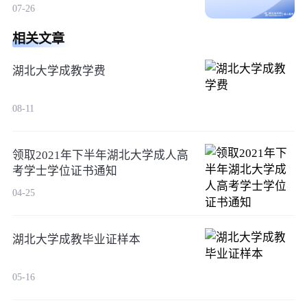
07-26
相关文章
湖北大学成教学费
08-11
领取2021年下半年湖北大学成人高
考学士学位证书通知
04-25
湖北大学成教毕业证样本
05-16