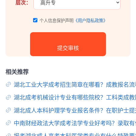
层次：
个人信息保护声明
《用户隐私政策》
相关推荐
湖北工业大学成考招生简章在哪看？成教报名流
湖北成考机械设计专业有哪些院校？工科类成教
湖北成人本科护理学专业报名条件？在职护士提
中南财经政法大学成考法学专业好考吗？录取有