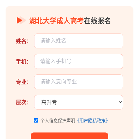
湖北大学成人高考
在线报名
姓名：
手机：
专业：
层次：
个人信息保护声明
《用户隐私政策》