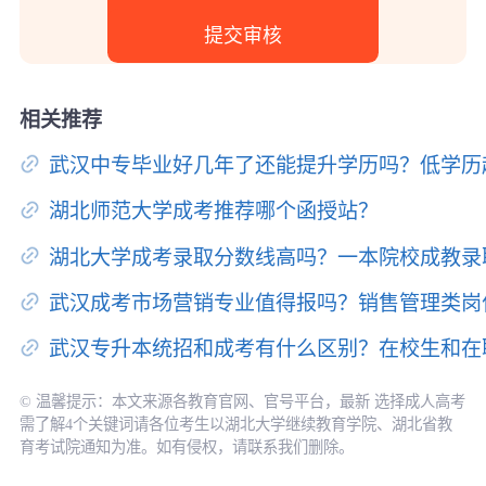
相关推荐
武汉中专毕业好几年了还能提升学历吗？低学历
湖北师范大学成考推荐哪个函授站？
湖北大学成考录取分数线高吗？一本院校成教录
武汉成考市场营销专业值得报吗？销售管理类岗
武汉专升本统招和成考有什么区别？在校生和在
© 温馨提示：本文来源各教育官网、官号平台，最新 选择成人高考
需了解4个关键词请各位考生以湖北大学继续教育学院、湖北省教
育考试院通知为准。如有侵权，请联系我们删除。