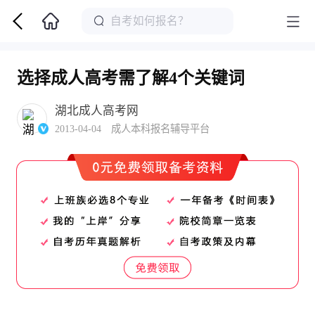
选择成人高考需了解4个关键词
湖北成人高考网
2013-04-04 成人本科报名辅导平台