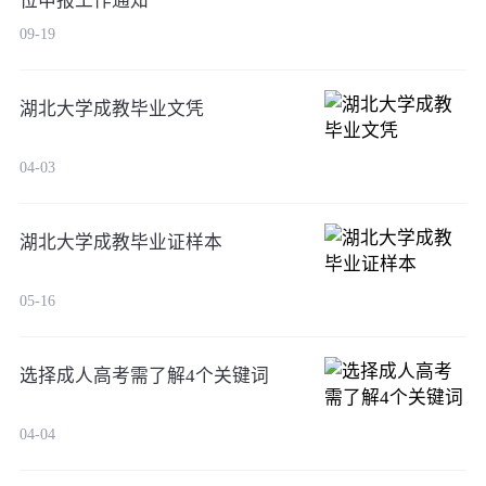
位申报工作通知
09-19
湖北大学成教毕业文凭
04-03
湖北大学成教毕业证样本
05-16
选择成人高考需了解4个关键词
04-04