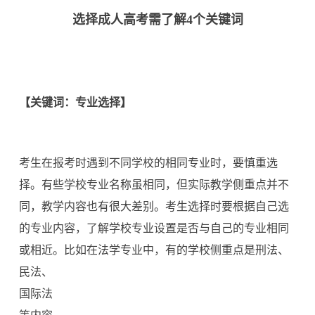
选择成人高考需了解4个关键词
【关键词：专业选择】
考生在报考时遇到不同学校的相同专业时，要慎重选
择。有些学校专业名称虽相同，但实际教学侧重点并不
同，教学内容也有很大差别。考生选择时要根据自己选
的专业内容，了解学校专业设置是否与自己的专业相同
或相近。比如在法学专业中，有的学校侧重点是刑法、
民法、
国际法