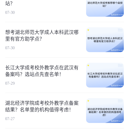
站？
07-30
想考湖北师范大学成人本科武汉哪
里有官方助学点？
07-30
长江大学成考校外教学点在武汉有
备案吗？选站点先查名单！
07-29
湖北经济学院成考校外教学点备案
结果？名单里的机构值得考虑！
07-27