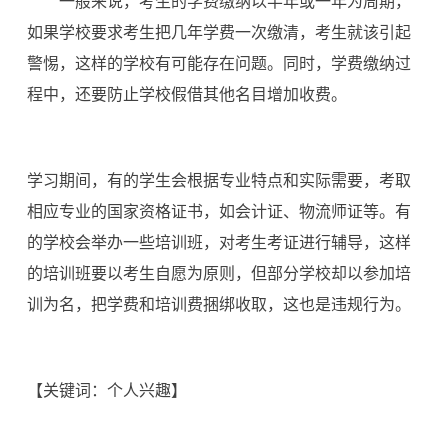
一般来说，考生的学费缴纳以半年或一年为周期，
如果学校要求考生把几年学费一次缴清，考生就该引起
警惕，这样的学校有可能存在问题。同时，学费缴纳过
程中，还要防止学校假借其他名目增加收费。
学习期间，有的学生会根据专业特点和实际需要，考取
相应专业的国家资格证书，如会计证、物流师证等。有
的学校会举办一些培训班，对考生考证进行辅导，这样
的培训班要以考生自愿为原则，但部分学校却以参加培
训为名，把学费和培训费捆绑收取，这也是违规行为。
【关键词：个人兴趣】