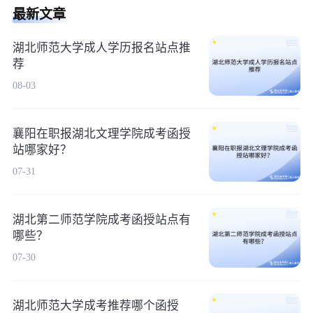
最新文章
湖北师范大学成人学历报名站点推
荐
08-03
襄阳在职报湖北文理学院成考函授
站哪家好？
07-31
湖北第二师范学院成考函授站点有
哪些？
07-30
湖北师范大学成考推荐哪个函授