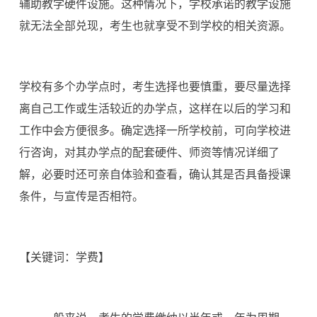
辅助教学硬件设施。这种情况下，学校承诺的教学设施
就无法全部兑现，考生也就享受不到学校的相关资源。
学校有多个办学点时，考生选择也要慎重，要尽量选择
离自己工作或生活较近的办学点，这样在以后的学习和
工作中会方便很多。确定选择一所学校前，可向学校进
行咨询，对其办学点的配套硬件、师资等情况详细了
解，必要时还可亲自体验和查看，确认其是否具备授课
条件，与宣传是否相符。
【关键词：学费】