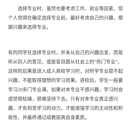
选择专业时，虽然也要考虑工作、就业等因素，但
个人觉得在确定选择专业前，最好考虑自己的兴趣，根
据兴趣来选择专业。
有的同学在选择专业时，并未从自己的兴趣出发，而是
听从别人的意见，或是盲目跟从社会上的“热门专业”，
这样的后果是进入成人高校学习时，对所学专业提不起
兴趣，不能取得理想的学习效果。进校后，学生一般要
学习20多门专业课。如果对本专业不感兴趣，学习时会
感觉很枯燥，很难坚持下去。只有对本专业真正感兴
趣，才有刻苦学习的动力，才能增强学习的主动性和积
极性，并最终通过成教提高自身素质。