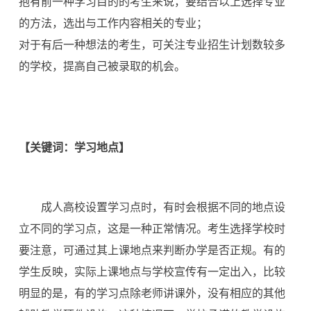
抱有前一种学习目的的考生来说，要结合以上选择专业
的方法，选出与工作内容相关的专业；
对于有后一种想法的考生，可关注专业招生计划数较多
的学校，提高自己被录取的机会。
【关键词：学习地点】
成人高校设置学习点时，有时会根据不同的地点设
立不同的学习点，这是一种正常情况。考生选择学校时
要注意，可通过其上课地点来判断办学是否正规。有的
学生反映，实际上课地点与学校宣传有一定出入，比较
明显的是，有的学习点除老师讲课外，没有相应的其他