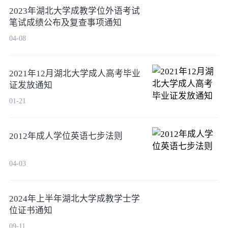
2023年湖北大学成教学位外语考试
笔试成绩公布及复查事项通知
04-08
2021年12月湖北大学成人高考毕业
证发放通知
01-21
2012年成人学位英语七步法则
04-03
2024年上半年湖北大学成教学士学
位证书通知
09-11