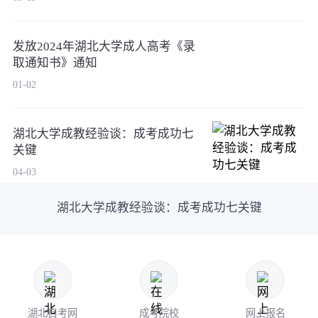
发放2024年湖北大学成人高考《录
取通知书》通知
01-02
湖北大学成教经验谈：成考成功七
关键
04-03
湖北大学成教经验谈：成考成功七关键
湖北自考网
成考院校
网上报名