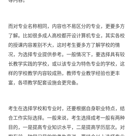
等内容。
而对专业名称相同，内容也不易区分的专业，更要多方
了解。比如很多成人高校都开设计算机专业，其实各校
的授课内容差别不大，这时考生要多方了解学校的情
况，为选择专业提供参考。一般情况下，要选择具有较
长教学实践的学校，或以该专业为特色专业的学校，这
样的学校教学内容较成熟，教师专业教学经验也更丰
富，各项教学配套设施会更完备。
考生在选择学校和专业时，还要根据自身职业特点，结
合工作实际选择。一般来说，考生选择成考一般有两种
目的，一是提高专业知识水平，二是提高学历层次。对