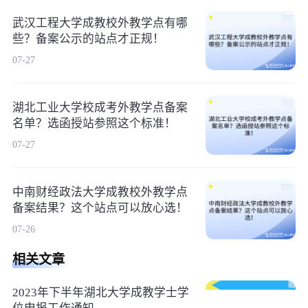
武汉工程大学成教校外教学点有哪
些？备案公示的站点才正规！
07-27
湖北工业大学校成考外教学点备案
名单？选函授站参照这个标准！
07-27
中南财经政法大学成教校外教学点
备案结果？这个站点可以放心选！
07-26
相关文章
2023年下半年湖北大学成教学士学