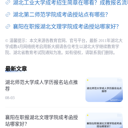
湖北工业大学成考招生简章在哪看？成教报名流
湖北第二师范学院成考函授站点有哪些？
襄阳在职报湖北文理学院成考函授站哪家好？
© 温馨提示：本文来源各教育官网、官号平台，最新 2011年湖北大
学成教4月网络统考启用新大纲请各位考生以湖北大学继续教育学
院、湖北省教育考试院通知为准。如有侵权，请联系我们删除。
最新文章
湖北师范大学成人学历报名站点推
荐
08-03
襄阳在职报湖北文理学院成考函授
站哪家好？