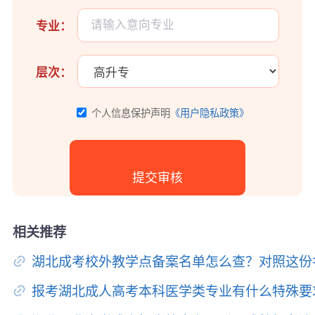
专业：
层次：
个人信息保护声明
《用户隐私政策》
相关推荐
湖北成考校外教学点备案名单怎么查？对照这份
报考湖北成人高考本科医学类专业有什么特殊要