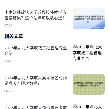
中南财经政法大学成教校外教学点
备案结果？这个站点可以放心选！
07-26
相关文章
2012年湖北大学成教工程管理专业
介绍
04-03
2024年湖北大学成人高考报名时间
是哪天？限次数吗？
06-17
2012年湖北大学成考是否需要考前