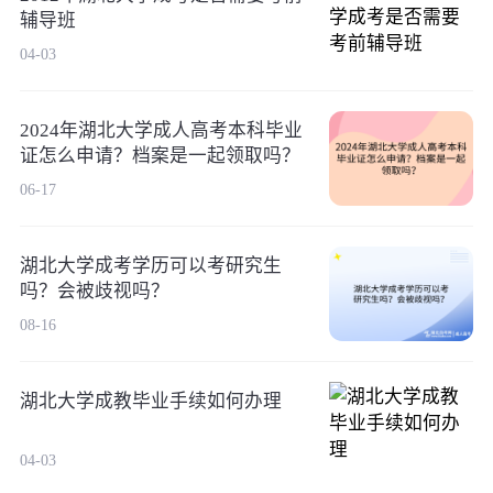
辅导班
04-03
2024年湖北大学成人高考本科毕业
证怎么申请？档案是一起领取吗？
06-17
湖北大学成考学历可以考研究生
吗？会被歧视吗？
08-16
湖北大学成教毕业手续如何办理
04-03