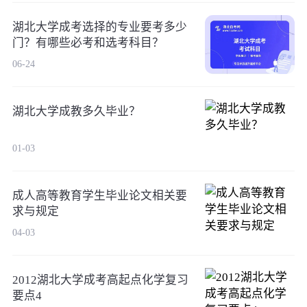
湖北大学成考选择的专业要考多少
门？有哪些必考和选考科目？
06-24
湖北大学成教多久毕业？
01-03
成人高等教育学生毕业论文相关要
求与规定
04-03
2012湖北大学成考高起点化学复习
要点4