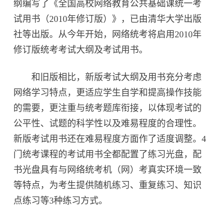
纲编写了《全国高校网络教育公共基础课统一考
试用书（2010年修订版）》，已由清华大学出版
社等出版。从今年开始，网络统考将启用2010年
修订版统考考试大纲及考试用书。
和旧版相比，新版考试大纲及用书充分考虑
网络学习特点，更适应学生自学和提高操作技能
的需要，更注重与统考题库衔接，以体现考试的
公平性、试题的科学性以及难易程度的合理性。
新版考试用书还在难易程度方面作了适度调整。4
门统考课程的考试用书全都配置了练习光盘，配
书光盘具有与网络统考机（网）考真实环境一致
等特点，为考生提供随机练习、重复练习、知识
点练习等3种练习方式。