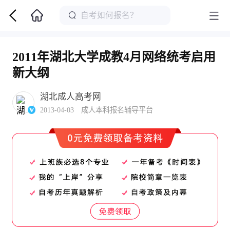
2011年湖北大学成教4月网络统考启用
新大纲
湖北成人高考网
2013-04-03 成人本科报名辅导平台