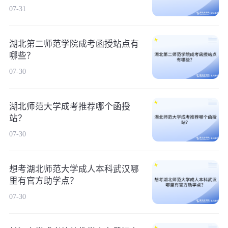
07-31
湖北第二师范学院成考函授站点有
哪些？
07-30
湖北师范大学成考推荐哪个函授
站？
07-30
想考湖北师范大学成人本科武汉哪
里有官方助学点？
07-30