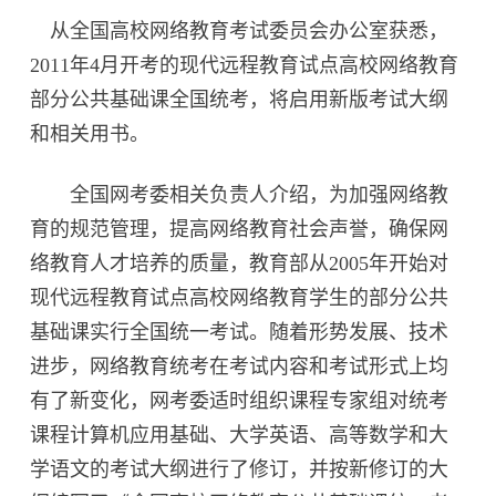
从全国高校网络教育考试委员会办公室获悉，
2011年4月开考的现代远程教育试点高校网络教育
部分公共基础课全国统考，将启用新版考试大纲
和相关用书。
全国网考委相关负责人介绍，为加强网络教
育的规范管理，提高网络教育社会声誉，确保网
络教育人才培养的质量，教育部从2005年开始对
现代远程教育试点高校网络教育学生的部分公共
基础课实行全国统一考试。随着形势发展、技术
进步，网络教育统考在考试内容和考试形式上均
有了新变化，网考委适时组织课程专家组对统考
课程计算机应用基础、大学英语、高等数学和大
学语文的考试大纲进行了修订，并按新修订的大