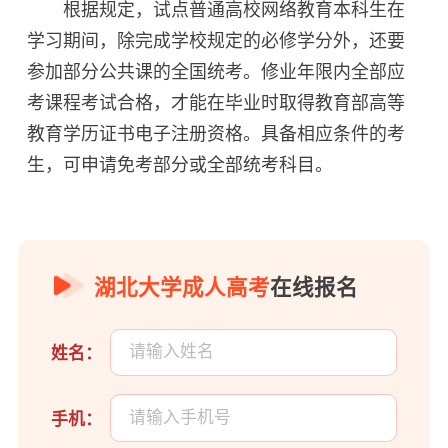
根据规定，试点普通高校网络教育本科生在
学习期间，除完成学校规定的必修学分外，还要
参加部分公共课的全国统考。修业年限内全部应
考课程考试合格，才能在毕业时取得教育部高等
教育学历证书电子注册资格。具备相应条件的考
生，可申请免考部分或全部统考科目。
湖北大学成人高考
在线报名
姓名：
手机：