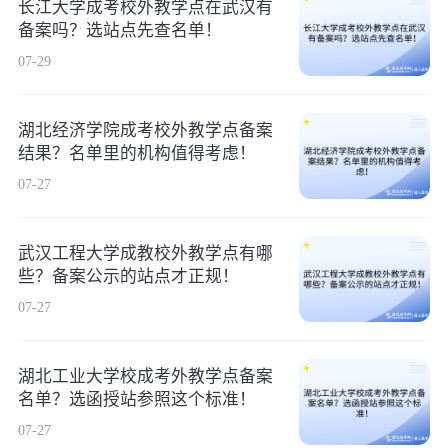
长江大学成考校外教学点在武汉有
备案吗？选站点先查名单！
07-29
湖北经济学院成考校外教学点备案
结果？名单里的机构值得考虑！
07-27
武汉工程大学成教校外教学点有哪
些？备案公示的站点才正规！
07-27
湖北工业大学校成考外教学点备案
名单？选函授站参照这个标准！
07-27