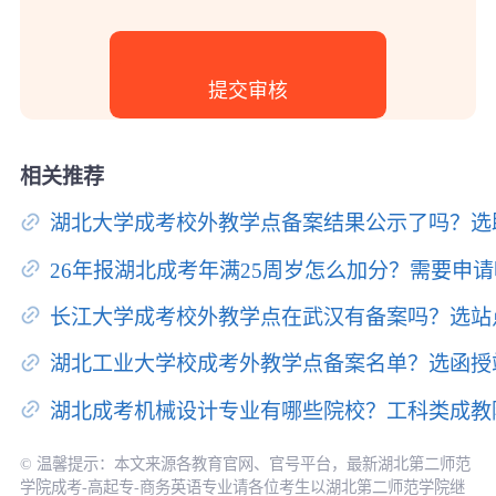
相关推荐
湖北大学成考校外教学点备案结果公示了吗？选
26年报湖北成考年满25周岁怎么加分？需要申
长江大学成考校外教学点在武汉有备案吗？选站
湖北工业大学校成考外教学点备案名单？选函授
湖北成考机械设计专业有哪些院校？工科类成教
© 温馨提示：本文来源各教育官网、官号平台，最新湖北第二师范
学院成考-高起专-商务英语专业请各位考生以湖北第二师范学院继