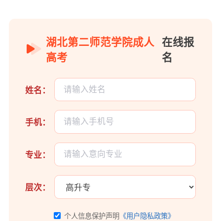
湖北第二师范学院成人
在线报
高考
名
姓名：
手机：
专业：
层次：
个人信息保护声明
《用户隐私政策》