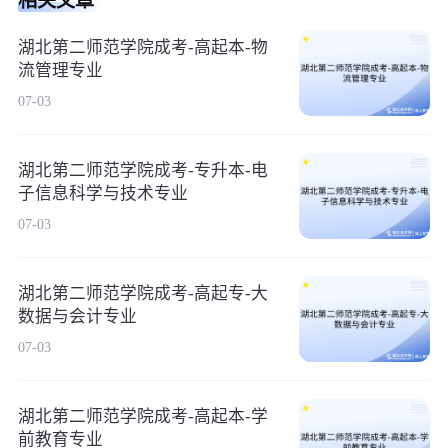
相关文章
湖北第二师范学院成考-高起本-物
流管理专业
07-03
湖北第二师范学院成考-专升本-电
子信息科学与技术专业
07-03
湖北第二师范学院成考-高起专-大
数据与会计专业
07-03
湖北第二师范学院成考-高起本-学
前教育专业