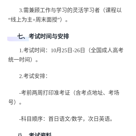
3.需兼顾工作与学习的灵活学习者（课程以
“线上为主+周末面授”）。
七、考试时间与安排
1.考试时间：10月25日-26日（全国成人高考
统一时间）。
2.考试安排：
-考前两周打印准考证（含考点地址、考场
号）。
-科目顺序：首日语文/数学，次日英语。
八、考试资料