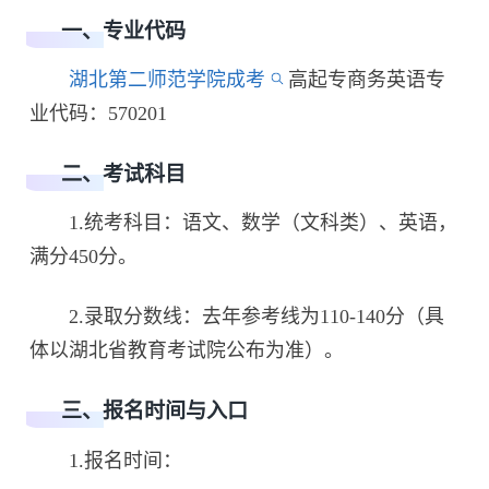
一、专业代码
湖北第二师范学院成考
高起专商务英语专
业代码：570201
二、考试科目
1.统考科目：语文、数学（文科类）、英语，
满分450分。
2.录取分数线：去年参考线为110-140分（具
体以湖北省教育考试院公布为准）。
三、报名时间与入口
1.报名时间：