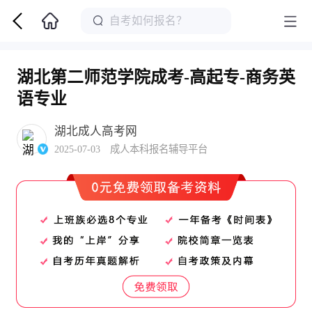
湖北第二师范学院成考-高起专-商务英
语专业
湖北成人高考网
2025-07-03 成人本科报名辅导平台