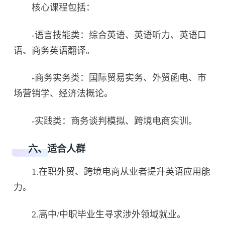
核心课程包括：
-语言技能类：综合英语、英语听力、英语口
语、商务英语翻译。
-商务实务类：国际贸易实务、外贸函电、市
场营销学、经济法概论。
-实践类：商务谈判模拟、跨境电商实训。
六、适合人群
1.在职外贸、跨境电商从业者提升英语应用能
力。
2.高中/中职毕业生寻求涉外领域就业。