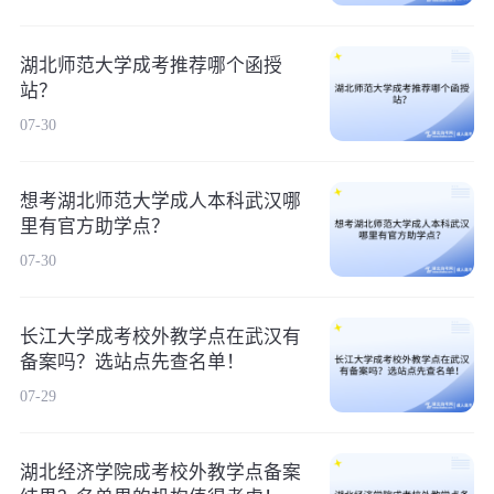
湖北师范大学成考推荐哪个函授
站？
07-30
想考湖北师范大学成人本科武汉哪
里有官方助学点？
07-30
长江大学成考校外教学点在武汉有
备案吗？选站点先查名单！
07-29
湖北经济学院成考校外教学点备案