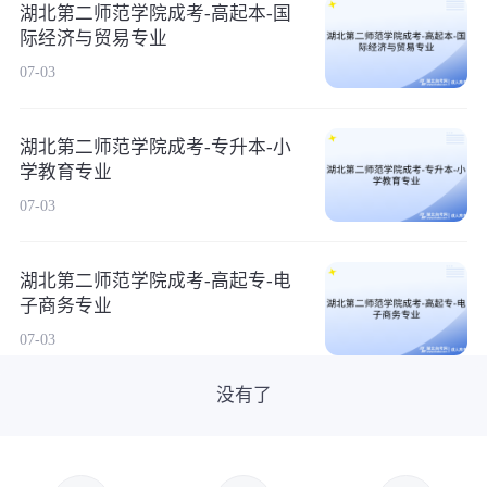
湖北第二师范学院成考-高起本-国
际经济与贸易专业
07-03
湖北第二师范学院成考-专升本-小
学教育专业
07-03
湖北第二师范学院成考-高起专-电
子商务专业
07-03
没有了