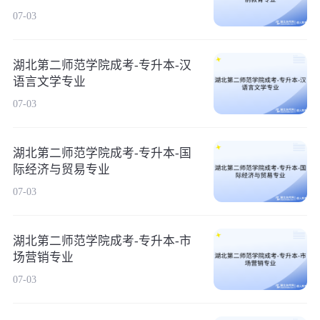
07-03
湖北第二师范学院成考-专升本-汉
语言文学专业
07-03
湖北第二师范学院成考-专升本-国
际经济与贸易专业
07-03
湖北第二师范学院成考-专升本-市
场营销专业
07-03