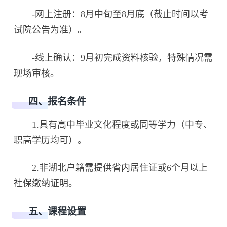
-网上注册：8月中旬至8月底（截止时间以考
试院公告为准）。
-线上确认：9月初完成资料核验，特殊情况需
现场审核。
四、报名条件
1.具有高中毕业文化程度或同等学力（中专、
职高学历均可）。
2.非湖北户籍需提供省内居住证或6个月以上
社保缴纳证明。
五、课程设置