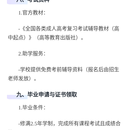
1.官方教材：
-《全国各类成人高考复习考试辅导教材（高
中起点）》（高等教育出版社）。
2.助学服务：
-学校提供免费考前辅导资料（报名后由招生
老师发放）。
九、毕业申请与证书领取
1.毕业条件：
-修满2.5年学制，完成所有课程考试且成绩合