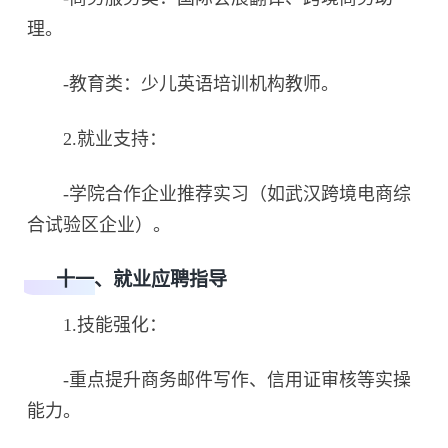
理。
-教育类：少儿英语培训机构教师。
2.就业支持：
-学院合作企业推荐实习（如武汉跨境电商综
合试验区企业）。
十一、就业应聘指导
1.技能强化：
-重点提升商务邮件写作、信用证审核等实操
能力。