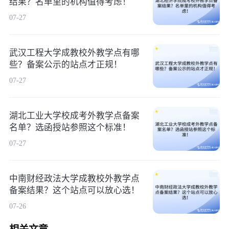
结果？名单里的机构值得考虑！
07-27
武汉工程大学成教校外教学点有哪
些？备案公示的站点才正规！
07-27
湖北工业大学校成考外教学点备案
名单？选函授站参照这个标准！
07-27
中南财经政法大学成教校外教学点
备案结果？这个站点可以放心选！
07-26