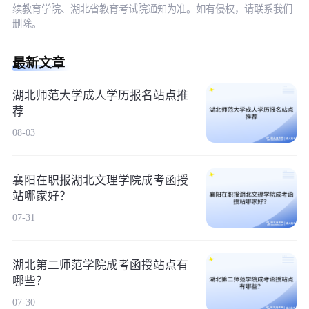
续教育学院、湖北省教育考试院通知为准。如有侵权，请联系我们
删除。
最新文章
湖北师范大学成人学历报名站点推
荐
08-03
襄阳在职报湖北文理学院成考函授
站哪家好？
07-31
湖北第二师范学院成考函授站点有
哪些？
07-30