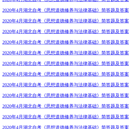
2020年4月湖北自考《思想道德修养与法律基础》简答题及答案
2020年4月湖北自考《思想道德修养与法律基础》简答题及答案
2020年4月湖北自考《思想道德修养与法律基础》简答题及答案
2020年4月湖北自考《思想道德修养与法律基础》简答题及答案
2020年4月湖北自考《思想道德修养与法律基础》简答题及答案
2020年4月湖北自考《思想道德修养与法律基础》简答题及答案
2020年4月湖北自考《思想道德修养与法律基础》简答题及答案
2020年4月湖北自考《思想道德修养与法律基础》简答题及答案
2020年4月湖北自考《思想道德修养与法律基础》简答题及答案
2020年4月湖北自考《思想道德修养与法律基础》简答题及答案
2020年4月湖北自考《思想道德修养与法律基础》简答题及答案
2020年4月湖北自考《思想道德修养与法律基础》简答题及答案