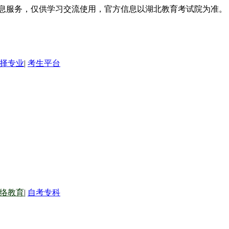
信息服务，仅供学习交流使用，官方信息以湖北教育考试院为准。
择专业
|
考生平台
络教育
|
自考专科