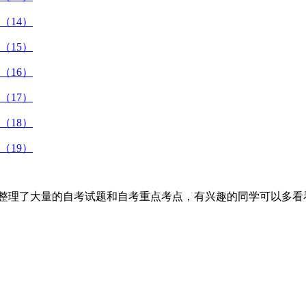
（14）
（15）
（16）
（17）
（18）
（19）
整理了大量的自考试题和自考重点考点，有兴趣的同学可以多看