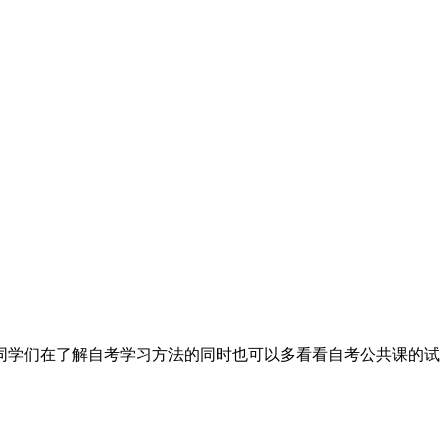
同学们在了解自考学习方法的同时也可以多看看自考公共课的试