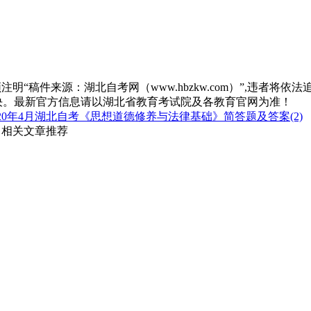
“稿件来源：湖北自考网（www.hbzkw.com）”,违者将依法
决。最新官方信息请以湖北省教育考试院及各教育官网为准！
20年4月湖北自考《思想道德修养与法律基础》简答题及答案(2)
 相关文章推荐