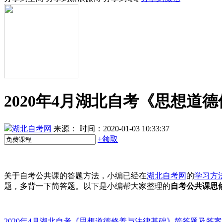
2020年4月湖北自考《思想道
湖北自考网
来源：
时间：2020-01-03 10:33:37
+
领取
关于自考公共课的答题方法，小编已经在
湖北自考网
的
学习方
题，多背一下简答题。以下是小编帮大家整理的
自考公共课思
2020年4月湖北自考《思想道德修养与法律基础》简答题及答案