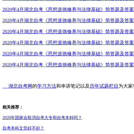
2020年4月湖北自考《思想道德修养与法律基础》简答题及答案
2020年4月湖北自考《思想道德修养与法律基础》简答题及答案
2020年4月湖北自考《思想道德修养与法律基础》简答题及答案
2020年4月湖北自考《思想道德修养与法律基础》简答题及答案
2020年4月湖北自考《思想道德修养与法律基础》简答题及答案
2020年4月湖北自考《思想道德修养与法律基础》简答题及答案
湖北自考网
的
学习方法
和串讲笔记以及
历年试题栏目
为大家
相关推荐：
2020年国家会取消自考大专和自考本科吗？
自考本科文凭好不好？