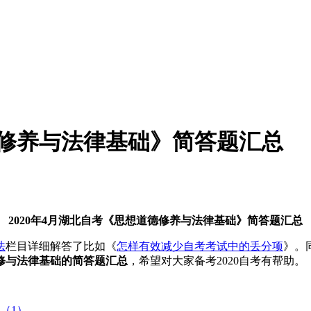
德修养与法律基础》简答题汇总
2020年4月湖北自考《思想道德修养与法律基础》简答题汇总
法
栏目详细解答了比如《
怎样有效减少自考考试中的丢分项
》。
修与法律基础的简答题汇总
，希望对大家备考2020自考有帮助。
（1）