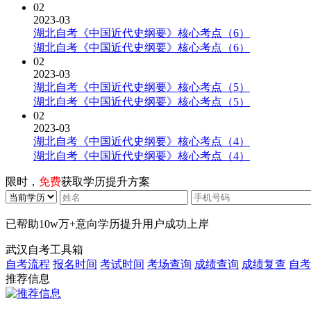
02
2023-03
湖北自考《中国近代史纲要》核心考点（6）
湖北自考《中国近代史纲要》核心考点（6）
02
2023-03
湖北自考《中国近代史纲要》核心考点（5）
湖北自考《中国近代史纲要》核心考点（5）
02
2023-03
湖北自考《中国近代史纲要》核心考点（4）
湖北自考《中国近代史纲要》核心考点（4）
限时，
免费
获取学历提升方案
已帮助
10w万+
意向学历提升用户成功上岸
武汉自考工具箱
自考流程
报名时间
考试时间
考场查询
成绩查询
成绩复查
自考
推荐信息