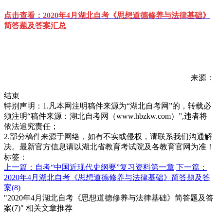
点击查看：
2020年4月湖北自考《思想道德修养与法律基础》
简答题及答案汇总
来源：
结束
特别声明：1.凡本网注明稿件来源为“湖北自考网”的，转载必
须注明“稿件来源：湖北自考网（www.hbzkw.com）”,违者将
依法追究责任；
2.部分稿件来源于网络，如有不实或侵权，请联系我们沟通解
决。最新官方信息请以湖北省教育考试院及各教育官网为准！
标签：
上一篇：自考“中国近现代史纲要”复习资料第一章
下一篇：
2020年4月湖北自考《思想道德修养与法律基础》简答题及答
案(8)
"2020年4月湖北自考《思想道德修养与法律基础》简答题及答
案(7)" 相关文章推荐