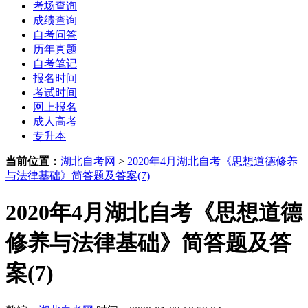
考场查询
成绩查询
自考问答
历年真题
自考笔记
报名时间
考试时间
网上报名
成人高考
专升本
当前位置：
湖北自考网
>
2020年4月湖北自考《思想道德修养
与法律基础》简答题及答案(7)
2020年4月湖北自考《思想道德
修养与法律基础》简答题及答
案(7)