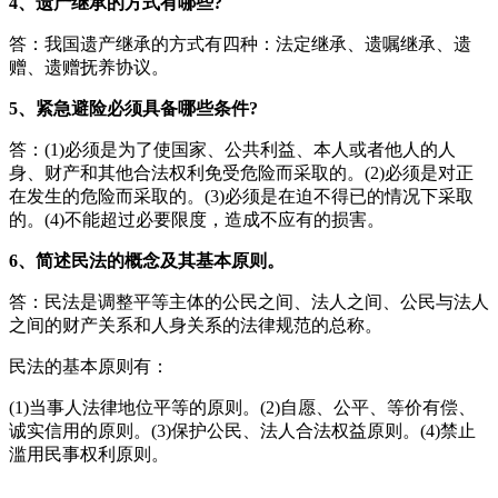
4、遗产继承的方式有哪些?
答：我国遗产继承的方式有四种：法定继承、遗嘱继承、遗
赠、遗赠抚养协议。
5、紧急避险必须具备哪些条件?
答：(1)必须是为了使国家、公共利益、本人或者他人的人
身、财产和其他合法权利免受危险而采取的。(2)必须是对正
在发生的危险而采取的。(3)必须是在迫不得已的情况下采取
的。(4)不能超过必要限度，造成不应有的损害。
6、简述民法的概念及其基本原则。
答：民法是调整平等主体的公民之间、法人之间、公民与法人
之间的财产关系和人身关系的法律规范的总称。
民法的基本原则有：
(1)当事人法律地位平等的原则。(2)自愿、公平、等价有偿、
诚实信用的原则。(3)保护公民、法人合法权益原则。(4)禁止
滥用民事权利原则。