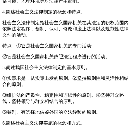
俗习惯、地理环境等对法律产生影响。
4.简述社会主义法律制定的概念和特点。
社会主义法律制定指社会主义国家机关在其法定的职权范围内
依照法定程序，创制、认可、修改和废止法律以及规范性法律
文件的活动。
特点：①它是社会主义国家机关的专门活动;
②它是社会主义国家机关依照法定程序进行的活动。
5.简述我国社会主义法律制定的基本原则。
①实事求是，从实际出发的原则。②坚持原则性和灵活性相结
合的原则。
③维护法的严肃性、稳定性和连续性的原则。④坚持群众路
线，坚持领导与群众相结合的原则。
⑤鉴别、有选择地借鉴外国的立法经验的原则。
6.简述社会主义法律实施的概念和方式。