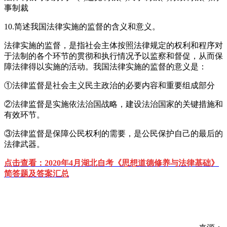
事制裁
10.简述我国法律实施的监督的含义和意义。
法律实施的监督，是指社会主体按照法律规定的权利和程序对
于法制的各个环节的贯彻和执行情况予以监察和督促，从而保
障法律得以实施的活动。我国法律实施的监督的意义是：
①法律监督是社会主义民主政治的必要内容和重要组成部分
②法律监督是实施依法治国战略，建设法治国家的关键措施和
有效环节。
③法律监督是保障公民权利的需要，是公民保护自己的最后的
法律武器。
点击查看：
2020年4月湖北自考《思想道德修养与法律基础》
简答题及答案汇总