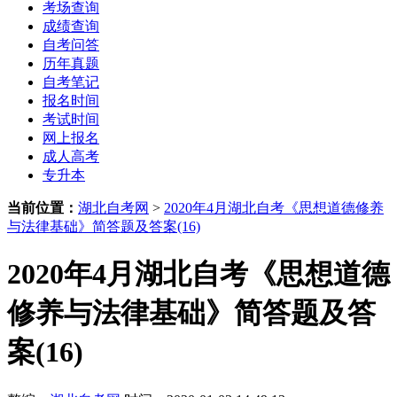
考场查询
成绩查询
自考问答
历年真题
自考笔记
报名时间
考试时间
网上报名
成人高考
专升本
当前位置：
湖北自考网
>
2020年4月湖北自考《思想道德修养
与法律基础》简答题及答案(16)
2020年4月湖北自考《思想道德
修养与法律基础》简答题及答
案(16)