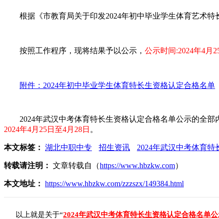
根据《市教育局关于印发2024年初中毕业学生体育艺术特长
按照工作程序，现将结果予以公示，
公示时间:2024年4月2
附件：2024年初中毕业学生体育特长生资格认定合格名单
2024年武汉中考体育特长生资格认定合格名单公示的全部
2024年4月25日至4月28日
。
本文标签：
湖北中职中专
招生资讯
2024年武汉中考体育
转载请注明：
文章转载自（
https://www.hbzkw.com
）
本文地址：
https://www.hbzkw.com/zzzszx/149384.html
以上就是关于“
2024年武汉中考体育特长生资格认定合格名单公