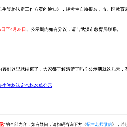
生资格认定工作方案的通知》，经考生自愿报名，市、区教育局
5日至4月28日
。公示期内如有异议，请与武汉市教育局联系。
内容到这里就结束了，大家都了解清楚了吗？公示期就这几天，
特长生资格认定合格名单公示
示
”的全部内容，如有疑问，请扫码咨询下方《
招生老师微信
》，若