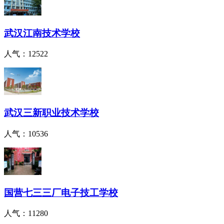
武汉江南技术学校
人气：12522
武汉三新职业技术学校
人气：10536
国营七三三厂电子技工学校
人气：11280