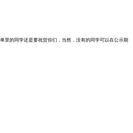
名单里的同学还是要祝贺你们，当然，没有的同学可以在公示期