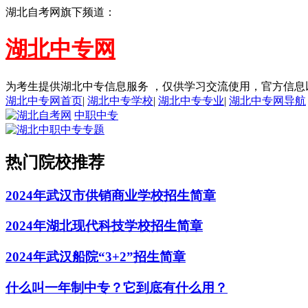
湖北自考网旗下频道：
湖北中专网
为考生提供湖北中专信息服务 ，仅供学习交流使用，官方信息
湖北中专网首页
|
湖北中专学校
|
湖北中专专业
|
湖北中专网导航
中职中专
热门院校推荐
2024年武汉市供销商业学校招生简章
2024年湖北现代科技学校招生简章
2024年武汉船院“3+2”招生简章
什么叫一年制中专？它到底有什么用？