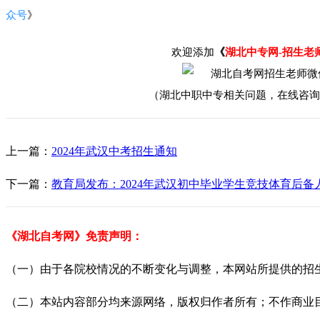
众号
》
欢迎添加
《
湖北中专网-招生老
（湖北中职中专相关问题，在线咨询
上一篇：
2024年武汉中考招生通知
下一篇：
教育局发布：2024年武汉初中毕业学生竞技体育后
《湖北自考网》免责声明：
（一）由于各院校情况的不断变化与调整，本网站所提供的招
（二）本站内容部分均来源网络，版权归作者所有；不作商业目的