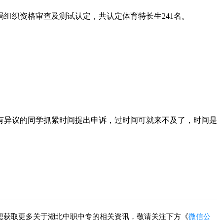
组织资格审查及测试认定，共认定体育特长生241名。
有异议的同学抓紧时间提出申诉，过时间可就来不及了，时间是
想获取更多关于湖北中职中专的相关资讯，敬请关注下方《
微信公