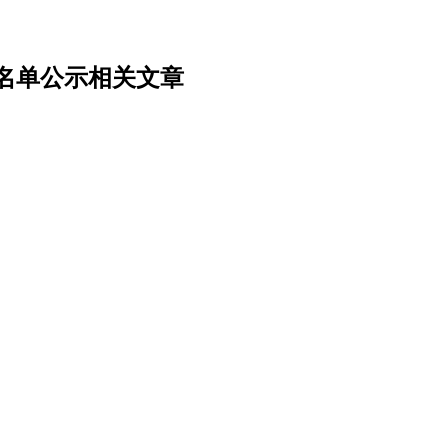
格名单公示相关文章