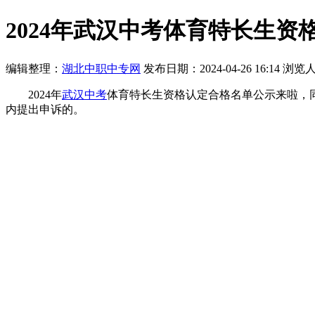
2024年武汉中考体育特长生资
编辑整理：
湖北中职中专网
发布日期：2024-04-26 16:14
浏览
2024年
武汉中考
体育特长生资格认定合格名单公示来啦，
内提出申诉的。