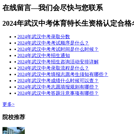
在线留言—我们会尽快与您联系
2024年武汉中考体育特长生资格认定合
▪
2024年武汉中考录取分数
▪
2024年武汉中考考试顺序是什么？
▪
2024年武汉中考考试时间是什么时候？
▪
2024年武汉中考招生通知
▪
2024年武汉中考招生咨询活动安排详解
▪
2024年武汉中考录取流程是什么？
▪
2024年武汉中考填报志愿考生须知有哪些？
▪
2024年武汉中考成绩什么时候可以查？
▪
2024年武汉中考志愿填报规则有哪些？
▪
2024年武汉中考答题注意事项有哪些？
更多>
院校推荐