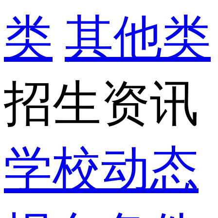
类
其他类
招生资讯
学校动态