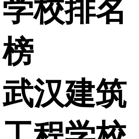
学校排名
榜
武汉建筑
工程学校