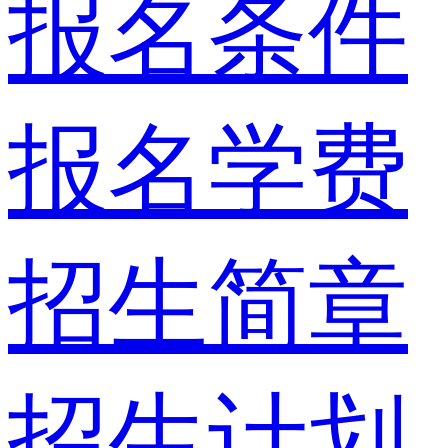
报名条件
报名学费
招生简章
招生计划