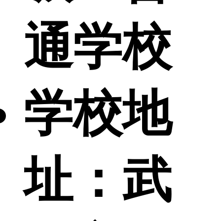
通学校
学校地
址：
武