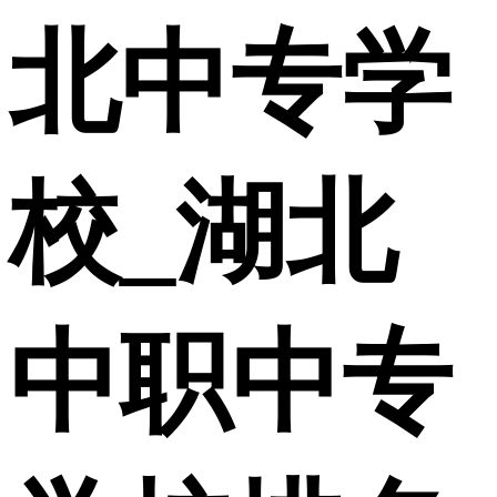
北中专学
校_湖北
中职中专