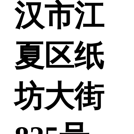
汉市江
夏区纸
坊大街