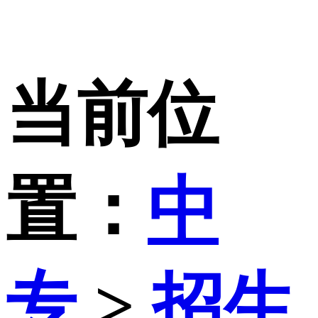
当前位
置：
中
专
>
招生