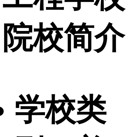
院校简介
学校类