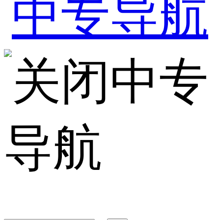
中专
导航