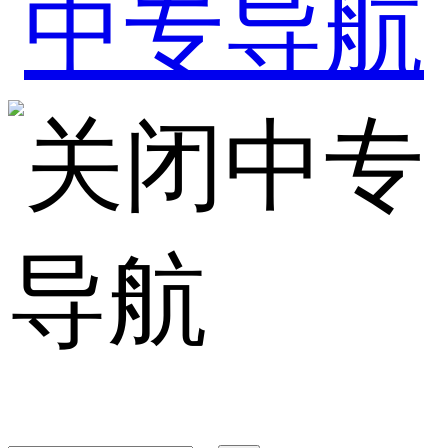
中专
导航