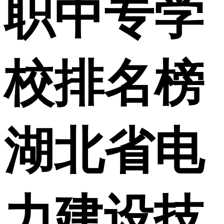
职中专学
校排名榜
湖北省电
力建设技