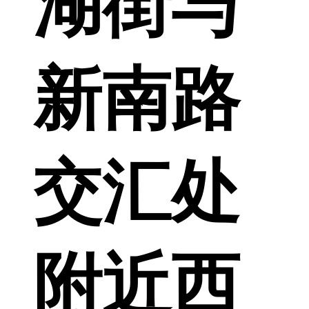
湖街与
新南路
交汇处
附近西