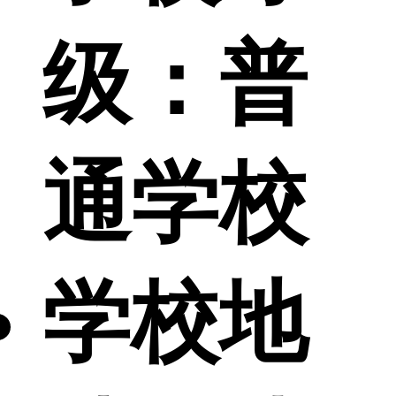
级：
普
通学校
学校地