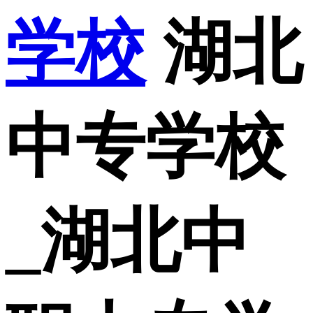
学校
湖北
中专学校
_湖北中