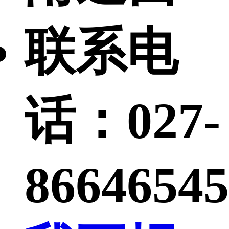
联系电
话：
027-
86646545