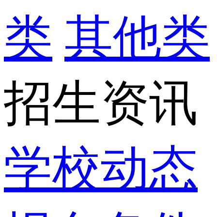
类
其他类
招生资讯
学校动态