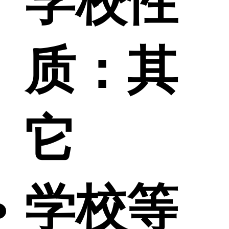
学校性
质：
其
它
学校等