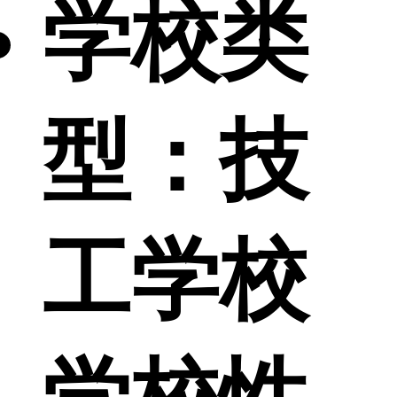
学校类
型：
技
工学校