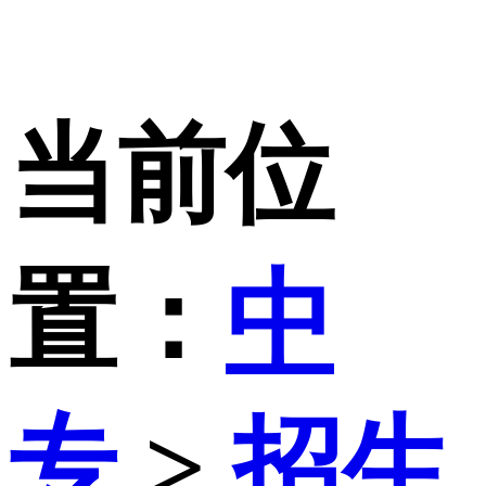
当前位
置：
中
专
>
招生