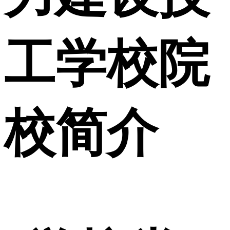
工学校院
校简介