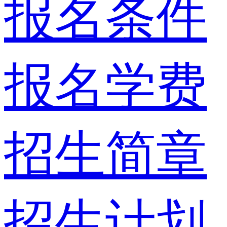
报名条件
报名学费
招生简章
招生计划