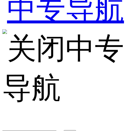
中专
导航