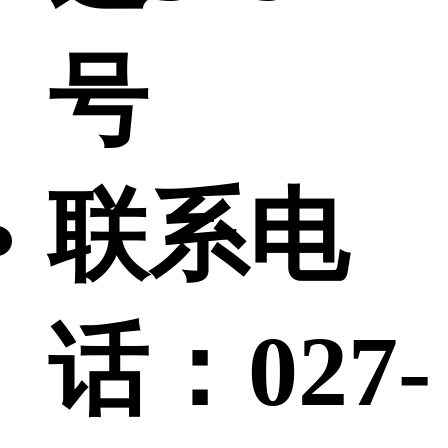
号
联系电
话：
027-