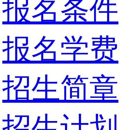
报名条件
报名学费
招生简章
招生计划