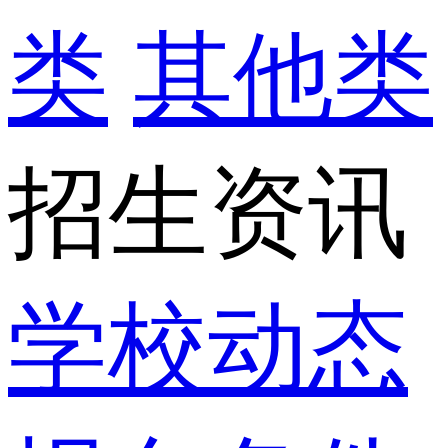
类
其他类
招生资讯
学校动态