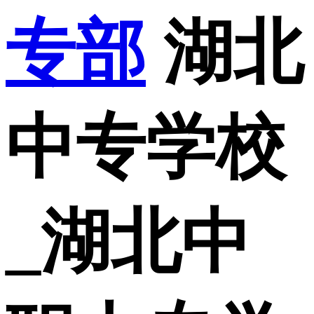
专部
湖北
中专学校
_湖北中