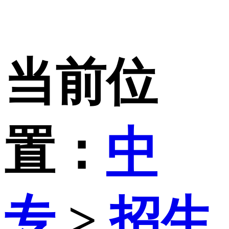
当前位
置：
中
专
>
招生