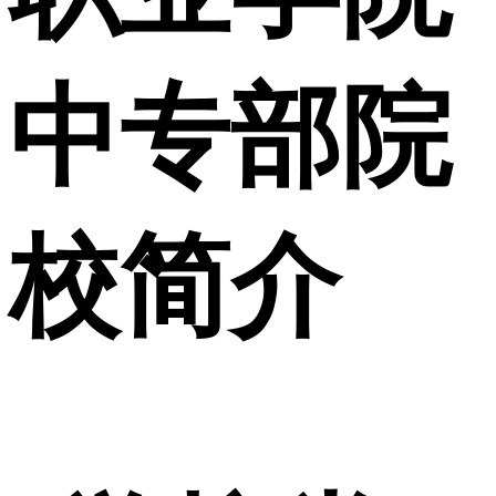
中专部院
校简介