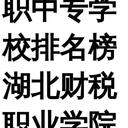
职中专学
校排名榜
湖北财税
职业学院