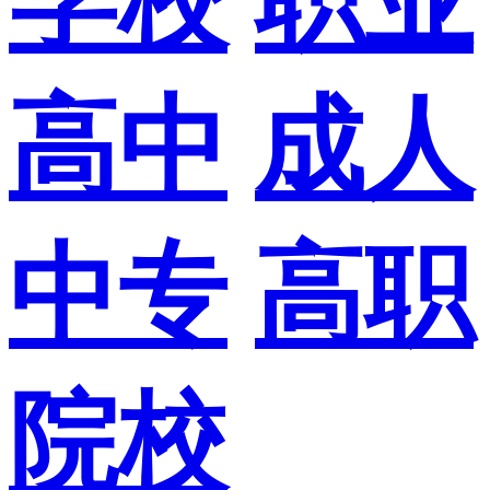
学校
职业
高中
成人
中专
高职
院校