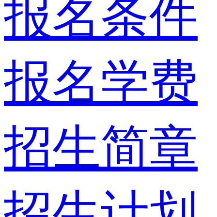
报名条件
报名学费
招生简章
招生计划