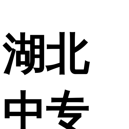
湖北
中专