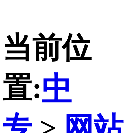
当前位
置:
中
专
>
网站