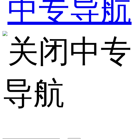
中专
导航