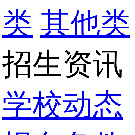
类
其他类
招生资讯
学校动态