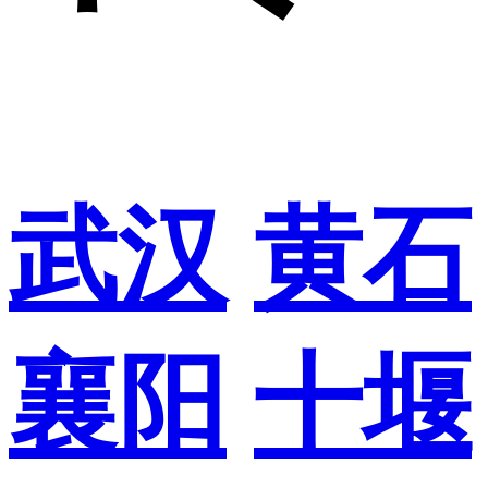
武汉
黄石
襄阳
十堰