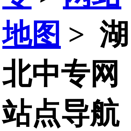
地图
>
湖
北中专网
站点导航