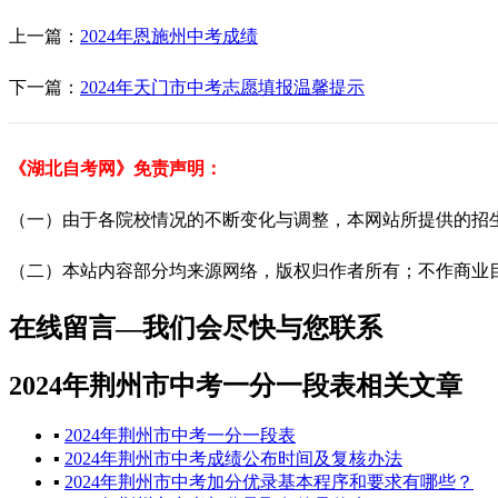
上一篇：
2024年恩施州中考成绩
下一篇：
2024年天门市中考志愿填报温馨提示
《湖北自考网》免责声明：
（一）由于各院校情况的不断变化与调整，本网站所提供的招
（二）本站内容部分均来源网络，版权归作者所有；不作商业目的
在线留言—我们会尽快与您联系
2024年荆州市中考一分一段表相关文章
▪
2024年荆州市中考一分一段表
▪
2024年荆州市中考成绩公布时间及复核办法
▪
2024年荆州市中考加分优录基本程序和要求有哪些？