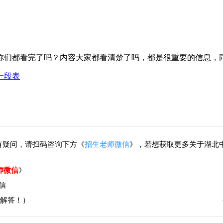
你们都看完了吗？内容大家都看清楚了吗，都是很重要的信息，
一段表
有疑问，请扫码咨询下方《
招生老师微信
》，若想获取更多关于湖北
师微信
》
解答！）