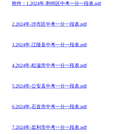
附件：1.2024年-荆州区中考一分一段表.pdf
2.2024年-沙市区中考一分一段表.pdf
3.2024年-江陵县中考一分一段表.pdf
4.2024年-松滋市中考一分一段表.pdf
5.2024年-公安县中考一分一段表.pdf
6.2024年-石首市中考一分一段表.pdf
7.2024年-监利市中考一分一段表.pdf