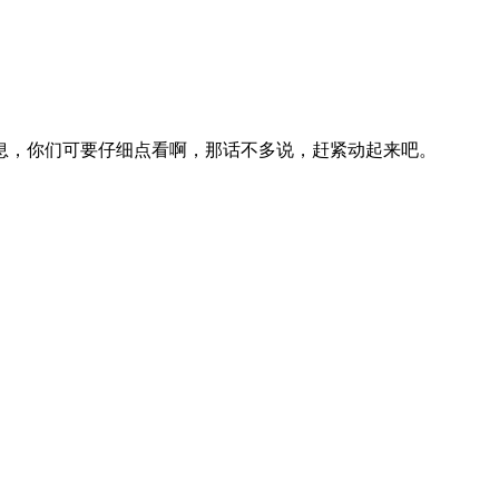
息，你们可要仔细点看啊，那话不多说，赶紧动起来吧。