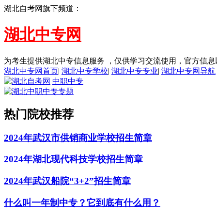
湖北自考网旗下频道：
湖北中专网
为考生提供湖北中专信息服务 ，仅供学习交流使用，官方信息
湖北中专网首页
|
湖北中专学校
|
湖北中专专业
|
湖北中专网导航
中职中专
热门院校推荐
2024年武汉市供销商业学校招生简章
2024年湖北现代科技学校招生简章
2024年武汉船院“3+2”招生简章
什么叫一年制中专？它到底有什么用？