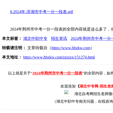
8.2024年-洪湖市中考一分一段表.pdf
2024年荆州市中考一分一段表的全部内容就是这么多了，
本文标签：
湖北中职中专
招生资讯
2024年荆州市中考一分
转载请注明：
文章转载自（
https://www.hbzkw.com
）
本文地址：
https://www.hbzkw.com/zzzszx/151274.html
以上就是关于“
2024年荆州市中考一分一段表
”的全部内容，如
欢迎添加
《
湖北中专网-招生老
（湖北中职中专相关问题，在线咨询