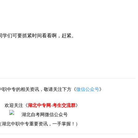
同学们可要抓紧时间看看啊，赶紧。
中职中专的相关资讯，敬请关注下方《
微信公众号
》
欢迎关注《
湖北中专网-考生交流群
》
（湖北中职中专重要资讯，一手掌握！）