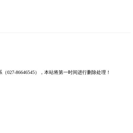
7-86646545），本站将第一时间进行删除处理！