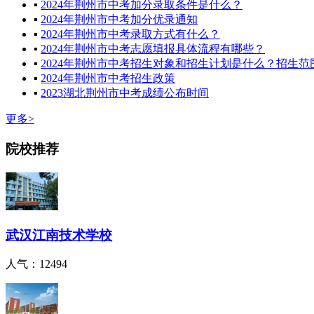
▪
2024年荆州市中考加分录取条件是什么？
▪
2024年荆州市中考加分优录通知
▪
2024年荆州市中考录取方式有什么？
▪
2024年荆州市中考志愿填报具体流程有哪些？
▪
2024年荆州市中考招生对象和招生计划是什么？招生范
▪
2024年荆州市中考招生政策
▪
2023湖北荆州市中考成绩公布时间
更多>
院校推荐
武汉江南技术学校
人气：12494