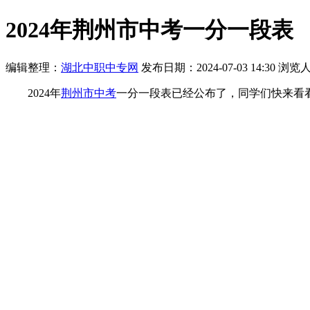
2024年荆州市中考一分一段表
编辑整理：
湖北中职中专网
发布日期：2024-07-03 14:30
浏览
2024年
荆州市中考
一分一段表已经公布了，同学们快来看