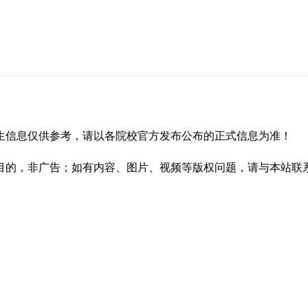
生信息仅供参考，请以各院校官方发布公布的正式信息为准！
，非广告；如有内容、图片、视频等版权问题，请与本站联系（02