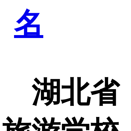
名
湖北省