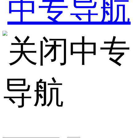
中专
导航