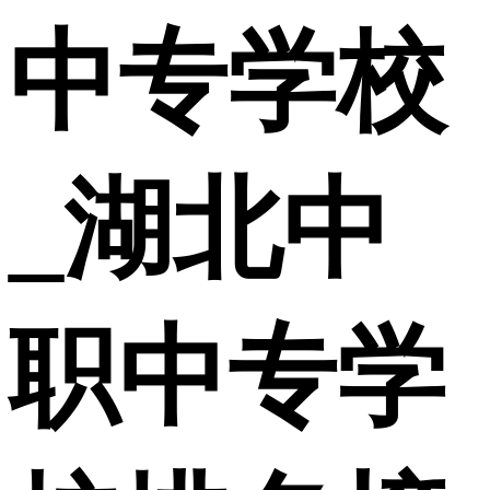
中专学校
_湖北中
职中专学