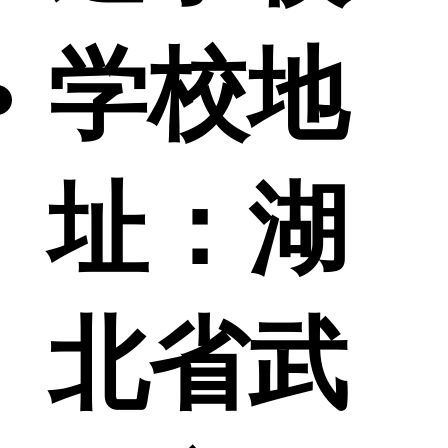
学校地
址：
湖
北省武