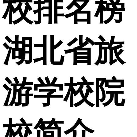
校排名榜
湖北省旅
游学校院
校简介