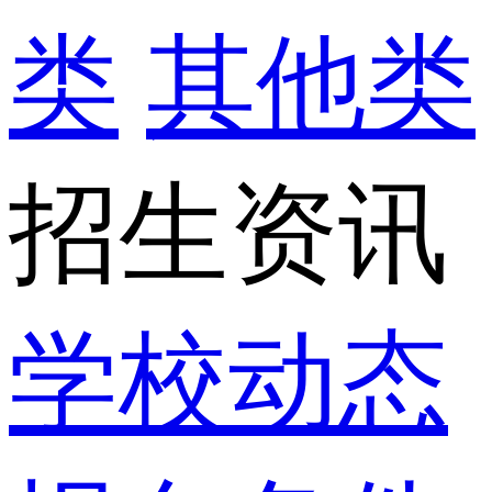
类
其他类
招生资讯
学校动态