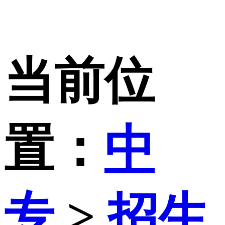
当前位
置：
中
专
>
招生