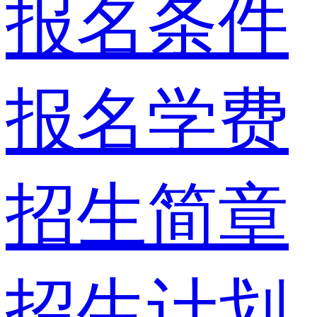
报名条件
报名学费
招生简章
招生计划