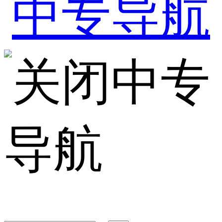
中专
导航