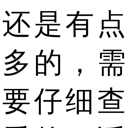
还是有点
多的，需
要仔细查