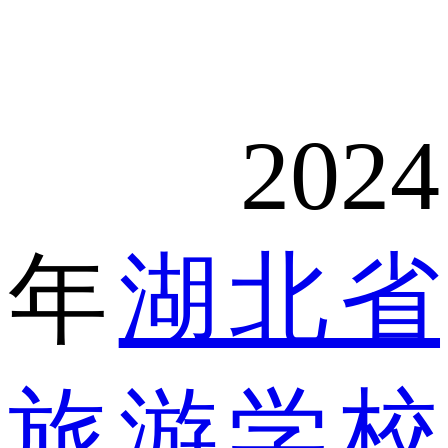
2024
年
湖北省
旅游学校