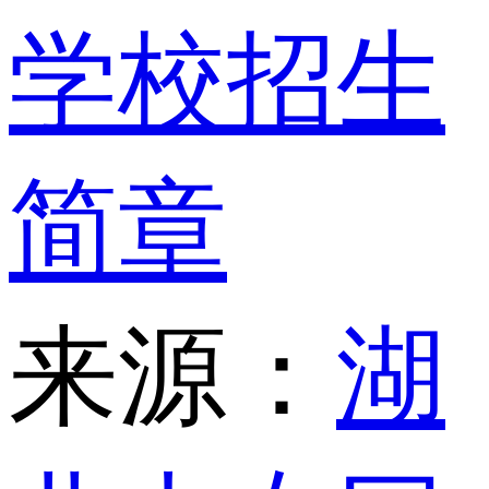
学校招生
简章
来源：
湖