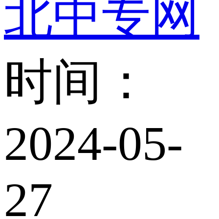
北中专网
时间：
2024-05-
27