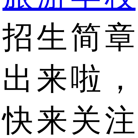
招生简章
出来啦，
快来关注