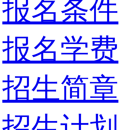
报名条件
报名学费
招生简章
招生计划