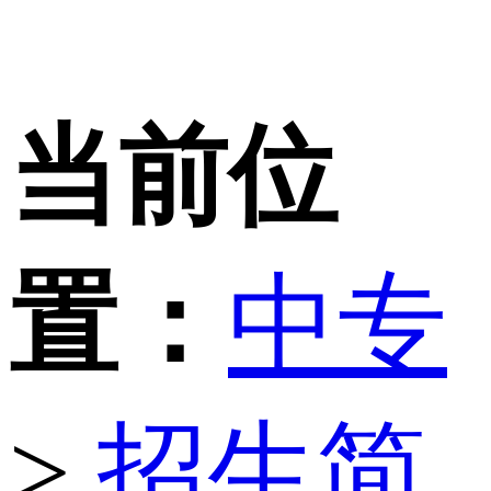
当前位
置：
中专
>
招生简