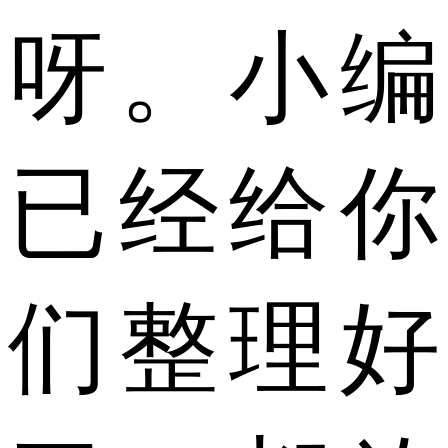
呀。小编
已经给你
们整理好