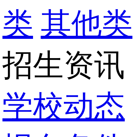
类
其他类
招生资讯
学校动态