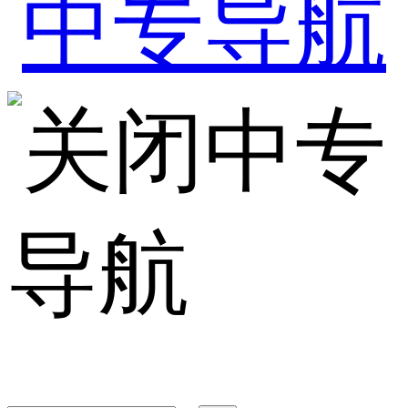
中专
导航