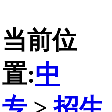
当前位
置:
中
专
>
招生