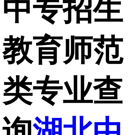
中专招生
教育师范
类专业查
询
湖北中