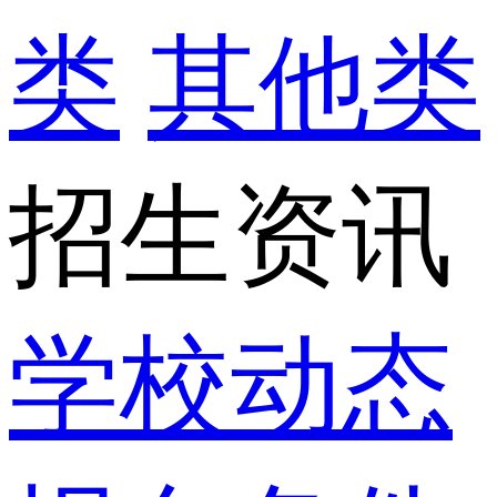
类
其他类
招生资讯
学校动态