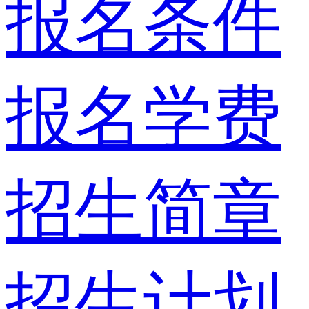
报名条件
报名学费
招生简章
招生计划